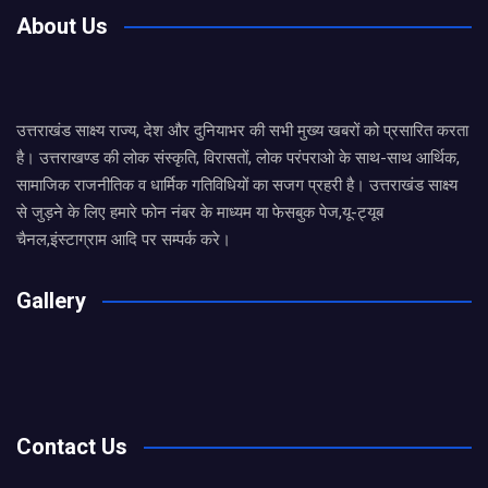
About Us
उत्तराखंड साक्ष्य राज्य, देश और दुनियाभर की सभी मुख्य खबरों को प्रसारित करता
है। उत्तराखण्ड की लोक संस्कृति, विरासतों, लोक परंपराओ के साथ-साथ आर्थिक,
सामाजिक राजनीतिक व धार्मिक गतिविधियों का सजग प्रहरी है। उत्तराखंड साक्ष्य
से जुड़ने के लिए हमारे फोन नंबर के माध्यम या फेसबुक पेज,यू-ट्यूब
चैनल,इंस्टाग्राम आदि पर सम्पर्क करे।
Gallery
Contact Us