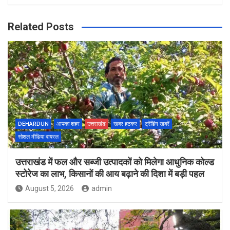
Related Posts
DEHARDUN
आपका शहर
उत्तराखंड
खबर हटकर
ट्रेंडिंग खबरें
सोशल मीडिया वायरल
उत्तराखंड में फल और सब्जी उत्पादकों को मिलेगा आधुनिक कोल्ड
स्टोरेज का लाभ, किसानों की आय बढ़ाने की दिशा में बड़ी पहल
August 5, 2026
admin