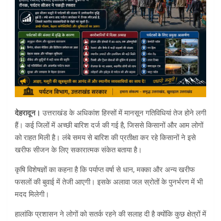
देहरादून।
उत्तराखंड के अधिकांश हिस्सों में मानसून गतिविधियां तेज होने लगी
हैं। कई जिलों में अच्छी बारिश दर्ज की गई है, जिससे किसानों और आम लोगों
को राहत मिली है। लंबे समय से बारिश की प्रतीक्षा कर रहे किसानों ने इसे
खरीफ सीजन के लिए सकारात्मक संकेत बताया है।
कृषि विशेषज्ञों का कहना है कि पर्याप्त वर्षा से धान, मक्का और अन्य खरीफ
फसलों की बुवाई में तेजी आएगी। इसके अलावा जल स्रोतों के पुनर्भरण में भी
मदद मिलेगी।
हालांकि प्रशासन ने लोगों को सतर्क रहने की सलाह दी है क्योंकि कुछ क्षेत्रों में