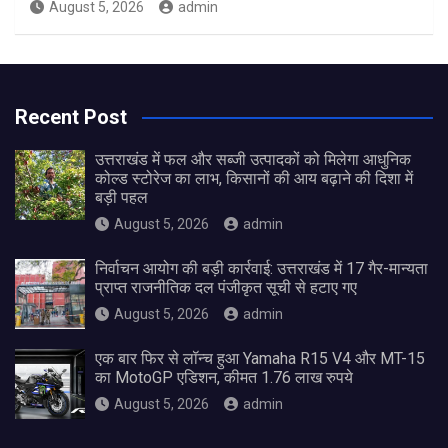
August 5, 2026
admin
Recent Post
उत्तराखंड में फल और सब्जी उत्पादकों को मिलेगा आधुनिक
कोल्ड स्टोरेज का लाभ, किसानों की आय बढ़ाने की दिशा में
बड़ी पहल
August 5, 2026
admin
निर्वाचन आयोग की बड़ी कार्रवाई: उत्तराखंड में 17 गैर-मान्यता
प्राप्त राजनीतिक दल पंजीकृत सूची से हटाए गए
August 5, 2026
admin
एक बार फिर से लॉन्च हुआ Yamaha R15 V4 और MT-15
का MotoGP एडिशन, कीमत 1.76 लाख रुपये
August 5, 2026
admin