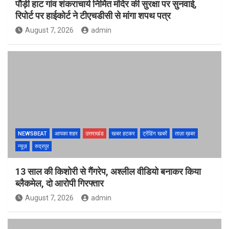
पौड़ी हाट गांव शंकराचार्य निर्मित मंदिर की सुरक्षा पर सुनवाई,
रिपोर्ट पर हाईकोर्ट ने टीएचडीसी से मांगा शपथ पत्र
August 7, 2026
admin
NEWSBEAT
आपका शहर
उत्तराखंड
खबर हटकर
ट्रेंडिंग खबरें
ताज़ा ख़बर
न्यूज़
रुद्रपुर
13 साल की किशोरी से गैंगरेप, अश्लील वीडियो बनाकर किया
ब्लैकमेल, दो आरोपी गिरफ्तार
August 7, 2026
admin