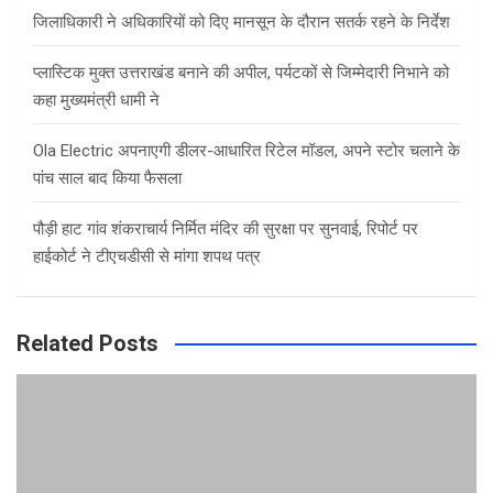
जिलाधिकारी ने अधिकारियों को दिए मानसून के दौरान सतर्क रहने के निर्देश
प्लास्टिक मुक्त उत्तराखंड बनाने की अपील, पर्यटकों से जिम्मेदारी निभाने को
कहा मुख्यमंत्री धामी ने
Ola Electric अपनाएगी डीलर-आधारित रिटेल मॉडल, अपने स्टोर चलाने के
पांच साल बाद किया फैसला
पौड़ी हाट गांव शंकराचार्य निर्मित मंदिर की सुरक्षा पर सुनवाई, रिपोर्ट पर
हाईकोर्ट ने टीएचडीसी से मांगा शपथ पत्र
Related Posts