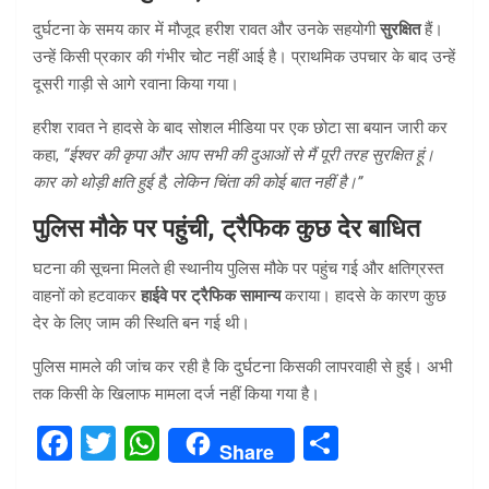
दुर्घटना के समय कार में मौजूद हरीश रावत और उनके सहयोगी
सुरक्षित
हैं।
उन्हें किसी प्रकार की गंभीर चोट नहीं आई है। प्राथमिक उपचार के बाद उन्हें
दूसरी गाड़ी से आगे रवाना किया गया।
हरीश रावत ने हादसे के बाद सोशल मीडिया पर एक छोटा सा बयान जारी कर
कहा,
“ईश्वर की कृपा और आप सभी की दुआओं से मैं पूरी तरह सुरक्षित हूं।
कार को थोड़ी क्षति हुई है, लेकिन चिंता की कोई बात नहीं है।”
पुलिस मौके पर पहुंची, ट्रैफिक कुछ देर बाधित
घटना की सूचना मिलते ही स्थानीय पुलिस मौके पर पहुंच गई और क्षतिग्रस्त
वाहनों को हटवाकर
हाईवे पर ट्रैफिक सामान्य
कराया। हादसे के कारण कुछ
देर के लिए जाम की स्थिति बन गई थी।
पुलिस मामले की जांच कर रही है कि दुर्घटना किसकी लापरवाही से हुई। अभी
तक किसी के खिलाफ मामला दर्ज नहीं किया गया है।
F
T
W
S
Share
a
wi
h
h