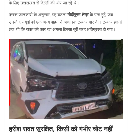
के लिए उत्तराखंड से दिल्ली की ओर जा रहे थे।
प्राप्त जानकारी के अनुसार, यह घटना
मोदीपुरम क्षेत्र
के पास हुई, जब
उनकी एसयूवी को एक अन्य वाहन ने अचानक टक्कर मार दी। टक्कर इतनी
तेज थी कि रावत की कार का अगला हिस्सा बुरी तरह क्षतिग्रस्त हो गया।
हरीश रावत सुरक्षित, किसी को गंभीर चोट नहीं