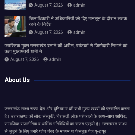
August 7, 2026
admin
जिलाधिकारी ने अधिकारियों को दिए मानसून के दौरान सतर्क
रहने के निर्देश
August 7, 2026
admin
प्लास्टिक मुक्त उत्तराखंड बनाने की अपील, पर्यटकों से जिम्मेदारी निभाने को
कहा मुख्यमंत्री धामी ने
August 7, 2026
admin
About Us
उत्तराखंड साक्ष्य राज्य, देश और दुनियाभर की सभी मुख्य खबरों को प्रसारित करता
है। उत्तराखण्ड की लोक संस्कृति, विरासतों, लोक परंपराओ के साथ-साथ आर्थिक,
सामाजिक राजनीतिक व धार्मिक गतिविधियों का सजग प्रहरी है। उत्तराखंड साक्ष्य
से जुड़ने के लिए हमारे फोन नंबर के माध्यम या फेसबुक पेज,यू-ट्यूब