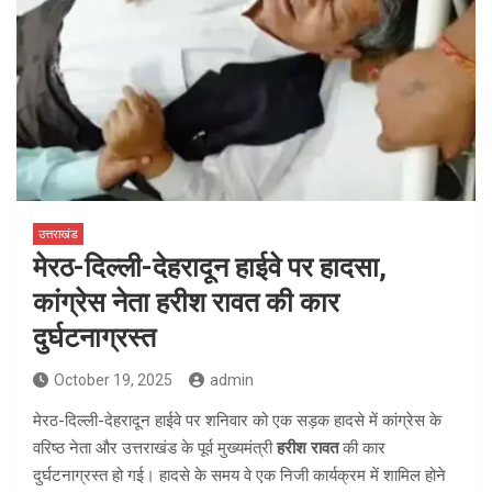
उत्तराखंड
मेरठ-दिल्ली-देहरादून हाईवे पर हादसा,
कांग्रेस नेता हरीश रावत की कार
दुर्घटनाग्रस्त
October 19, 2025
admin
मेरठ-दिल्ली-देहरादून हाईवे पर शनिवार को एक सड़क हादसे में कांग्रेस के
वरिष्ठ नेता और उत्तराखंड के पूर्व मुख्यमंत्री
हरीश रावत
की कार
दुर्घटनाग्रस्त हो गई। हादसे के समय वे एक निजी कार्यक्रम में शामिल होने