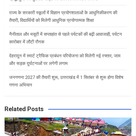
राज्य के सरकारी स्कूलों में विज्ञान प्रयोगशालाओं के आधुनिकीकरण की
तैयारी, विद्यार्थियों को मिलेगी आधुनिक प्रयोगात्मक शिक्षा
नैनीताल और मसूरी में सप्ताहांत से पहले पर्यटकों की बढ़ी आवाजाही, पर्यटन
कारोबार में लौटी रौनक
देहरादून में स्मार्ट ट्रैफिक प्रबंधन परियोजना को मिलेगी नई रफ्तार, जाम
और सड़क दुर्घटनाओं पर लगेगी लगाम
जनगणना 2027 की तैयारी शुरू, उत्तराखंड में 1 सितंबर से शुरू होगा विशेष
गणना अभियान
Related Posts