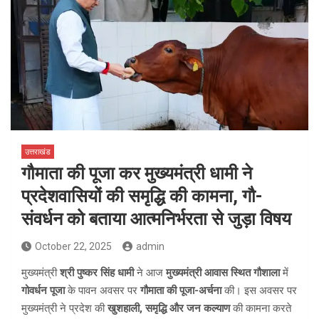
उत्तराखंड
गौमाता की पूजा कर मुख्यमंत्री धामी ने
प्रदेशवासियों की समृद्धि की कामना, गौ-
संवर्धन को बताया आत्मनिर्भरता से जुड़ा विषय
October 22, 2025
admin
मुख्यमंत्री
श्री पुष्कर सिंह धामी
ने आज
मुख्यमंत्री आवास स्थित गौशाला
में
गोवर्धन पूजा
के पावन अवसर पर
गौमाता की पूजा-अर्चना
की। इस अवसर पर
मुख्यमंत्री ने प्रदेश की
खुशहाली, समृद्धि और जन कल्याण
की कामना करते