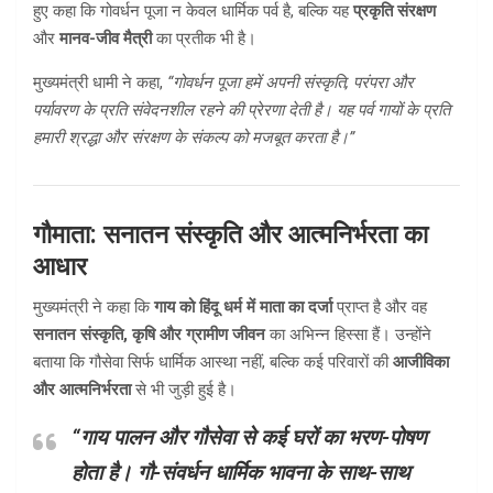
हुए कहा कि गोवर्धन पूजा न केवल धार्मिक पर्व है, बल्कि यह
प्रकृति संरक्षण
और
मानव-जीव मैत्री
का प्रतीक भी है।
मुख्यमंत्री धामी ने कहा,
“गोवर्धन पूजा हमें अपनी संस्कृति, परंपरा और
पर्यावरण के प्रति संवेदनशील रहने की प्रेरणा देती है। यह पर्व गायों के प्रति
हमारी श्रद्धा और संरक्षण के संकल्प को मजबूत करता है।”
गौमाता: सनातन संस्कृति और आत्मनिर्भरता का
आधार
मुख्यमंत्री ने कहा कि
गाय को हिंदू धर्म में माता का दर्जा
प्राप्त है और वह
सनातन संस्कृति, कृषि और ग्रामीण जीवन
का अभिन्न हिस्सा हैं। उन्होंने
बताया कि गौसेवा सिर्फ धार्मिक आस्था नहीं, बल्कि कई परिवारों की
आजीविका
और आत्मनिर्भरता
से भी जुड़ी हुई है।
“गाय पालन और गौसेवा से कई घरों का भरण-पोषण
होता है। गौ-संवर्धन धार्मिक भावना के साथ-साथ