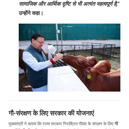
सामाजिक और आर्थिक दृष्टि से भी अत्यंत महत्वपूर्ण है,”
उन्होंने कहा।
गौ-संरक्षण के लिए सरकार की योजनाएं
मुख्यमंत्री ने बताया कि राज्य सरकार निराश्रित गौवंश के संरक्षण के लिए
गौ