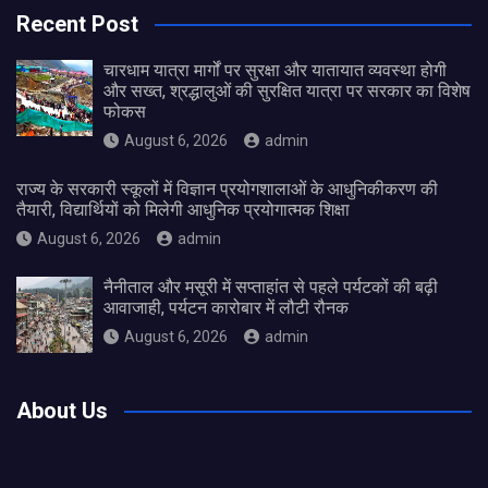
Recent Post
चारधाम यात्रा मार्गों पर सुरक्षा और यातायात व्यवस्था होगी
और सख्त, श्रद्धालुओं की सुरक्षित यात्रा पर सरकार का विशेष
फोकस
August 6, 2026
admin
राज्य के सरकारी स्कूलों में विज्ञान प्रयोगशालाओं के आधुनिकीकरण की
तैयारी, विद्यार्थियों को मिलेगी आधुनिक प्रयोगात्मक शिक्षा
August 6, 2026
admin
नैनीताल और मसूरी में सप्ताहांत से पहले पर्यटकों की बढ़ी
आवाजाही, पर्यटन कारोबार में लौटी रौनक
August 6, 2026
admin
About Us