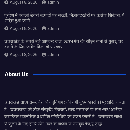
August 8, 2026
admin
प्रदेश में नकली डेयरी उत्पादों पर सख्ती, मिलावटखोरों पर कसेगा शिकंजा, ये
आदेश हुआ जारी
August 8, 2026
admin
उत्तराखंड के सबसे बड़े आयकर दाता ऋषभ पंत की सीएम धामी से गुहार, घर
बनाने के लिए जमीन दिला दो सरकार
August 8, 2026
admin
About Us
उत्तराखंड साक्ष्य राज्य, देश और दुनियाभर की सभी मुख्य खबरों को प्रसारित करता
है। उत्तराखण्ड की लोक संस्कृति, विरासतों, लोक परंपराओ के साथ-साथ आर्थिक,
सामाजिक राजनीतिक व धार्मिक गतिविधियों का सजग प्रहरी है। उत्तराखंड साक्ष्य
से जुड़ने के लिए हमारे फोन नंबर के माध्यम या फेसबुक पेज,यू-ट्यूब