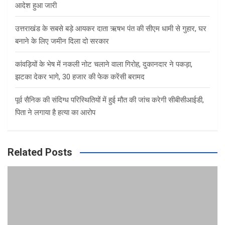
आदेश हुआ जारी
उत्तराखंड के सबसे बड़े आयकर दाता ऋषभ पंत की सीएम धामी से गुहार, घर
बनाने के लिए जमीन दिला दो सरकार
कांवड़ियों के भेष में नकली नोट चलाने वाला गिरोह, दुकानदार ने पकड़ा,
झटका देकर भागे, 30 हजार की फेक करेंसी बरामद
पूर्व सैनिक की संदिग्ध परिस्थितियों में हुई मौत की जांच करेगी सीबीसीआईडी,
पिता ने लगाया है हत्या का आरोप
Related Posts