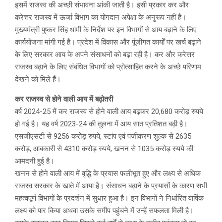
इसमें राजस्व की अच्छी संभावना आंकी जाती है। इसी प्रकार कर और
करेत्तर राजस्व में ऊर्जा विभाग का योगदान अपेक्षा के अनुरूप नहीं है।
मुख्यमंत्री पुष्कर सिंह धामी के निर्देश पर इन विभागों से आय बढ़ाने के लिए
कार्ययोजना मांगी गई है। प्रदेश में विकास और पूंजीगत कार्यों पर खर्च बढ़ाने
के लिए सरकार आय के अपने संसाधनों को बढ़ा रही है। कर और करेत्तर
राजस्व बढ़ाने के लिए संबंधित विभागों को प्रोत्साहित करने के अच्छे परिणाम
देखने को मिले हैं।
कर राजस्व से होने वाली आय में बढ़ोतरी
वर्ष 2024-25 में कर राजस्व से होने वाली आय बढ़कर 20,680 करोड़ रुपये
हो गई है। यह वर्ष 2023-24 की तुलना में आय सात प्रतिशत बढ़ी है।
एसजीएसटी से 9256 करोड़ रुपये, स्टांप एवं पंजीकरण शुल्क से 2635
करोड़, आबकारी से 4310 करोड़ रुपये, खनन से 1035 करोड़ रुपये की
आमदनी हुई है।
खनन से होने वाली आय में वृद्धि के प्रयास फलीभूत हुए और लक्ष्य से अधिक
राजस्व सरकार के खाते में आया है। संसाधन बढ़ाने के प्रयासों के कारण सभी
महत्वपूर्ण विभागों के प्रदर्शन में सुधार हुआ है। इन विभागों ने निर्धारित वार्षिक
लक्ष्य को पार किया अथवा उसके समीप पहुंचने में उन्हें सफलता मिली है।