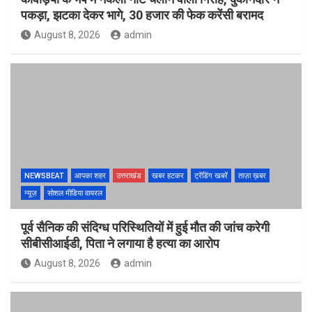
पकड़ा, झटका देकर भागे, 30 हजार की फेक करेंसी बरामद
August 8, 2026
admin
NEWSBEAT
आपका शहर
उत्तराखंड
खबर हटकर
ट्रेंडिंग खबरें
ताज़ा ख़बर
न्यूज़
सोशल मीडिया वायरल
पूर्व सैनिक की संदिग्ध परिस्थितियों में हुई मौत की जांच करेगी
सीबीसीआईडी, पिता ने लगाया है हत्या का आरोप
August 8, 2026
admin