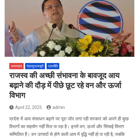
उत्तराखंड
देहरादून/मसूरी
राजनीति
राजस्व की अच्छी संभावना के बावजूद आय
बढ़ाने की दौड़ में पीछे छूट रहे वन और ऊर्जा
विभाग
April 22, 2025
admin
प्रदेश में आय संसाधन बढ़ाने पर पूरा जोर लगा रही सरकार को अपने ही कुछ
विभागों का सहयोग नहीं मिल पा रहा है। इनमें वन, ऊर्जा और सिंचाई विभाग
सम्मिलित हैं। वन उत्पादों से होने वाली आय में वृद्धि नहीं हो पा रही है, जबकि