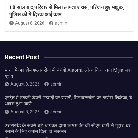
10 साल बाद परिवार से मिला लापता शख्स, परिजन हुए भावुक,
पुलिस की ये ट्रिक आई काम
August 8, 2026
admin
Recent Post
भारत में अब होम एप्लायंसेज भी बेचेगी Xiaomi, लॉन्च किया नया Mijia सब-
ब्रांड
August 8, 2026
admin
प्रदेश में नकली डेयरी उत्पादों पर सख्ती, मिलावटखोरों पर कसेगा शिकंजा, ये
आदेश हुआ जारी
August 8, 2026
admin
उत्तराखंड के सबसे बड़े आयकर दाता ऋषभ पंत की सीएम धामी से गुहार, घर
बनाने के लिए जमीन दिला दो सरकार