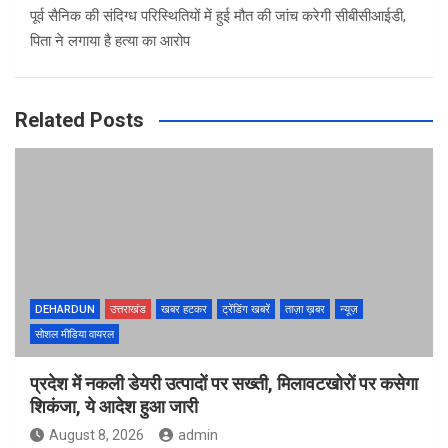
पूर्व सैनिक की संदिग्ध परिस्थितियों में हुई मौत की जांच करेगी सीबीसीआईडी,
पिता ने लगाया है हत्या का आरोप
Related Posts
DEHARDUN
उत्तराखंड
खबर हटकर
ट्रेंडिंग खबरें
ताज़ा ख़बर
न्यूज़
सोशल मीडिया वायरल
प्रदेश में नकली डेयरी उत्पादों पर सख्ती, मिलावटखोरों पर कसेगा
शिकंजा, ये आदेश हुआ जारी
August 8, 2026
admin