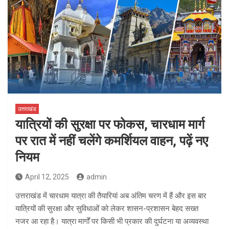
उत्तराखंड
यात्रियों की सुरक्षा पर फोकस, चारधाम मार्ग
पर रात में नहीं चलेंगे कमर्शियल वाहन, पढ़ें नए
नियम
April 12, 2025
admin
उत्तराखंड में चारधाम यात्रा की तैयारियां अब अंतिम चरण में हैं और इस बार
यात्रियों की सुरक्षा और सुविधाओं को लेकर शासन-प्रशासन बेहद सख्त
नजर आ रहा है। यात्रा मार्गों पर किसी भी प्रकार की दुर्घटना या अव्यवस्था