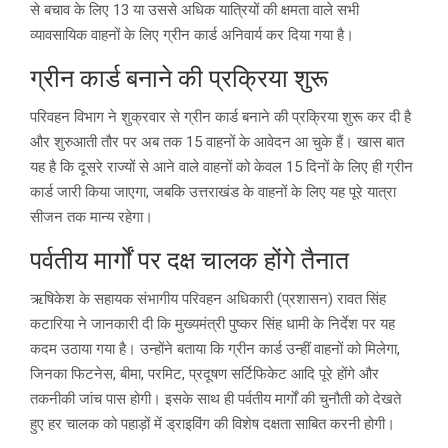
से बचाव के लिए 13 या उससे अधिक यात्रियों की क्षमता वाले सभी
व्यावसायिक वाहनों के लिए ग्रीन कार्ड अनिवार्य कर दिया गया है।
ग्रीन कार्ड बनाने की प्रक्रिया शुरू
परिवहन विभाग ने शुक्रवार से ग्रीन कार्ड बनाने की प्रक्रिया शुरू कर दी है
और शुरुआती तौर पर अब तक 15 वाहनों के आवेदन आ चुके हैं। खास बात
यह है कि दूसरे राज्यों से आने वाले वाहनों को केवल 15 दिनों के लिए ही ग्रीन
कार्ड जारी किया जाएगा, जबकि उत्तराखंड के वाहनों के लिए यह पूरे यात्रा
सीजन तक मान्य रहेगा।
पर्वतीय मार्गों पर दक्ष चालक होंगे तैनात
ऋषिकेश के सहायक संभागीय परिवहन अधिकारी (प्रशासन) रावत सिंह
कटारिया ने जानकारी दी कि मुख्यमंत्री पुष्कर सिंह धामी के निर्देश पर यह
कदम उठाया गया है। उन्होंने बताया कि ग्रीन कार्ड उन्हीं वाहनों को मिलेगा,
जिनका फिटनेस, बीमा, परमिट, प्रदूषण सर्टिफिकेट आदि पूरे होंगे और
तकनीकी जांच पास होगी। इसके साथ ही पर्वतीय मार्गों की चुनौती को देखते
हुए हर चालक को पहाड़ों में ड्राइविंग की विशेष दक्षता साबित करनी होगी।