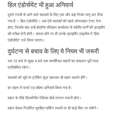
हिल एंडोर्समेंट भी हुआ अनिवार्य
दूसरे राज्यों से आने वाले चालकों के लिए एक और बड़ा नियम लागू कर दिया
गया है — हिल एंडोर्समेंट। अब ऐसे चालकों को पहले ऑनलाइन टेस्ट देना
होगा, जिसके बाद उन्हें क्षेत्रीय परिवहन कार्यालय से पर्वतीय मार्गों की ड्राइविंग
की परीक्षा देनी होगी। सफल होने पर ही उनके ड्राइविंग लाइसेंस में ‘हिल
एंडोर्समेंट’ दर्ज किया जाएगा।
दुर्घटना से बचाव के लिए ये नियम भी जरूरी
रात 10 बजे से सुबह 4 बजे तक कमर्शियल वाहनों का संचालन पूरी तरह
प्रतिबंधित रहेगा।
चालकों को जूते या ट्रेकिंग शूज पहनकर ही वाहन चलाने होंगे।
हर वाहन में फर्स्ट एड बॉक्स अनिवार्य किया गया है।
वाहन के पीछे त्रिकोणीय रेडियम बोर्ड लगाना जरूरी होगा।
वाहन केवल निर्धारित सुरक्षित पार्किंग स्थलों पर ही खड़े किए जा सकेंगे।