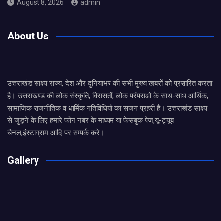
August 8, 2026
admin
About Us
उत्तराखंड साक्ष्य राज्य, देश और दुनियाभर की सभी मुख्य खबरों को प्रसारित करता
है। उत्तराखण्ड की लोक संस्कृति, विरासतों, लोक परंपराओ के साथ-साथ आर्थिक,
सामाजिक राजनीतिक व धार्मिक गतिविधियों का सजग प्रहरी है। उत्तराखंड साक्ष्य
से जुड़ने के लिए हमारे फोन नंबर के माध्यम या फेसबुक पेज,यू-ट्यूब
चैनल,इंस्टाग्राम आदि पर सम्पर्क करे।
Gallery