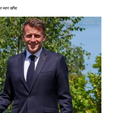
 ध्यान खींचा.