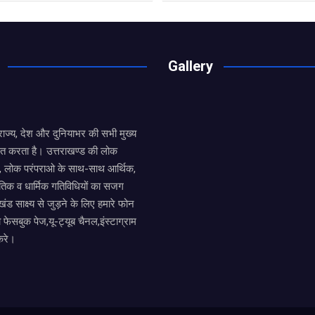
Gallery
य राज्य, देश और दुनियाभर की सभी मुख्य
ित करता है। उत्तराखण्ड की लोक
तों, लोक परंपराओ के साथ-साथ आर्थिक,
िक व धार्मिक गतिविधियों का सजग
खंड साक्ष्य से जुड़ने के लिए हमारे फोन
ा फेसबुक पेज,यू-ट्यूब चैनल,इंस्टाग्राम
करे।