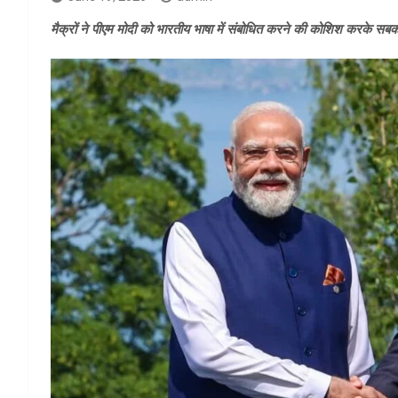
मैक्रों ने पीएम मोदी को भारतीय भाषा में संबोधित करने की कोशिश करके सबका