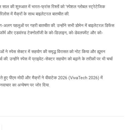
ल की शुरुआत में भारत-फ्रांस रिश्तों को ‘स्पेशल ग्लोबल स्ट्रेटेजिक
ेरिलोस में मैक्रों के साथ बाइलेटरल बातचीत की.
के अलग-अलग पहलुओं पर गहरी बातचीत की. उन्होंने सभी डोमेन में बाइलेटरल डिफेंस
ॉर्म और एडवांस्ड टेक्नोलॉजी के को-डिज़ाइन, को-डेवलपमेंट और को-
ेताओं ने स्पेस सेक्टर में सहयोग की समृद्ध विरासत को नोट किया और ह्यूमन
. उन्होंने स्पेस में प्राइवेट-सेक्टर सहयोग को बढ़ाने के तरीकों पर भी चर्चा
ते हुए पीएम मोदी और मैक्रों ने वीवाटेक 2026 (VivaTech 2026) में
 नवाचार का अन्वेषण पर जोर दिया.