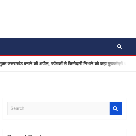
ड बनाने की अपील, पर्यटकों से जिम्मेदारी निभाने को कहा मुख्यमंत्री धामी ने
S
e
a
r