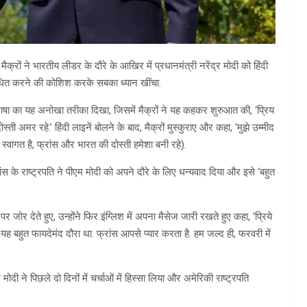
मैक्रों ने भारतीय लीडर के दौरे के आखिर में प्रधानमंत्री नरेंद्र मोदी को हिंदी
ंबोधित करने की कोशिश करके सबका ध्यान खींचा.
ाषा का यह अनोखा तरीका दिखा, जिसमें मैक्रों ने यह कहकर शुरुआत की, ‘प्रिय
ोस्ती अमर रहे.’ हिंदी लाइनें बोलने के बाद, मैक्रों मुस्कुराए और कहा, ‘मुझे उम्मीद
ा स्वागत है, फ्रांस और भारत की दोस्ती हमेशा बनी रहे).
ंस के राष्ट्रपति ने पीएम मोदी को अपने दौरे के लिए धन्यवाद दिया और इसे ‘बहुत
ोर देते हुए, उन्होंने फिर इंग्लिश में अपना मैसेज जारी रखते हुए कहा, ‘प्रिये
 यह बहुत फायदेमंद दौरा था. फ्रांस आपसे प्यार करता है. हम जल्द ही, फरवरी में
ी ने पिछले दो दिनों में चर्चाओं में हिस्सा लिया और अमेरिकी राष्ट्रपति