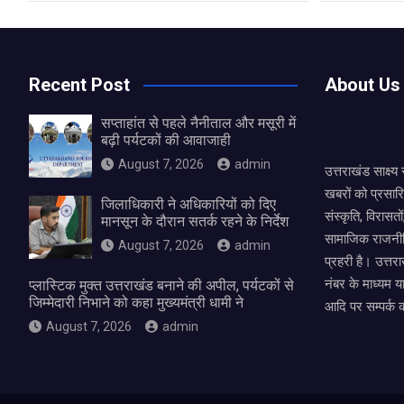
Recent Post
About Us
सप्ताहांत से पहले नैनीताल और मसूरी में
बढ़ी पर्यटकों की आवाजाही
August 7, 2026
admin
उत्तराखंड साक्ष्
खबरों को प्रसार
जिलाधिकारी ने अधिकारियों को दिए
संस्कृति, विरास
मानसून के दौरान सतर्क रहने के निर्देश
सामाजिक राजनीत
August 7, 2026
admin
प्रहरी है। उत्तरा
नंबर के माध्यम य
प्लास्टिक मुक्त उत्तराखंड बनाने की अपील, पर्यटकों से
जिम्मेदारी निभाने को कहा मुख्यमंत्री धामी ने
आदि पर सम्पर्क 
August 7, 2026
admin