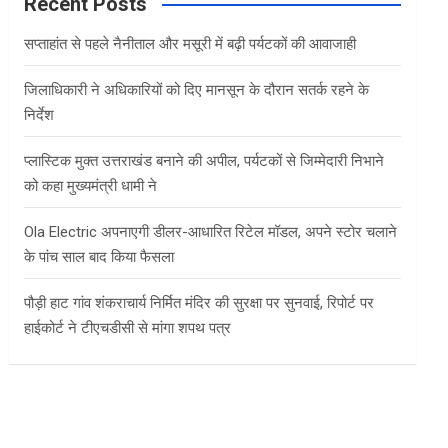
c
Recent Posts
h
सप्ताहांत से पहले नैनीताल और मसूरी में बढ़ी पर्यटकों की आवाजाही
जिलाधिकारी ने अधिकारियों को दिए मानसून के दौरान सतर्क रहने के
निर्देश
प्लास्टिक मुक्त उत्तराखंड बनाने की अपील, पर्यटकों से जिम्मेदारी निभाने
को कहा मुख्यमंत्री धामी ने
Ola Electric अपनाएगी डीलर-आधारित रिटेल मॉडल, अपने स्टोर चलाने
के पांच साल बाद किया फैसला
पौड़ी हाट गांव शंकराचार्य निर्मित मंदिर की सुरक्षा पर सुनवाई, रिपोर्ट पर
हाईकोर्ट ने टीएचडीसी से मांगा शपथ पत्र