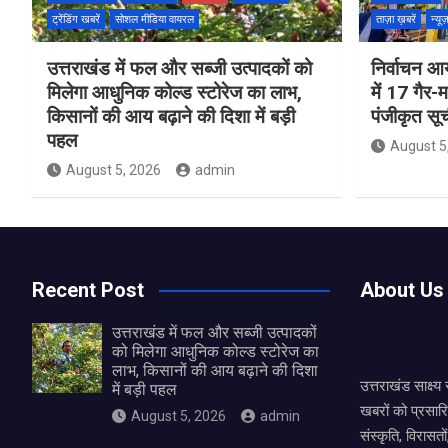
ट्रेंडिंग खबरें
सोशल मीडिया वायरल
ताज़ा ख़बरें
न्यू
उत्तराखंड में फल और सब्जी उत्पादकों को
निर्वाचन आय
मिलेगा आधुनिक कोल्ड स्टोरेज का लाभ,
में 17 गैर-
किसानों की आय बढ़ाने की दिशा में बड़ी
पंजीकृत सू
पहल
August 5
August 5, 2026
admin
Recent Post
About Us
उत्तराखंड में फल और सब्जी उत्पादकों
को मिलेगा आधुनिक कोल्ड स्टोरेज का
लाभ, किसानों की आय बढ़ाने की दिशा
उत्तराखंड साक्ष्
में बड़ी पहल
खबरों को प्रसार
August 5, 2026
admin
संस्कृति, विरास