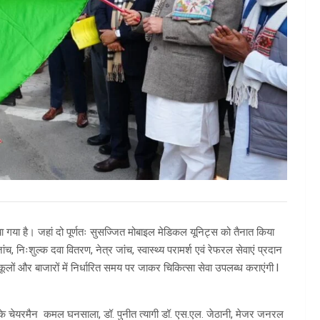
या है। जहां दो पूर्णतः सुसज्जित मोबाइल मेडिकल यूनिट्स को तैनात किया
, निःशुल्क दवा वितरण, नेत्र जांच, स्वास्थ्य परामर्श एवं रेफरल सेवाएं प्रदान
 स्कूलों और बाजारों में निर्धारित समय पर जाकर चिकित्सा सेवा उपलब्ध कराएंगी l
के चेयरमैन कमल घनसाला, डॉ. पुनीत त्यागी डॉ. एस.एल. जेठानी, मेजर जनरल