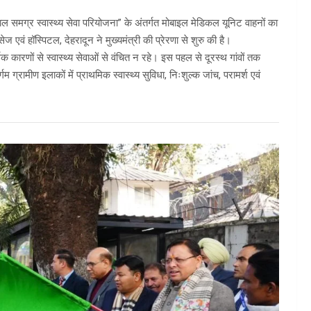
गढ़वाल समग्र स्वास्थ्य सेवा परियोजना” के अंतर्गत मोबाइल मेडिकल यूनिट वाहनों का
ं हॉस्पिटल, देहरादून ने मुख्यमंत्री की प्रेरणा से शुरु की है।
 कारणों से स्वास्थ्य सेवाओं से वंचित न रहे। इस पहल से दूरस्थ गांवों तक
म ग्रामीण इलाकों में प्राथमिक स्वास्थ्य सुविधा, निःशुल्क जांच, परामर्श एवं