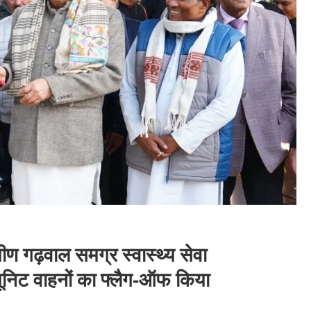
ामीण गढ़वाल समग्र स्वास्थ्य सेवा
ूनिट वाहनों का फ्लैग‑ऑफ किया