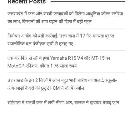
c
Recent Posts
h
उत्तराखंड में फल और सब्जी उत्पादकों को मिलेगा आधुनिक कोल्ड स्टोरेज
का लाभ, किसानों की आय बढ़ाने की दिशा में बड़ी पहल
निर्वाचन आयोग की बड़ी कार्रवाई: उत्तराखंड में 17 गैर-मान्यता प्राप्त
राजनीतिक दल पंजीकृत सूची से हटाए गए
एक बार फिर से लॉन्च हुआ Yamaha R15 V4 और MT-15 का
MotoGP एडिशन, कीमत 1.76 लाख रुपये
उत्तराखंड के इन 2 जिलों में आज बहुत भारी बारिश का अलर्ट, स्कूलों-
आंगनबाड़ी केंद्रों की छुट्टी, CM ने की ये अपील
डोईवाला में चलती कार में लगी भीषण आग, चालक ने कूदकर बचाई जान