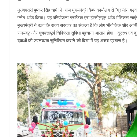
मुख्यमंत्री पुष्कर सिंह धामी ने आज मुख्यमंत्री कैम्प कार्यालय से “ग्रामीण 
फ्लैग‑ऑफ किया। यह परियोजना ग्राफिक एरा इंस्टीट्यूट ऑफ मेडिकल साइंसेज एव
मुख्यमंत्री ने कहा कि राज्य सरकार का संकल्प है कि लोग भौगोलिक और आर्थिक
समयबद्ध और गुणवत्तापूर्ण चिकित्सा सुविधा पहुंचाना आसान होगा। दूरस्थ एवं दुर्ग
दवाओं की उपलब्धता सुनिश्चित कराने की दिशा में यह अच्छा प्रयास है।