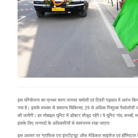
इस परियोजना का प्रथम चरण जनपद चमोली एवं टिहरी गढ़वाल में आरंभ किया ग
गया है। इसके माध्यम से सामान्य चिकित्सा, 29 से अधिक निशुल्क पैथोलॉजी जांच
की जायेंगी। हर मोबाइल यूनिट में डॉक्टर मौजूद रहेंगे l ये यूनिट गांव, कस्बों,
इसके लिए जनपदों के अधिकारियों से सामंजस्य रखा जाएगा
इस अवसर पर ग्राफिक एरा इंस्टीट्यूट ऑफ मेडिकल साइंसेज एवं हॉस्पिटल 