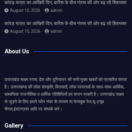
कांवड़ यात्रा का आखिरी दिन, बारिश के बीच गंतव्य की ओर बढ़ रहे शिवभक्त
August 10, 2026
admin
कांवड़ यात्रा का आखिरी दिन, बारिश के बीच गंतव्य की ओर बढ़ रहे शिवभक्त
August 10, 2026
admin
About Us
उत्तराखंड साक्ष्य राज्य, देश और दुनियाभर की सभी मुख्य खबरों को प्रसारित करता
है। उत्तराखण्ड की लोक संस्कृति, विरासतों, लोक परंपराओ के साथ-साथ आर्थिक,
सामाजिक राजनीतिक व धार्मिक गतिविधियों का सजग प्रहरी है। उत्तराखंड साक्ष्य
से जुड़ने के लिए हमारे फोन नंबर के माध्यम या फेसबुक पेज,यू-ट्यूब
चैनल,इंस्टाग्राम आदि पर सम्पर्क करे।
Gallery