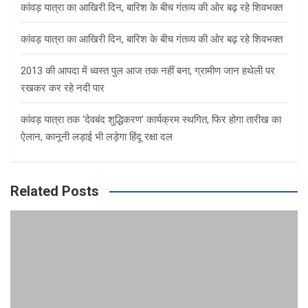
कांवड़ यात्रा का आखिरी दिन, बारिश के बीच गंतव्य की ओर बढ़ रहे शिवभक्त
कांवड़ यात्रा का आखिरी दिन, बारिश के बीच गंतव्य की ओर बढ़ रहे शिवभक्त
2013 की आपदा में ध्वस्त पुल आज तक नहीं बना, ग्रामीण जान हथेली पर
रखकर कर रहे नदी पार
कांवड़ यात्रा तक ‘देवबंद शुद्धिकरण’ कार्यक्रम स्थगित, फिर होगा तारीख का
ऐलान, कानूनी लड़ाई भी लड़ेगा हिंदू रक्षा दल
Related Posts