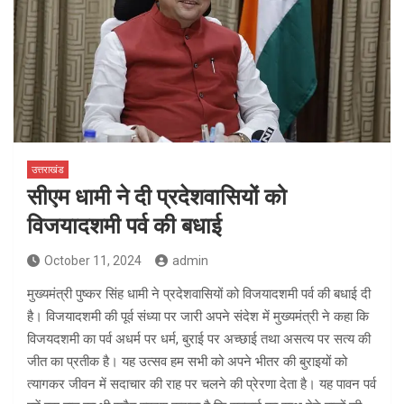
उत्तराखंड
सीएम धामी ने दी प्रदेशवासियों को
विजयादशमी पर्व की बधाई
October 11, 2024
admin
मुख्यमंत्री पुष्कर सिंह धामी ने प्रदेशवासियों को विजयादशमी पर्व की बधाई दी
है। विजयादशमी की पूर्व संध्या पर जारी अपने संदेश में मुख्यमंत्री ने कहा कि
विजयदशमी का पर्व अधर्म पर धर्म, बुराई पर अच्छाई तथा असत्य पर सत्य की
जीत का प्रतीक है। यह उत्सव हम सभी को अपने भीतर की बुराइयों को
त्यागकर जीवन में सदाचार की राह पर चलने की प्रेरणा देता है। यह पावन पर्व