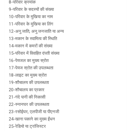
8-परिवार क्रमांक
9-परिवार के सदस्यों की संख्या
10-परिवार के मुखिया का नाम
11-परिवार के मुखिया का लिंग
12-अनु.जाति, अनु.जनजाति या अन्य
13-मकान के स्वामित्व की स्थिति
14-मकान में कमरों की संख्या
15-परिवार में विवाहित दंपती संख्या
16-पेयजल का मुख्य स्रोत
17-पेयज स्रोत की उपलब्धता
18-लाइट का मुख्य स्रोत
19-शौचालय की उपलब्धता
20-शौचालय का प्रकार
21-गंदे पानी की निकासी
22-स्नानघर की उपलब्धता
23-रसोईघर, एलपीजी या पीएनजी
24-खाना पकाने का मुख्य ईंधन
25-रेडियो या ट्रांजिस्टर