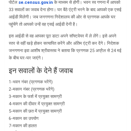
पोर्टल
se.census.gov.in
के माध्यम से होगी। भवन स्व गणना में आपको
33 सवालों का जवाब देना होगा। घर बैठे एंट्री भरने के बाद आपको एक एसई
आईडी मिलेगी। जब जनगणना निदेशालय की ओर से प्रगणक आपके घर
पहुंचेंगे तो आपको उन्हें वह एसई आईडी देनी है।
इस आईडी से वह आपका पूरा डाटा अपने सॉफ्टवेयर में ले लेंगे। इसे अपने
स्तर से वहीं खड़े होकर सत्यापित करेंगे और अंतिम एंट्री कर देंगे। निदेशक
जनगणना इवा आशीष श्रीवास्तव ने बताया कि प्रगणक 25 अप्रैल से 24 मई
के बीच घर-घर जाएंगे।
इन सवालों के देने हैं जवाब
1-भवन नंबर (प्रगणक भरेंगे)
2-मकान नंबर (प्रगणक भरेंगे)
3-मकान के फर्श में प्रयुक्त सामग्री
4-मकान की दीवार में प्रयुक्त सामग्री
5-मकान की छत में प्रयुक्त सामग्री
6-मकान का उपयोग
7-मकान की हालत