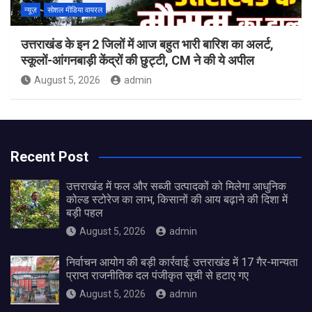
न्यूज़
सोशल मीडिया वायरल
उत्तराखंड के इन 2 जिलों में आज बहुत भारी बारिश का अलर्ट,
स्कूलों-आंगनबाड़ी केंद्रों की छुट्टी, CM ने की ये अपील
August 5, 2026
admin
Recent Post
उत्तराखंड में फल और सब्जी उत्पादकों को मिलेगा आधुनिक
कोल्ड स्टोरेज का लाभ, किसानों की आय बढ़ाने की दिशा में
बड़ी पहल
August 5, 2026
admin
निर्वाचन आयोग की बड़ी कार्रवाई: उत्तराखंड में 17 गैर-मान्यता
प्राप्त राजनीतिक दल पंजीकृत सूची से हटाए गए
August 5, 2026
admin