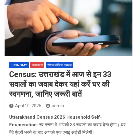
ECONOMY
उत्तराखंड
सोशल मीडिया वायरल
Census: उत्तराखंड में आज से इन 33
सवालों का जवाब देकर यहां करें घर की
स्वगणना, जानिए जरूरी बातें
April 10, 2026
admin
Uttarakhand Census 2026 Household Self-
Enumeration:
स्व गणना में आपको 33 सवालों का जवाब देना होगा। घर
बैठे एंट्री भरने के बाद आपको एक एसई आईडी मिलेगी।