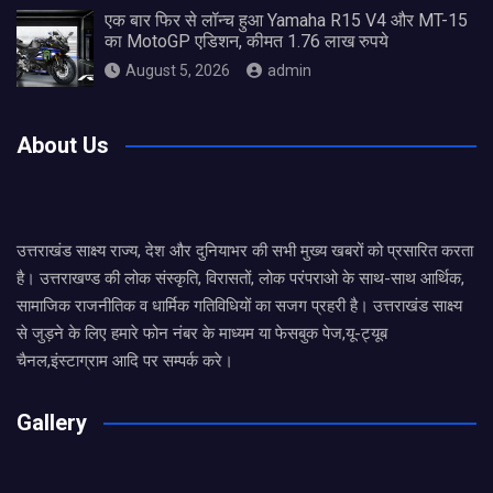
एक बार फिर से लॉन्च हुआ Yamaha R15 V4 और MT-15
का MotoGP एडिशन, कीमत 1.76 लाख रुपये
August 5, 2026
admin
About Us
उत्तराखंड साक्ष्य राज्य, देश और दुनियाभर की सभी मुख्य खबरों को प्रसारित करता
है। उत्तराखण्ड की लोक संस्कृति, विरासतों, लोक परंपराओ के साथ-साथ आर्थिक,
सामाजिक राजनीतिक व धार्मिक गतिविधियों का सजग प्रहरी है। उत्तराखंड साक्ष्य
से जुड़ने के लिए हमारे फोन नंबर के माध्यम या फेसबुक पेज,यू-ट्यूब
चैनल,इंस्टाग्राम आदि पर सम्पर्क करे।
Gallery