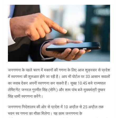
जनगणना के पहले चरण में मकानों की गणना के लिए आज शुक्रवार से प्रदेश
में स्वगणना की शुरुआत होने जा रही है। आप भी पोर्टल पर 33 आसान सवालों
का जवाब देकर अपनी स्वगणना कर सकते हैं। सुबह 10:45 बजे राज्यपाल
लेफ्टिनेंट जनरल गुरमीत सिंह (सेनि.) और शाम पांच बजे मुख्यमंत्री पुष्कर
सिंह धामी स्वगणना करेंगे।
जनगणना निदेशालय की ओर से प्रदेश में 10 अप्रैल से 25 अप्रैल तक
भवन स्व गणना का मौका मिलेगा। यह काम जनगणना के