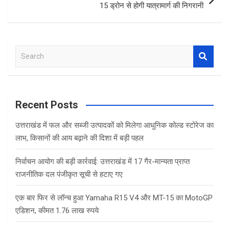
15 ड्रोन से होगी यात्रामार्ग की निगरानी
S
e
a
r
c
Recent Posts
h
उत्तराखंड में फल और सब्जी उत्पादकों को मिलेगा आधुनिक कोल्ड स्टोरेज का
लाभ, किसानों की आय बढ़ाने की दिशा में बड़ी पहल
निर्वाचन आयोग की बड़ी कार्रवाई: उत्तराखंड में 17 गैर-मान्यता प्राप्त
राजनीतिक दल पंजीकृत सूची से हटाए गए
एक बार फिर से लॉन्च हुआ Yamaha R15 V4 और MT-15 का MotoGP
एडिशन, कीमत 1.76 लाख रुपये