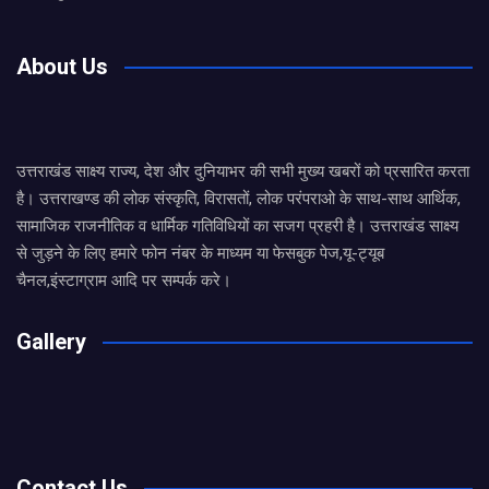
About Us
उत्तराखंड साक्ष्य राज्य, देश और दुनियाभर की सभी मुख्य खबरों को प्रसारित करता
है। उत्तराखण्ड की लोक संस्कृति, विरासतों, लोक परंपराओ के साथ-साथ आर्थिक,
सामाजिक राजनीतिक व धार्मिक गतिविधियों का सजग प्रहरी है। उत्तराखंड साक्ष्य
से जुड़ने के लिए हमारे फोन नंबर के माध्यम या फेसबुक पेज,यू-ट्यूब
चैनल,इंस्टाग्राम आदि पर सम्पर्क करे।
Gallery
Contact Us