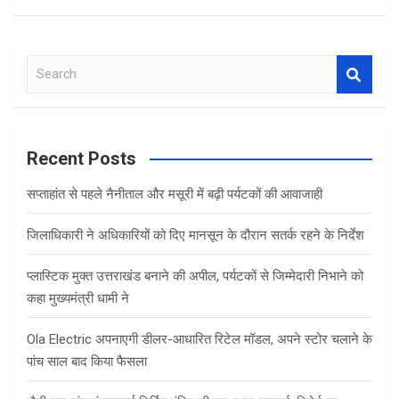
S
e
a
r
c
Recent Posts
h
सप्ताहांत से पहले नैनीताल और मसूरी में बढ़ी पर्यटकों की आवाजाही
जिलाधिकारी ने अधिकारियों को दिए मानसून के दौरान सतर्क रहने के निर्देश
प्लास्टिक मुक्त उत्तराखंड बनाने की अपील, पर्यटकों से जिम्मेदारी निभाने को
कहा मुख्यमंत्री धामी ने
Ola Electric अपनाएगी डीलर-आधारित रिटेल मॉडल, अपने स्टोर चलाने के
पांच साल बाद किया फैसला