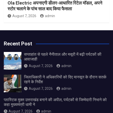
Ola Electric अपनाएगी डीलर-आधारित रिटेल मॉडल, अपने
स्टोर चलाने के पांच साल बाद किया फैसला
August 7, 2026
admin
Recent Post
सप्ताहांत से पहले नैनीताल और मसूरी में बढ़ी पर्यटकों की
आवाजाही
August 7, 2026
admin
जिलाधिकारी ने अधिकारियों को दिए मानसून के दौरान सतर्क
रहने के निर्देश
August 7, 2026
admin
प्लास्टिक मुक्त उत्तराखंड बनाने की अपील, पर्यटकों से जिम्मेदारी निभाने को
कहा मुख्यमंत्री धामी ने
August 7, 2026
admin