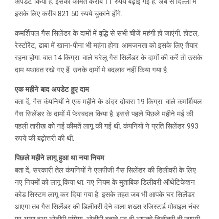
अपडेट किया है. इसकी कीमतें करीब 11 रुपये बढ़ाई गई हैं. अब से दिल्ली में
इसके लिए करीब 821.50 रुपये चुकाने होंगे.
कमर्शियल गैस सिलेंडर के दामों में वृद्धि से सभी चीजें महंगी हो जाएंगी. होटल,
रेस्टोरेंट, ढाबा में खाना-पीना भी महंगा होगा. आमजनता को इसके लिए तैयार
रहना होगा. बात 14 किग्रा. वाले घरेलू गैस सिलेंडर के दामों की करें तो उसके
दाम यथावत रखे गए हैं. उनके दामों मे बदलाव नहीं किया गया है.
एक महीने बाद अपडेट हुए दाम
बता दें, गैस कंपनियों ने एक महीने के अंदर दोबारा 19 किग्रा. वाले कमर्शियल
गैस सिलेंडर के दामों में फेरबदल किया है. इससे पहले पिछले महीने मई की
पहली तारीख को नई कीमतें लागू की गई थीं. कंपनियों ने प्रति सिलेंडर 993
रुपये की बढ़ोत्तरी की थी.
पिछले महीने लागू हुआ था नया नियम
बता दें, सरकारी तेल कंपनियों ने एलपीजी गैस सिलेंडर की डिलीवरी के लिए
नए नियमों को लागू किया था. नए नियम के मुताबिक डिलीवरी ऑथेटिकेशन
कोड सिस्टम लागू कर दिया गया है. इसके तहत जब भी आपके घर सिलेंडर
आएगा तब गैस सिलेंडर की डिलीवरी देने वाला शख्स रजिस्टर्ड मोबाइल नंबर