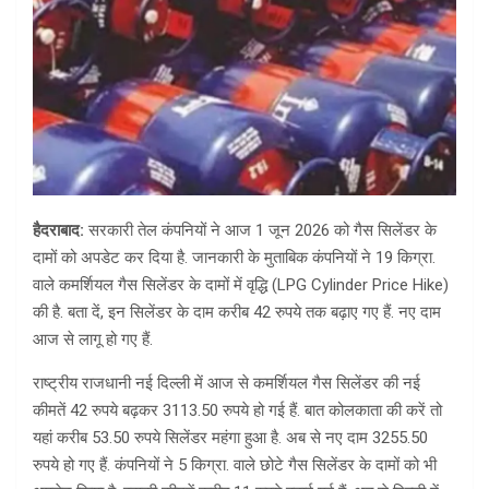
हैदराबाद:
सरकारी तेल कंपनियों ने आज 1 जून 2026 को गैस सिलेंडर के
दामों को अपडेट कर दिया है. जानकारी के मुताबिक कंपनियों ने 19 किग्रा.
वाले कमर्शियल गैस सिलेंडर के दामों में वृद्धि (LPG Cylinder Price Hike)
की है. बता दें, इन सिलेंडर के दाम करीब 42 रुपये तक बढ़ाए गए हैं. नए दाम
आज से लागू हो गए हैं.
राष्ट्रीय राजधानी नई दिल्ली में आज से कमर्शियल गैस सिलेंडर की नई
कीमतें 42 रुपये बढ़कर 3113.50 रुपये हो गई हैं. बात कोलकाता की करें तो
यहां करीब 53.50 रुपये सिलेंडर महंगा हुआ है. अब से नए दाम 3255.50
रुपये हो गए हैं. कंपनियों ने 5 किग्रा. वाले छोटे गैस सिलेंडर के दामों को भी