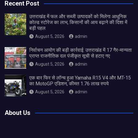
Recent Post
उत्तराखंड में फल और सब्जी उत्पादकों को मिलेगा आधुनिक
कोल्ड स्टोरेज का लाभ, किसानों की आय बढ़ाने की दिशा में
बड़ी पहल
August 5, 2026
admin
निर्वाचन आयोग की बड़ी कार्रवाई: उत्तराखंड में 17 गैर-मान्यता
प्राप्त राजनीतिक दल पंजीकृत सूची से हटाए गए
August 5, 2026
admin
एक बार फिर से लॉन्च हुआ Yamaha R15 V4 और MT-15
का MotoGP एडिशन, कीमत 1.76 लाख रुपये
August 5, 2026
admin
About Us