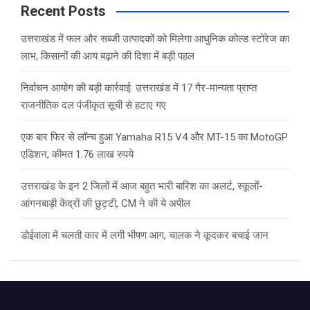
c
Recent Posts
h
उत्तराखंड में फल और सब्जी उत्पादकों को मिलेगा आधुनिक कोल्ड स्टोरेज का
लाभ, किसानों की आय बढ़ाने की दिशा में बड़ी पहल
निर्वाचन आयोग की बड़ी कार्रवाई: उत्तराखंड में 17 गैर-मान्यता प्राप्त
राजनीतिक दल पंजीकृत सूची से हटाए गए
एक बार फिर से लॉन्च हुआ Yamaha R15 V4 और MT-15 का MotoGP
एडिशन, कीमत 1.76 लाख रुपये
उत्तराखंड के इन 2 जिलों में आज बहुत भारी बारिश का अलर्ट, स्कूलों-
आंगनबाड़ी केंद्रों की छुट्टी, CM ने की ये अपील
डोईवाला में चलती कार में लगी भीषण आग, चालक ने कूदकर बचाई जान