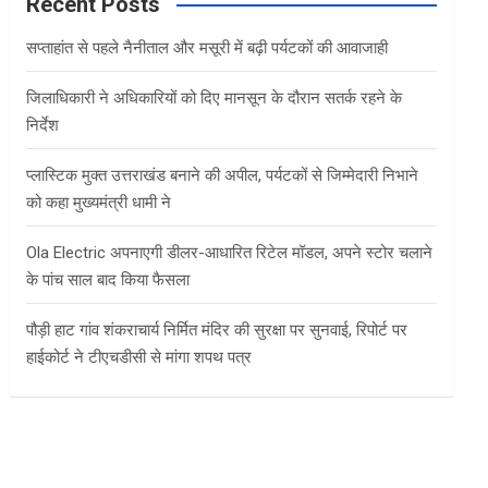
c
Recent Posts
h
सप्ताहांत से पहले नैनीताल और मसूरी में बढ़ी पर्यटकों की आवाजाही
जिलाधिकारी ने अधिकारियों को दिए मानसून के दौरान सतर्क रहने के
निर्देश
प्लास्टिक मुक्त उत्तराखंड बनाने की अपील, पर्यटकों से जिम्मेदारी निभाने
को कहा मुख्यमंत्री धामी ने
Ola Electric अपनाएगी डीलर-आधारित रिटेल मॉडल, अपने स्टोर चलाने
के पांच साल बाद किया फैसला
पौड़ी हाट गांव शंकराचार्य निर्मित मंदिर की सुरक्षा पर सुनवाई, रिपोर्ट पर
हाईकोर्ट ने टीएचडीसी से मांगा शपथ पत्र