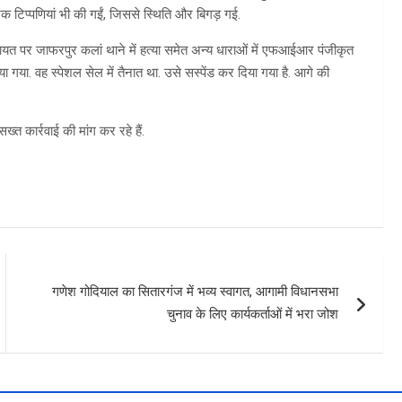
 टिप्पणियां भी की गईं, जिससे स्थिति और बिगड़ गई.
शिकायत पर जाफरपुर कलां थाने में हत्या समेत अन्य धाराओं में एफआईआर पंजीकृत
 गया. वह स्पेशल सेल में तैनात था. उसे सस्पेंड कर दिया गया है. आगे की
त कार्रवाई की मांग कर रहे हैं.
गणेश गोदियाल का सितारगंज में भव्य स्वागत, आगामी विधानसभा
चुनाव के लिए कार्यकर्ताओं में भरा जोश