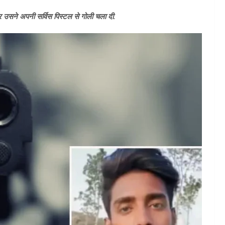
पर उसने अपनी सर्विस पिस्टल से गोली चला दी.