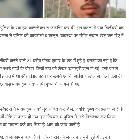
्ली पुलिस के एक हेड कॉन्स्टेबल ने फायरिंग कर दी. इस घटना में एक डिलीवरी बॉय
ा ने पुलिस की कार्यशैली व कानून-व्यवस्था पर गंभीर सवाल खड़े कर दिए हैं.
री करने वाले 21 वर्षीय पांडव कुमार के रूप में हुई है. बताया जा रहा है कि
बर्थडे पार्टी के दौरान किसी बात को लेकर कहासुनी शुरू हो गई. इसी दौरान
े की हालत में था और विवाद बढ़ने पर उसने अपनी सर्विस पिस्टल से गोली चला दी.
छे खड़े पांडव कुमार के साथी कृष्ण भी घायल हो गए.
ॉक्टरों ने पांडव कुमार को मृत घोषित कर दिया, जबकि कृष्ण का इलाज जारी है.
 मौके से फरार हो गया. हालांकि बाद में पुलिस ने उसे गिरफ्तार कर लिया.
ा का मामला दर्ज कर लिया है. आगे की जांच जारी है.
ुआ था. ये भी सामने आया है कि शोर-शराबे को लेकर कहासुनी हुई थी. इसके