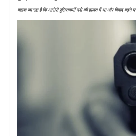
बताया जा रहा है कि आरोपी पुलिसकर्मी नशे की हालत में था और विवाद बढ़ने 