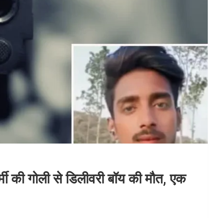
र्मी की गोली से डिलीवरी बॉय की मौत, एक