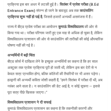
प्रक्रिया इस बार अधर में लटकी हुई है।
सितंबर में प्रवेश परीक्षा (B.Ed
Entrance Exam)
संपन्न हो जाने के बावजूद अब तक
काउंसलिंग
प्रक्रिया शुरू नहीं हो पाई है
, जिससे हजारों अभ्यर्थी असमंजस में हैं।
राज्य में बीएड प्रवेश परीक्षा का आयोजन
कुमाऊं विश्वविद्यालय
की ओर से
किया गया था। परीक्षा परिणाम जारी हुए एक माह से अधिक हो चुका है, लेकिन
विश्वविद्यालय प्रशासन की ओर से काउंसलिंग की तारीखों की कोई औपचारिक
घोषणा नहीं की गई है।
अभ्यर्थियों में बढ़ी चिंता
बीएड कोर्स में दाखिला लेने के इच्छुक अभ्यर्थियों का कहना है कि हर साल
अक्टूबर तक प्रवेश प्रक्रिया पूरी हो जाती थी, लेकिन इस बार देरी से न
केवल सत्र प्रभावित होगा, बल्कि कॉलेजों की तैयारियों पर भी असर पड़ेगा।
हल्द्वानी की अभ्यर्थी कविता जोशी कहती हैं, “हमने सितंबर में परीक्षा दी थी, अब
नवंबर आने वाला है। न काउंसलिंग की डेट आई है, न कोई सूचना — इससे
पूरा सत्र पीछे खिसक जाएगा।”
विश्वविद्यालय प्रशासन ने दी सफाई
कुमाऊं विश्वविद्यालय प्रशासन का कहना है कि तकनीकी कारणों और