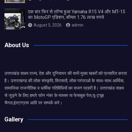
एक बार फिर से लॉन्च हुआ Yamaha R15 V4 और MT-15
का MotoGP एडिशन, कीमत 1.76 लाख रुपये
August 5, 2026
admin
About Us
उत्तराखंड साक्ष्य राज्य, देश और दुनियाभर की सभी मुख्य खबरों को प्रसारित करता
है। उत्तराखण्ड की लोक संस्कृति, विरासतों, लोक परंपराओ के साथ-साथ आर्थिक,
सामाजिक राजनीतिक व धार्मिक गतिविधियों का सजग प्रहरी है। उत्तराखंड साक्ष्य
से जुड़ने के लिए हमारे फोन नंबर के माध्यम या फेसबुक पेज,यू-ट्यूब
चैनल,इंस्टाग्राम आदि पर सम्पर्क करे।
Gallery