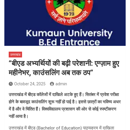
उत्तराखंड
“बीएड अभ्यर्थियों की बढ़ी परेशानी: एग्ज़ाम हुए
महीनेभर, काउंसलिंग अब तक ठप”
October 24, 2025
admin
उत्तराखंड में बीएड कॉलेजों में दाखिले अटके हुए हैं। सितंबर में प्रवेश परीक्षा
होने के बावजूद काउंसलिंग शुरू नहीं हो पाई है। इससे छात्रों का भविष्य अधर
में है और वे चिंतित हैं। विश्वविद्यालय प्रशासन की ओर से कोई स्पष्टीकरण
नहीं आया है।
उत्तराखंड में बीएड (Bachelor of Education) पाठ्यक्रम में दाखिला