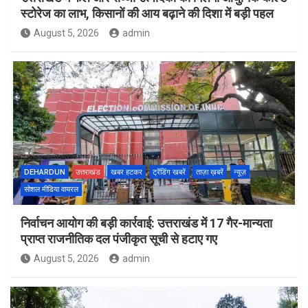
स्टोरेज का लाभ, किसानों की आय बढ़ाने की दिशा में बड़ी पहल
August 5, 2026
admin
DEHARDUN
उत्तराखंड
खबर हटकर
ट्रेंडिंग खबरें
ताज़ा ख़बरें
न्यूज़
सोशल मीडिया वायरल
निर्वाचन आयोग की बड़ी कार्रवाई: उत्तराखंड में 17 गैर-मान्यता
प्राप्त राजनीतिक दल पंजीकृत सूची से हटाए गए
August 5, 2026
admin