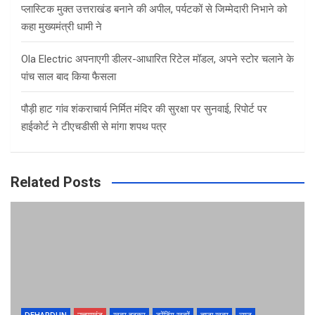
प्लास्टिक मुक्त उत्तराखंड बनाने की अपील, पर्यटकों से जिम्मेदारी निभाने को
कहा मुख्यमंत्री धामी ने
Ola Electric अपनाएगी डीलर-आधारित रिटेल मॉडल, अपने स्टोर चलाने के
पांच साल बाद किया फैसला
पौड़ी हाट गांव शंकराचार्य निर्मित मंदिर की सुरक्षा पर सुनवाई, रिपोर्ट पर
हाईकोर्ट ने टीएचडीसी से मांगा शपथ पत्र
Related Posts