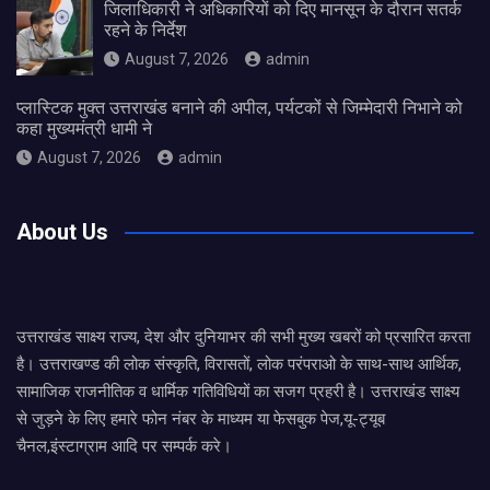
जिलाधिकारी ने अधिकारियों को दिए मानसून के दौरान सतर्क
रहने के निर्देश
August 7, 2026
admin
प्लास्टिक मुक्त उत्तराखंड बनाने की अपील, पर्यटकों से जिम्मेदारी निभाने को
कहा मुख्यमंत्री धामी ने
August 7, 2026
admin
About Us
उत्तराखंड साक्ष्य राज्य, देश और दुनियाभर की सभी मुख्य खबरों को प्रसारित करता
है। उत्तराखण्ड की लोक संस्कृति, विरासतों, लोक परंपराओ के साथ-साथ आर्थिक,
सामाजिक राजनीतिक व धार्मिक गतिविधियों का सजग प्रहरी है। उत्तराखंड साक्ष्य
से जुड़ने के लिए हमारे फोन नंबर के माध्यम या फेसबुक पेज,यू-ट्यूब
चैनल,इंस्टाग्राम आदि पर सम्पर्क करे।