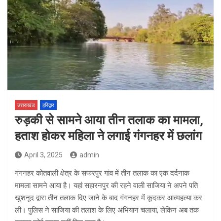
उत्तराखंड
हरिद्वार
रुड़की से सामने आया तीन तलाक का मामला,
हताश होकर महिला ने लगाई गंगनहर में छलांग
April 3, 2025
admin
गंगनहर कोतवाली क्षेत्र के सफरपुर गांव में तीन तलाक का एक दर्दनाक
मामला सामने आया है। यहां सहारनपुर की रहने वाली साजिया ने अपने पति
खुशनूद द्वारा तीन तलाक दिए जाने के बाद गंगनहर में कूदकर आत्महत्या कर
ली। पुलिस ने साजिया की तलाश के लिए अभियान चलाया, लेकिन अब तक