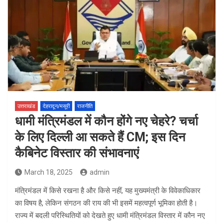
उत्तराखंड
देहरादून/मसूरी
राजनीति
धामी मंत्रिमंडल में कौन होंगे नए चेहरे? चर्चा
के लिए दिल्ली आ सकते हैं CM; इस दिन
कैबिनेट विस्तार की संभावनाएं
March 18, 2025
admin
मंत्रिमंडल में किसे रखना है और किसे नहीं, यह मुख्यमंत्री के विवेकाधिकार
का विषय है, लेकिन संगठन की राय की भी इसमें महत्वपूर्ण भूमिका होती है।
राज्य में बदली परिस्थितियों को देखते हुए धामी मंत्रिमंडल विस्तार में कौन नए