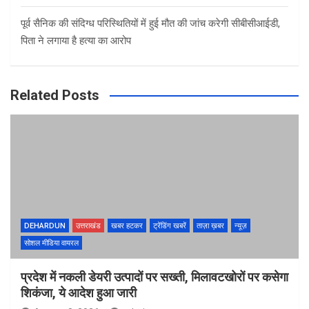
पूर्व सैनिक की संदिग्ध परिस्थितियों में हुई मौत की जांच करेगी सीबीसीआईडी,
पिता ने लगाया है हत्या का आरोप
Related Posts
DEHARDUN
उत्तराखंड
खबर हटकर
ट्रेंडिंग खबरें
ताज़ा ख़बर
न्यूज़
सोशल मीडिया वायरल
प्रदेश में नकली डेयरी उत्पादों पर सख्ती, मिलावटखोरों पर कसेगा
शिकंजा, ये आदेश हुआ जारी