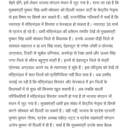
चेहरे होंगे, इसे लेकर भाजपा संगठन मंथन में जुट गया है। माना जा रहा है कि
मुख्यमंत्री पुष्कर सिंह धामी सोमवार को दिल्ली जाकर पार्टी के केंद्रीय नेतृत्व
से इस विषय पर विमर्श कर सकते हैं। वहीं, राजनीतिक गलियारों में चर्चा है कि
नवरात्र में मंत्रिमंडल में विस्तार व फेरबदल हो सकता है। नवरात्र 30 मार्च
से प्रारंभ हो रहे हैं। धामी मंत्रिमंडल की वर्तमान तस्वीर देखें तो मुख्यमंत्री
पुष्कर सिंह धामी चंपावत जिले से विधायक हैं। उनके अलावा पौड़ी जिले से
सतपाल महाराज व डा धन सिंह रावत, देहरादून से गणेश जोशी व प्रेमचंद
अग्रवाल, टिहरी से सुबोध उनियाल, अल्मोड़ा से रेखा आर्या और ऊधम सिंह
नगर जिले से सौरभ बहुगुणा मंत्री हैं। इनमें से देहरादून जिले से मंत्री
प्रेमचद अग्रवाल अपने पद से त्यागपत्र दे चुके हैं। इस परिदृश्य को देखें तो
मंत्रिमंडल में सात जिलों को प्रतिनिधित्व नहीं मिल पाया है। अब उम्मीद
जताई जा रही है कि मंत्रिमंडल विस्तार और फेरबदल में इन जिलों के
विधायकों में से कुछ की किस्मत खुल सकती है। अब जबकि बदली
परिस्थितियों में मंत्रिमंडल विस्तार जरूरी हो गया है तो भाजपा संगठन भी
मंथन में जुट गया है। मुख्यमंत्री धामी इस संबंध में केंद्रीय नेतृत्व से विमर्श
करने सोमवार को दिल्ली जा सकते हैं। यही नहीं, भाजपा के प्रदेश प्रभारी
दुष्यंत कुमार गौतम, प्रदेश अध्यक्ष महेंद्र भट्ट व प्रदेश महामंत्री संगठन
अजेय कुमार भी दिल्ली में ही हैं। चर्चा है कि मुख्यमंत्री उनके साथ बैठक