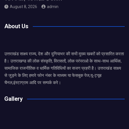
August 8, 2026
admin
About Us
उत्तराखंड साक्ष्य राज्य, देश और दुनियाभर की सभी मुख्य खबरों को प्रसारित करता
है। उत्तराखण्ड की लोक संस्कृति, विरासतों, लोक परंपराओ के साथ-साथ आर्थिक,
सामाजिक राजनीतिक व धार्मिक गतिविधियों का सजग प्रहरी है। उत्तराखंड साक्ष्य
से जुड़ने के लिए हमारे फोन नंबर के माध्यम या फेसबुक पेज,यू-ट्यूब
चैनल,इंस्टाग्राम आदि पर सम्पर्क करे।
Gallery