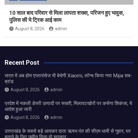
10 साल बाद परिवार से मिला लापता शख्स, परिजन हुए भावुक,
पुलिस की ये ट्रिक आई काम
August 8, 2026
admin
Recent Post
भारत में अब होम एप्लायंसेज भी बेचेगी Xiaomi, लॉन्च किया नया Mijia सब-
ब्रांड
August 8, 2026
admin
प्रदेश में नकली डेयरी उत्पादों पर सख्ती, मिलावटखोरों पर कसेगा शिकंजा, ये
आदेश हुआ जारी
August 8, 2026
admin
उत्तराखंड के सबसे बड़े आयकर दाता ऋषभ पंत की सीएम धामी से गुहार, घर
बनाने के लिए जमीन दिला दो सरकार