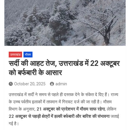
उत्तराखंड
मौसम
सर्दी की आहट तेज, उत्तराखंड में 22 अक्टूबर
को बर्फबारी के आसार
October 20, 2025
admin
उत्तराखंड में सर्दी ने समय से पहले ही दस्तक देने के संकेत दे दिए हैं। राज्य
के उच्च पर्वतीय इलाकों में तापमान में गिरावट दर्ज की जा रही है। मौसम
विभाग के अनुसार,
21 अक्टूबर को प्रदेशभर में मौसम साफ रहेगा
, लेकिन
22 अक्टूबर से पहाड़ी क्षेत्रों में हल्की बर्फबारी और बारिश की संभावना
जताई
गई है।