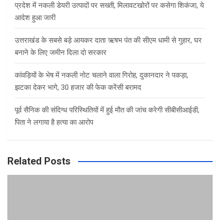
प्रदेश में नकली डेयरी उत्पादों पर सख्ती, मिलावटखोरों पर कसेगा शिकंजा, ये
आदेश हुआ जारी
उत्तराखंड के सबसे बड़े आयकर दाता ऋषभ पंत की सीएम धामी से गुहार, घर
बनाने के लिए जमीन दिला दो सरकार
कांवड़ियों के भेष में नकली नोट चलाने वाला गिरोह, दुकानदार ने पकड़ा,
झटका देकर भागे, 30 हजार की फेक करेंसी बरामद
पूर्व सैनिक की संदिग्ध परिस्थितियों में हुई मौत की जांच करेगी सीबीसीआईडी,
पिता ने लगाया है हत्या का आरोप
Related Posts