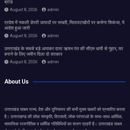
ब्रांड
August 8, 2026
admin
प्रदेश में नकली डेयरी उत्पादों पर सख्ती, मिलावटखोरों पर कसेगा शिकंजा, ये
आदेश हुआ जारी
August 8, 2026
admin
उत्तराखंड के सबसे बड़े आयकर दाता ऋषभ पंत की सीएम धामी से गुहार, घर
बनाने के लिए जमीन दिला दो सरकार
August 8, 2026
admin
About Us
उत्तराखंड साक्ष्य राज्य, देश और दुनियाभर की सभी मुख्य खबरों को प्रसारित करता
है। उत्तराखण्ड की लोक संस्कृति, विरासतों, लोक परंपराओ के साथ-साथ आर्थिक,
सामाजिक राजनीतिक व धार्मिक गतिविधियों का सजग प्रहरी है। उत्तराखंड साक्ष्य