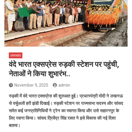
उत्तराखंड
वंदे भारत एक्सप्रेस रुड़की स्टेशन पर पहुंची,
नेताओं ने किया शुभारंभ..
November 9, 2025
admin
रुड़की में वंदे भारत एक्सप्रेस की शुरुआत हुई। प्रधानमंत्री मोदी ने लखनऊ
से वर्चुअली हरी झंडी दिखाई। रुड़की स्टेशन पर राज्यसभा सदस्य और सांसद
समेत कई जनप्रतिनिधियों ने ट्रेन का स्वागत किया और उसे सहारनपुर के
लिए रवाना किया। सांसद त्रिवेंद्र सिंह रावत ने इसे विकास की नई दिशा
बताया।