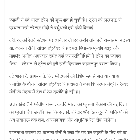
रुड़की से वंदे भारत ट्रेन की शुरूआत हो चुकी है। ट्रेन को लखनऊ से
प्रधानमंत्री नरेन्द्र मोदी ने वर्चुअली हरी झंडी दिखाई।
वहीं, रुड़की रेलवे स्टेशन पर शनिवार दोपहर करीब तीन बजे राज्यसभा सदस्य
डा. कल्पना सैनी, सांसद त्रिवेंद्र सिंह रावत, विधायक प्रदीप बत्रा और
महापौर अनीता अग्रवाल समेत कई जनप्रतिनिधियों ने ट्रेन का स्वागत
किया। स्टेशन से ट्रेन को हरी झंडी दिखाकर सहारनपुर रवाना किया।
वंदे भारत के आगमन के लिए प्लेटफार्म को विशेष रूप से सजाया गया था।
समारोह के दौरान सांसद त्रिवेंद्र सिंह रावत ने कहा कि प्रधानमंत्री नरेन्द्र
मोदी के नेतृत्व में देश में रेल क्रांति हो रही है।
उत्तराखंड जैसे पर्वतीय राज्य तक वंदे भारत का पहुंचना विकास की नई दिशा
का प्रतीक है। उन्होंने कहा कि रुड़की, हरिद्वार और देहरादून के यात्रियों को
अब लखनऊ तक तेज, आरामदायक और आधुनिक रेल सेवा मिलेगी।
राज्यसभा सदस्य डा. कल्पना सैनी ने कहा कि यह पल रुड़की के लिए गर्व का