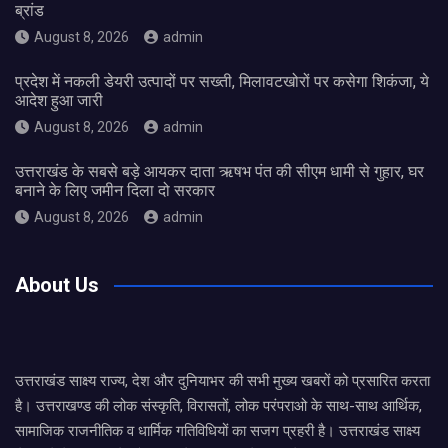
ब्रांड
August 8, 2026
admin
प्रदेश में नकली डेयरी उत्पादों पर सख्ती, मिलावटखोरों पर कसेगा शिकंजा, ये
आदेश हुआ जारी
August 8, 2026
admin
उत्तराखंड के सबसे बड़े आयकर दाता ऋषभ पंत की सीएम धामी से गुहार, घर
बनाने के लिए जमीन दिला दो सरकार
August 8, 2026
admin
About Us
उत्तराखंड साक्ष्य राज्य, देश और दुनियाभर की सभी मुख्य खबरों को प्रसारित करता
है। उत्तराखण्ड की लोक संस्कृति, विरासतों, लोक परंपराओ के साथ-साथ आर्थिक,
सामाजिक राजनीतिक व धार्मिक गतिविधियों का सजग प्रहरी है। उत्तराखंड साक्ष्य