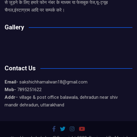
से जुड़ने के लिए हमारे फोन नंबर के माध्यम या फेसबुक पेज,यू-ट्यूब
चैनल,इंस्टाग्राम आदि पर सम्पर्क करे।
Gallery
Contact Us
Email-
sakshichhamalwan18@gmail.com
Mob-
7895251622
Addr
– village & post office balawala, dehradun near shiv
mandir dehradun, uttarakhand