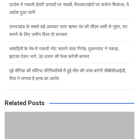
प्रदेश में नकली डेयरी उत्पादों पर सख्ती, मिलावटखोरों पर कसेगा शिकंजा, ये
आदेश हुआ जारी
उत्तराखंड के सबसे बड़े आयकर दाता ऋषभ पंत की सीएम धामी से गुहार, घर
बनाने के लिए जमीन दिला दो सरकार
कांवड़ियों के भेष में नकली नोट चलाने वाला गिरोह, दुकानदार ने पकड़ा,
झटका देकर भागे, 30 हजार की फेक करेंसी बरामद
पूर्व सैनिक की संदिग्ध परिस्थितियों में हुई मौत की जांच करेगी सीबीसीआईडी,
पिता ने लगाया है हत्या का आरोप
Related Posts