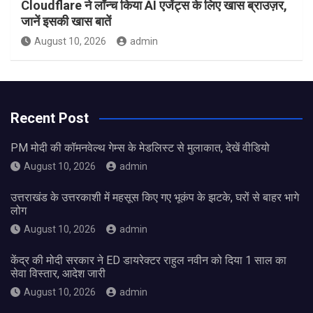
Cloudflare ने लॉन्च किया AI एजेंट्स के लिए खास ब्राउज़र,
जानें इसकी खास बातें
August 10, 2026
admin
Recent Post
PM मोदी की कॉमनवेल्थ गेम्स के मेडलिस्ट से मुलाकात, देखें वीडियो
August 10, 2026
admin
उत्तराखंड के उत्तरकाशी में महसूस किए गए भूकंप के झटके, घरों से बाहर भागे
लोग
August 10, 2026
admin
केंद्र की मोदी सरकार ने ED डायरेक्टर राहुल नवीन को दिया 1 साल का
सेवा विस्तार, आदेश जारी
August 10, 2026
admin