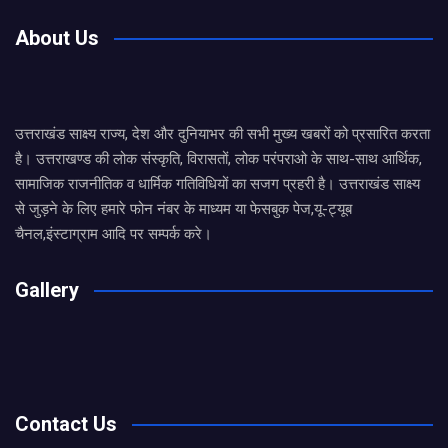
About Us
उत्तराखंड साक्ष्य राज्य, देश और दुनियाभर की सभी मुख्य खबरों को प्रसारित करता
है। उत्तराखण्ड की लोक संस्कृति, विरासतों, लोक परंपराओ के साथ-साथ आर्थिक,
सामाजिक राजनीतिक व धार्मिक गतिविधियों का सजग प्रहरी है। उत्तराखंड साक्ष्य
से जुड़ने के लिए हमारे फोन नंबर के माध्यम या फेसबुक पेज,यू-ट्यूब
चैनल,इंस्टाग्राम आदि पर सम्पर्क करे।
Gallery
Contact Us