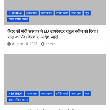
NEWSBEAT
आपका शहर
खबर हटकर
ट्रेंडिंग खबरें
ताज़ा ख़बर
न्यूज़
सोशल मीडिया वायरल
केंद्र की मोदी सरकार ने ED डायरेक्टर राहुल नवीन को दिया 1
साल का सेवा विस्तार, आदेश जारी
August 10, 2026
admin
NEWSBEAT
आपका शहर
खबर हटकर
ट्रेंडिंग खबरें
ताज़ा ख़बर
न्यूज़
सोशल मीडिया वायरल