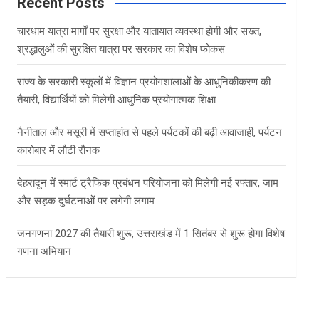
c
Recent Posts
h
चारधाम यात्रा मार्गों पर सुरक्षा और यातायात व्यवस्था होगी और सख्त,
श्रद्धालुओं की सुरक्षित यात्रा पर सरकार का विशेष फोकस
राज्य के सरकारी स्कूलों में विज्ञान प्रयोगशालाओं के आधुनिकीकरण की
तैयारी, विद्यार्थियों को मिलेगी आधुनिक प्रयोगात्मक शिक्षा
नैनीताल और मसूरी में सप्ताहांत से पहले पर्यटकों की बढ़ी आवाजाही, पर्यटन
कारोबार में लौटी रौनक
देहरादून में स्मार्ट ट्रैफिक प्रबंधन परियोजना को मिलेगी नई रफ्तार, जाम
और सड़क दुर्घटनाओं पर लगेगी लगाम
जनगणना 2027 की तैयारी शुरू, उत्तराखंड में 1 सितंबर से शुरू होगा विशेष
गणना अभियान