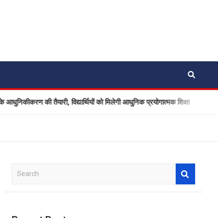
 की तैयारी, विद्यार्थियों को मिलेगी आधुनिक प्रयोगात्मक शिक्षा
नैनीता
S
e
a
r