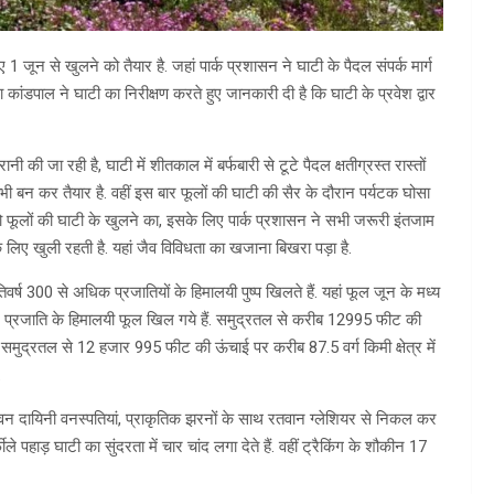
1 जून से खुलने को तैयार है. जहां पार्क प्रशासन ने घाटी के पैदल संपर्क मार्ग
कांडपाल ने घाटी का निरीक्षण करते हुए जानकारी दी है कि घाटी के प्रवेश द्वार
नी की जा रही है, घाटी में शीतकाल में बर्फबारी से टूटे पैदल क्षतीग्रस्त रास्तों
 भी बन कर तैयार है. वहीं इस बार फूलों की घाटी की सैर के दौरान पर्यटक घोसा
तो फूलों की घाटी के खुलने का, इसके लिए पार्क प्रशासन ने सभी जरूरी इंतजाम
के लिए खुली रहती है. यहां जैव विविधता का खजाना बिखरा पड़ा है.
रतिवर्ष 300 से अधिक प्रजातियों के हिमालयी पुष्प खिलते हैं. यहां फूल जून के मध्य
भिन्न प्रजाति के हिमालयी फूल खिल गये हैं. समुद्रतल से करीब 12995 फीट की
ें समुद्रतल से 12 हजार 995 फीट की ऊंचाई पर करीब 87.5 वर्ग किमी क्षेत्र में
.
ी जीवन दायिनी वनस्पतियां, प्राकृतिक झरनों के साथ रतवान ग्लेशियर से निकल कर
ले पहाड़ घाटी का सुंदरता में चार चांद लगा देते हैं. वहीं ट्रैकिंग के शौकीन 17