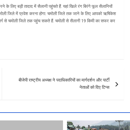
 लिए बड़ी तादाद में सैलानी पहुंचते हैं. यहां खिले रंग बिरंगे फूल सैलानियों
चमोली जिले में प्रवेश करना होगा. चमोली जिले तक जाने के लिए आपको ऋषिकेश
र्ग से चमोली जिले तक पहुंच सकते हैं. चमोली से सैलानी 19 किमी का सफर कर
बीजेपी राष्ट्रीय अध्यक्ष ने पदाधिकारियों का मार्गदर्शन और पार्टी
नेताओं को दिए टिप्स