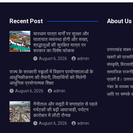
Recent Post
About Us
चारधाम यात्रा मार्गों पर सुरक्षा और
यातायात व्यवस्था होगी और सख्त,
श्रद्धालुओं की सुरक्षित यात्रा पर
उत्तराखंड साक्ष्
सरकार का विशेष फोकस
खबरों को प्रसार
August 6, 2026
admin
संस्कृति, विरास
राज्य के सरकारी स्कूलों में विज्ञान प्रयोगशालाओं के
सामाजिक राजनीत
आधुनिकीकरण की तैयारी, विद्यार्थियों को मिलेगी
प्रहरी है। उत्तरा
आधुनिक प्रयोगात्मक शिक्षा
नंबर के माध्यम य
August 6, 2026
admin
आदि पर सम्पर्क 
नैनीताल और मसूरी में सप्ताहांत से पहले
पर्यटकों की बढ़ी आवाजाही, पर्यटन
कारोबार में लौटी रौनक
August 6, 2026
admin