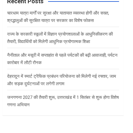
c
Recent Posts
h
चारधाम यात्रा मार्गों पर सुरक्षा और यातायात व्यवस्था होगी और सख्त,
श्रद्धालुओं की सुरक्षित यात्रा पर सरकार का विशेष फोकस
राज्य के सरकारी स्कूलों में विज्ञान प्रयोगशालाओं के आधुनिकीकरण की
तैयारी, विद्यार्थियों को मिलेगी आधुनिक प्रयोगात्मक शिक्षा
नैनीताल और मसूरी में सप्ताहांत से पहले पर्यटकों की बढ़ी आवाजाही, पर्यटन
कारोबार में लौटी रौनक
देहरादून में स्मार्ट ट्रैफिक प्रबंधन परियोजना को मिलेगी नई रफ्तार, जाम
और सड़क दुर्घटनाओं पर लगेगी लगाम
जनगणना 2027 की तैयारी शुरू, उत्तराखंड में 1 सितंबर से शुरू होगा विशेष
गणना अभियान