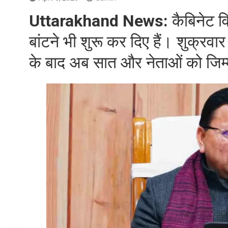
Uttarakhand News:
कैबिनेट वि
बांटने भी शुरू कर दिए हैं। शुक्रव
के बाद अब सात और नेताओं को जिम्म