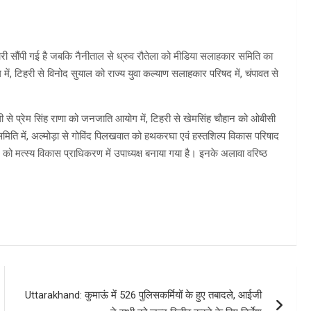
ेदारी सौंपी गई है जबकि नैनीताल से ध्रुव रौतेला को मीडिया सलाहकार समिति का
 में, टिहरी से विनोद सुयाल को राज्य युवा कल्याण सलाहकार परिषद में, चंपावत से
ोली से प्रेम सिंह राणा को जनजाति आयोग में, टिहरी से खेमसिंह चौहान को ओबीसी
िति में, अल्मोड़ा से गोविंद पिलखवात को हथकरघा एवं हस्तशिल्प विकास परिषाद
ो मत्स्य विकास प्राधिकरण में उपाध्यक्ष बनाया गया है। इनके अलावा वरिष्ठ
Uttarakhand: कुमाऊं में 526 पुलिसकर्मियों के हुए तबादले, आईजी