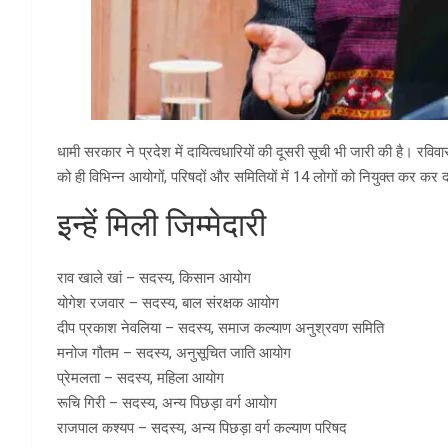
धामी सरकार ने प्रदेश में दायित्वधारियों की दूसरी सूची भी जारी की है। रविवा
को ही विभिन्न आयोगों, परिषदों और समितियों में 14 लोगों को नियुक्त कर कर दा
इन्हें मिली जिम्मेदारी
राव खाले खां – सदस्य, किसान आयोग
योगेश रजवार – सदस्य, बाल संरक्षक आयोग
दीप प्रकाश नेवलिया – सदस्य, समाज कल्याण अनुश्रवण समिति
मनोज गौतम – सदस्य, अनुसूचित जाति आयोग
प्रेमलता – सदस्य, महिला आयोग
रूचि गिरी – सदस्य, अन्य पिछड़ा वर्ग आयोग
राजपाल कश्यप – सदस्य, अन्य पिछड़ा वर्ग कल्याण परिषद