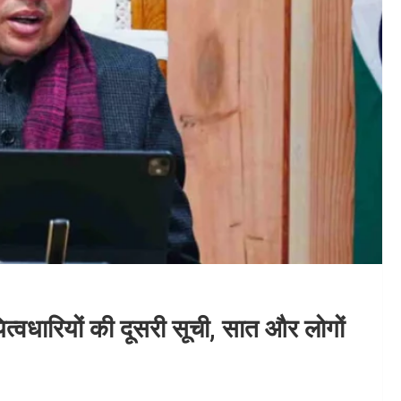
वधारियों की दूसरी सूची, सात और लोगों