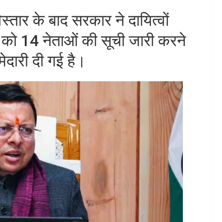
स्तार के बाद सरकार ने दायित्वों
ार को 14 नेताओं की सूची जारी करने
ेदारी दी गई है।