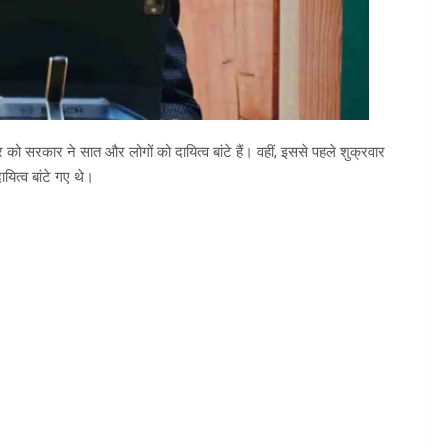
र को सरकार ने सात और लोगों को दायित्व बांटे हैं। वहीं, इससे पहले शुक्रवार
यित्व बांटे गए थे।