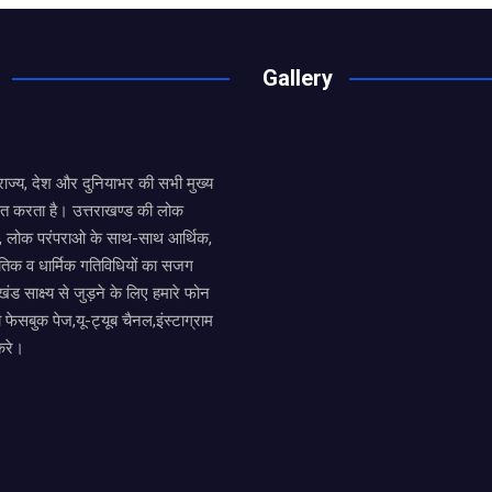
Gallery
य राज्य, देश और दुनियाभर की सभी मुख्य
ित करता है। उत्तराखण्ड की लोक
तों, लोक परंपराओ के साथ-साथ आर्थिक,
िक व धार्मिक गतिविधियों का सजग
खंड साक्ष्य से जुड़ने के लिए हमारे फोन
ा फेसबुक पेज,यू-ट्यूब चैनल,इंस्टाग्राम
करे।