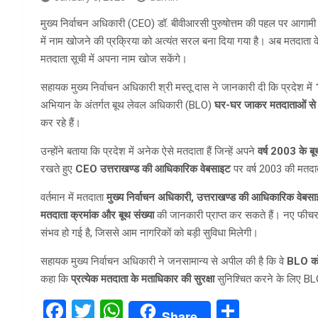
मुख्य निर्वाचन अधिकारी (CEO) डॉ. बीवीआरसी पुरुषोत्तम की पहल पर आगाम
में नाम खोजने की प्रक्रिया को अत्यंत सरल बना दिया गया है। अब मतदाता
मतदाता सूची में अपना नाम खोज सकेंगे।
सहायक मुख्य निर्वाचन अधिकारी श्री मस्तू दास ने जानकारी दी कि प्रदेश में
अभियान के अंतर्गत बूथ लेवल अधिकारी (BLO)
घर-घर जाकर मतदाताओं से स
कर रहे हैं।
उन्होंने बताया कि प्रदेश में अनेक ऐसे मतदाता हैं जिन्हें अपने
वर्ष 2003 के ब
रखते हुए
CEO उत्तराखण्ड की आधिकारिक वेबसाइट
पर वर्ष 2003 की मतदात
वर्तमान में मतदाता
मुख्य निर्वाचन अधिकारी, उत्तराखण्ड की आधिकारिक वेबस
मतदाता क्रमांक और बूथ संख्या
की जानकारी प्राप्त कर सकते हैं। नए फीचर
संभव हो गई है, जिससे आम नागरिकों को बड़ी सुविधा मिलेगी।
सहायक मुख्य निर्वाचन अधिकारी ने जनसामान्य से अपील की है कि वे
BLO को 
कहा कि
प्रत्येक मतदाता के मताधिकार की सुरक्षा
सुनिश्चित करने के लिए BLO 
F
T
W
S
Share