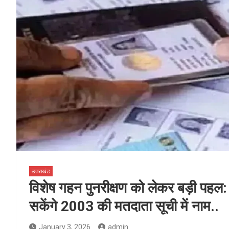
उत्तराखंड
विशेष गहन पुनरीक्षण को लेकर बड़ी पहल
सकेंगे 2003 की मतदाता सूची में नाम..
January 3, 2026
admin