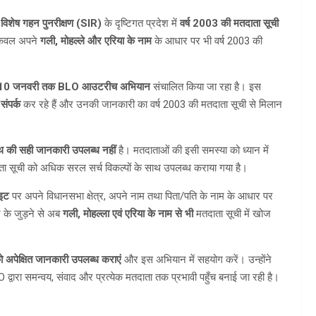
ी
विशेष गहन पुनरीक्षण (SIR)
के दृष्टिगत प्रदेश में
वर्ष 2003 की मतदाता सूची
 केवल अपने
गली, मोहल्ले और एरिया के नाम
के आधार पर भी वर्ष 2003 की
10 जनवरी तक BLO आउटरीच अभियान
संचालित किया जा रहा है। इस
ंपर्क
कर रहे हैं और उनकी जानकारी का वर्ष 2003 की मतदाता सूची से मिलान
ूथ की सही जानकारी उपलब्ध नहीं
है। मतदाताओं की इसी समस्या को ध्यान में
ा सूची को अधिक सरल सर्च विकल्पों के साथ उपलब्ध कराया गया है।
ाइट
पर अपने विधानसभा क्षेत्र, अपने नाम तथा पिता/पति के नाम के आधार पर
 के जुड़ने से अब
गली, मोहल्ला एवं एरिया के नाम से भी
मतदाता सूची में खोज
अपेक्षित जानकारी उपलब्ध कराएं
और इस अभियान में सहयोग करें। उन्होंने
द्वारा समन्वय, संवाद और प्रत्येक मतदाता तक प्रभावी पहुँच बनाई जा रही है।