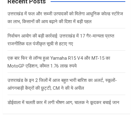
c
Recent Posts
h
उत्तराखंड में फल और सब्जी उत्पादकों को मिलेगा आधुनिक कोल्ड स्टोरेज
का लाभ, किसानों की आय बढ़ाने की दिशा में बड़ी पहल
निर्वाचन आयोग की बड़ी कार्रवाई: उत्तराखंड में 17 गैर-मान्यता प्राप्त
राजनीतिक दल पंजीकृत सूची से हटाए गए
एक बार फिर से लॉन्च हुआ Yamaha R15 V4 और MT-15 का
MotoGP एडिशन, कीमत 1.76 लाख रुपये
उत्तराखंड के इन 2 जिलों में आज बहुत भारी बारिश का अलर्ट, स्कूलों-
आंगनबाड़ी केंद्रों की छुट्टी, CM ने की ये अपील
डोईवाला में चलती कार में लगी भीषण आग, चालक ने कूदकर बचाई जान