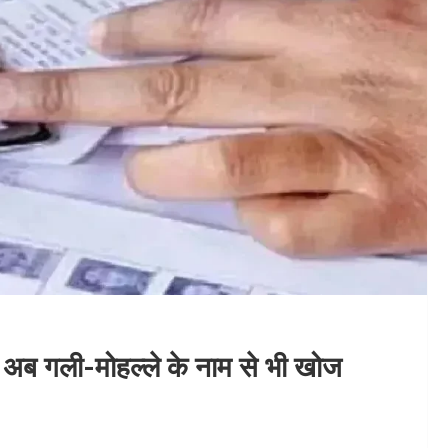
: अब गली-मोहल्ले के नाम से भी खोज