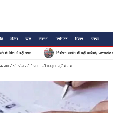
ति
इंडिया
खेल
स्वास्थ्य
मनोरंजन
विज्ञान
हरिद्वार
 में बड़ी पहल
निर्वाचन आयोग की बड़ी कार्रवाई: उत्तराखंड में 17 गैर
के नाम से भी खोज सकेंगे 2003 की मतदाता सूची में नाम..