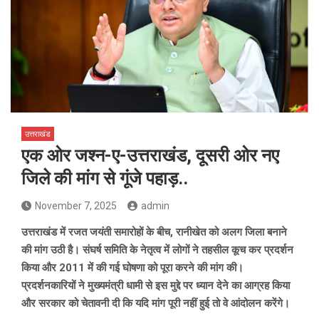
उत्तराखंड
एक ओर जश्न-ए-उत्तराखंड, दूसरी ओर नए
जिले की मांग से गूंजे पहाड़..
November 7, 2025
admin
उत्तराखंड में रजत जयंती समारोहों के बीच, रानीखेत को अलग जिला बनाने
की मांग उठी है। संघर्ष समिति के नेतृत्व में लोगों ने तहसील कूच कर प्रदर्शन
किया और 2011 में की गई घोषणा को पूरा करने की मांग की।
प्रदर्शनकारियों ने मुख्यमंत्री धामी से इस मुद्दे पर ध्यान देने का आग्रह किया
और सरकार को चेतावनी दी कि यदि मांग पूरी नहीं हुई तो वे आंदोलन करेंगे।