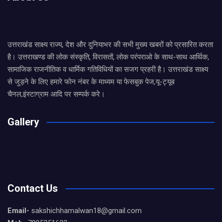
उत्तराखंड साक्ष्य राज्य, देश और दुनियाभर की सभी मुख्य खबरों को प्रसारित करता
है। उत्तराखण्ड की लोक संस्कृति, विरासतों, लोक परंपराओ के साथ-साथ आर्थिक,
सामाजिक राजनीतिक व धार्मिक गतिविधियों का सजग प्रहरी है। उत्तराखंड साक्ष्य
से जुड़ने के लिए हमारे फोन नंबर के माध्यम या फेसबुक पेज,यू-ट्यूब
चैनल,इंस्टाग्राम आदि पर सम्पर्क करे।
Gallery
Contact Us
Email-
sakshichhamalwan18@gmail.com