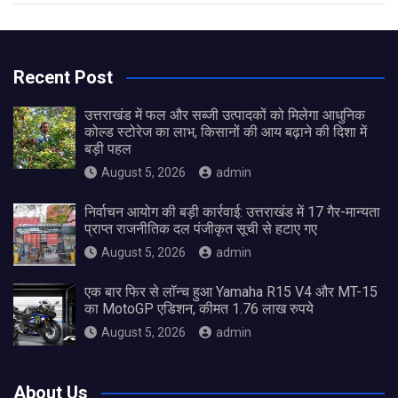
Recent Post
उत्तराखंड में फल और सब्जी उत्पादकों को मिलेगा आधुनिक
कोल्ड स्टोरेज का लाभ, किसानों की आय बढ़ाने की दिशा में
बड़ी पहल
August 5, 2026
admin
निर्वाचन आयोग की बड़ी कार्रवाई: उत्तराखंड में 17 गैर-मान्यता
प्राप्त राजनीतिक दल पंजीकृत सूची से हटाए गए
August 5, 2026
admin
एक बार फिर से लॉन्च हुआ Yamaha R15 V4 और MT-15
का MotoGP एडिशन, कीमत 1.76 लाख रुपये
August 5, 2026
admin
About Us