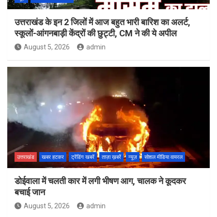
उत्तराखंड के इन 2 जिलों में आज बहुत भारी बारिश का अलर्ट,
स्कूलों-आंगनबाड़ी केंद्रों की छुट्टी, CM ने की ये अपील
August 5, 2026
admin
उत्तराखंड
खबर हटकर
ट्रेंडिंग खबरें
ताज़ा ख़बरें
न्यूज़
सोशल मीडिया वायरल
डोईवाला में चलती कार में लगी भीषण आग, चालक ने कूदकर
बचाई जान
August 5, 2026
admin