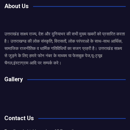
About Us
उत्तराखंड साक्ष्य राज्य, देश और दुनियाभर की सभी मुख्य खबरों को प्रसारित करता
है। उत्तराखण्ड की लोक संस्कृति, विरासतों, लोक परंपराओ के साथ-साथ आर्थिक,
सामाजिक राजनीतिक व धार्मिक गतिविधियों का सजग प्रहरी है। उत्तराखंड साक्ष्य
से जुड़ने के लिए हमारे फोन नंबर के माध्यम या फेसबुक पेज,यू-ट्यूब
चैनल,इंस्टाग्राम आदि पर सम्पर्क करे।
Gallery
Contact Us