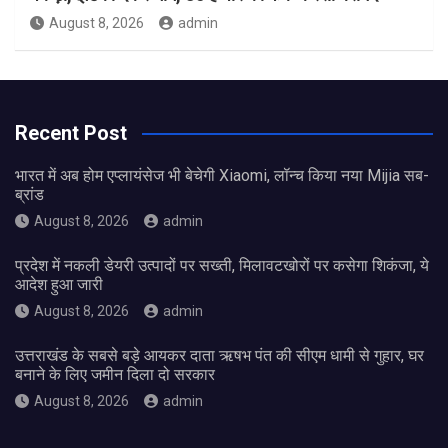
August 8, 2026
admin
Recent Post
भारत में अब होम एप्लायंसेज भी बेचेगी Xiaomi, लॉन्च किया नया Mijia सब-
ब्रांड
August 8, 2026
admin
प्रदेश में नकली डेयरी उत्पादों पर सख्ती, मिलावटखोरों पर कसेगा शिकंजा, ये
आदेश हुआ जारी
August 8, 2026
admin
उत्तराखंड के सबसे बड़े आयकर दाता ऋषभ पंत की सीएम धामी से गुहार, घर
बनाने के लिए जमीन दिला दो सरकार
August 8, 2026
admin