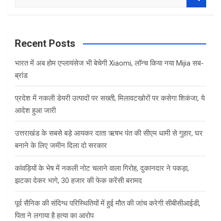
e
a
r
c
Recent Posts
h
भारत में अब होम एप्लायंसेज भी बेचेगी Xiaomi, लॉन्च किया नया Mijia सब-
ब्रांड
प्रदेश में नकली डेयरी उत्पादों पर सख्ती, मिलावटखोरों पर कसेगा शिकंजा, ये
आदेश हुआ जारी
उत्तराखंड के सबसे बड़े आयकर दाता ऋषभ पंत की सीएम धामी से गुहार, घर
बनाने के लिए जमीन दिला दो सरकार
कांवड़ियों के भेष में नकली नोट चलाने वाला गिरोह, दुकानदार ने पकड़ा,
झटका देकर भागे, 30 हजार की फेक करेंसी बरामद
पूर्व सैनिक की संदिग्ध परिस्थितियों में हुई मौत की जांच करेगी सीबीसीआईडी,
पिता ने लगाया है हत्या का आरोप