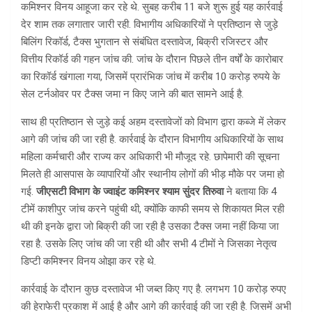
कमिश्नर विनय आहूजा कर रहे थे. सुबह करीब 11 बजे शुरू हुई यह कार्रवाई
देर शाम तक लगातार जारी रही. विभागीय अधिकारियों ने प्रतिष्ठान से जुड़े
बिलिंग रिकॉर्ड, टैक्स भुगतान से संबंधित दस्तावेज, बिक्री रजिस्टर और
वित्तीय रिकॉर्ड की गहन जांच की. जांच के दौरान पिछले तीन वर्षों के कारोबार
का रिकॉर्ड खंगाला गया, जिसमें प्रारंभिक जांच में करीब 10 करोड़ रुपये के
सेल टर्नओवर पर टैक्स जमा न किए जाने की बात सामने आई है.
साथ ही प्रतिष्ठान से जुड़े कई अहम दस्तावेजों को विभाग द्वारा कब्जे में लेकर
आगे की जांच की जा रही है. कार्रवाई के दौरान विभागीय अधिकारियों के साथ
महिला कर्मचारी और राज्य कर अधिकारी भी मौजूद रहे. छापेमारी की सूचना
मिलते ही आसपास के व्यापारियों और स्थानीय लोगों की भीड़ मौके पर जमा हो
गई.
जीएसटी विभाग के ज्वाइंट कमिश्नर श्याम सुंदर तिरुवा
ने बताया कि 4
टीमें काशीपुर जांच करने पहुंची थी, क्योंकि काफी समय से शिकायत मिल रही
थी की इनके द्वारा जो बिक्री की जा रही है उसका टैक्स जमा नहीं किया जा
रहा है. उसके लिए जांच की जा रही थी और सभी 4 टीमों ने जिसका नेतृत्व
डिप्टी कमिश्नर विनय ओझा कर रहे थे.
कार्रवाई के दौरान कुछ दस्तावेज भी जब्त किए गए है. लगभग 10 करोड़ रुपए
की हेराफेरी प्रकाश में आई है और आगे की कार्रवाई की जा रही है. जिसमें अभी