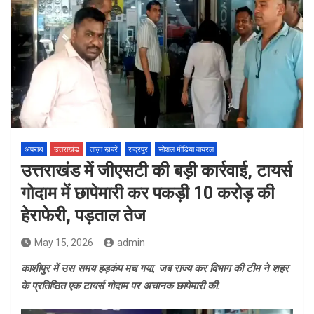
अपराध
उत्तराखंड
ताज़ा ख़बरें
रुद्रपुर
सोशल मीडिया वायरल
उत्तराखंड में जीएसटी की बड़ी कार्रवाई, टायर्स
गोदाम में छापेमारी कर पकड़ी 10 करोड़ की
हेराफेरी, पड़ताल तेज
May 15, 2026
admin
काशीपुर में उस समय हड़कंप मच गया, जब राज्य कर विभाग की टीम ने शहर
के प्रतिष्ठित एक टायर्स गोदाम पर अचानक छापेमारी की.