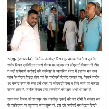
रुद्रपुर (उत्तराखंड):
जिले के काशीपुर स्थित मुरादाबाद रोड ढेला पुल के
समीप स्थित प्रतिष्ठित टायर्स गोदाम पर बुधवार को जीएसटी विभाग की टीम
ने बड़ी छापेमारी कार्रवाई की. कार्रवाई से व्यापारिक क्षेत्र में हड़कंप मच गया.
जांच के दौरान पिछले तीन वर्षों के कारोबारी रिकॉर्ड खंगाले गए, जिसमें करीब
10 करोड़ रुपये के सेल टर्नओवर पर जीएसटी जमा न किए जाने का मामला
सामने आया है. जबकि विभाग द्वारा दस्तावेजों की जांच अभी भी जारी है.
राज्य कर विभाग की रुद्रपुर और काशीपुर इकाई की चार टीमों ने संयुक्त रूप
से प्रतिष्ठान पर पहुंचकर जांच शुरू की. इस पूरी कार्रवाई का नेतृत्व डिप्टी