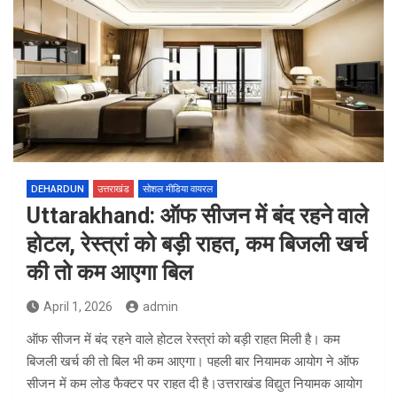
DEHARDUN
उत्तराखंड
सोशल मीडिया वायरल
Uttarakhand: ऑफ सीजन में बंद रहने वाले
होटल, रेस्त्रां को बड़ी राहत, कम बिजली खर्च
की तो कम आएगा बिल
April 1, 2026
admin
ऑफ सीजन में बंद रहने वाले होटल रेस्त्रां को बड़ी राहत मिली है। कम
बिजली खर्च की तो बिल भी कम आएगा। पहली बार नियामक आयोग ने ऑफ
सीजन में कम लोड फैक्टर पर राहत दी है।उत्तराखंड विद्युत नियामक आयोग