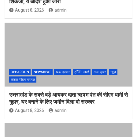
शिकंजा, ये आदेश हुआ जारी
August 8, 2026
admin
DEHARDUN
NEWSBEAT
खबर हटकर
ट्रेंडिंग खबरें
ताज़ा ख़बर
न्यूज़
सोशल मीडिया वायरल
उत्तराखंड के सबसे बड़े आयकर दाता ऋषभ पंत की सीएम धामी से
गुहार, घर बनाने के लिए जमीन दिला दो सरकार
August 8, 2026
admin