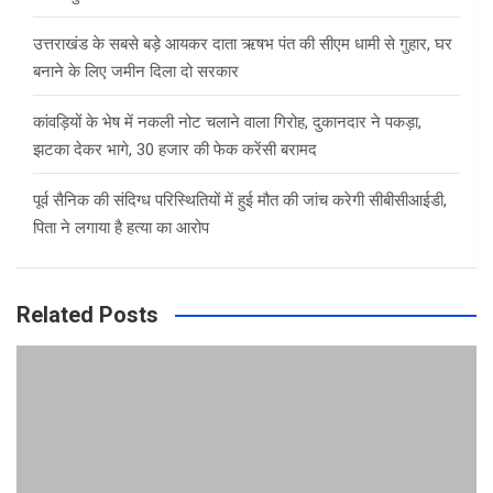
उत्तराखंड के सबसे बड़े आयकर दाता ऋषभ पंत की सीएम धामी से गुहार, घर
बनाने के लिए जमीन दिला दो सरकार
कांवड़ियों के भेष में नकली नोट चलाने वाला गिरोह, दुकानदार ने पकड़ा,
झटका देकर भागे, 30 हजार की फेक करेंसी बरामद
पूर्व सैनिक की संदिग्ध परिस्थितियों में हुई मौत की जांच करेगी सीबीसीआईडी,
पिता ने लगाया है हत्या का आरोप
Related Posts