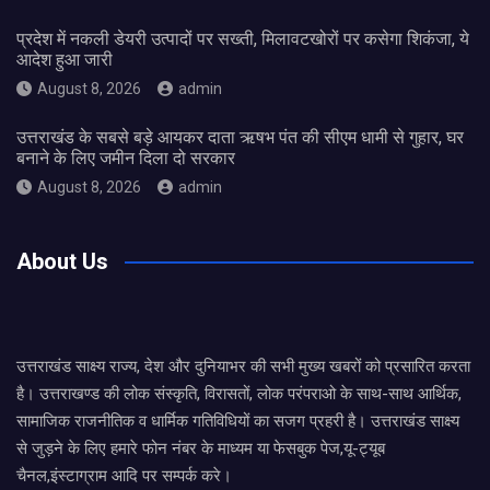
प्रदेश में नकली डेयरी उत्पादों पर सख्ती, मिलावटखोरों पर कसेगा शिकंजा, ये
आदेश हुआ जारी
August 8, 2026
admin
उत्तराखंड के सबसे बड़े आयकर दाता ऋषभ पंत की सीएम धामी से गुहार, घर
बनाने के लिए जमीन दिला दो सरकार
August 8, 2026
admin
About Us
उत्तराखंड साक्ष्य राज्य, देश और दुनियाभर की सभी मुख्य खबरों को प्रसारित करता
है। उत्तराखण्ड की लोक संस्कृति, विरासतों, लोक परंपराओ के साथ-साथ आर्थिक,
सामाजिक राजनीतिक व धार्मिक गतिविधियों का सजग प्रहरी है। उत्तराखंड साक्ष्य
से जुड़ने के लिए हमारे फोन नंबर के माध्यम या फेसबुक पेज,यू-ट्यूब
चैनल,इंस्टाग्राम आदि पर सम्पर्क करे।