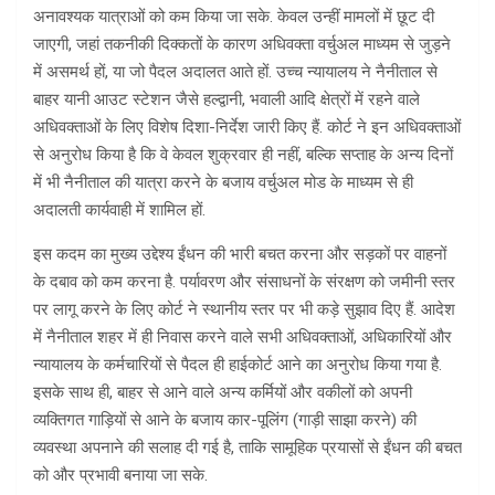
अनावश्यक यात्राओं को कम किया जा सके. केवल उन्हीं मामलों में छूट दी
जाएगी, जहां तकनीकी दिक्कतों के कारण अधिवक्ता वर्चुअल माध्यम से जुड़ने
में असमर्थ हों, या जो पैदल अदालत आते हों. उच्च न्यायालय ने नैनीताल से
बाहर यानी आउट स्टेशन जैसे हल्द्वानी, भवाली आदि क्षेत्रों में रहने वाले
अधिवक्ताओं के लिए विशेष दिशा-निर्देश जारी किए हैं. कोर्ट ने इन अधिवक्ताओं
से अनुरोध किया है कि वे केवल शुक्रवार ही नहीं, बल्कि सप्ताह के अन्य दिनों
में भी नैनीताल की यात्रा करने के बजाय वर्चुअल मोड के माध्यम से ही
अदालती कार्यवाही में शामिल हों.
इस कदम का मुख्य उद्देश्य ईंधन की भारी बचत करना और सड़कों पर वाहनों
के दबाव को कम करना है. पर्यावरण और संसाधनों के संरक्षण को जमीनी स्तर
पर लागू करने के लिए कोर्ट ने स्थानीय स्तर पर भी कड़े सुझाव दिए हैं. आदेश
में नैनीताल शहर में ही निवास करने वाले सभी अधिवक्ताओं, अधिकारियों और
न्यायालय के कर्मचारियों से पैदल ही हाईकोर्ट आने का अनुरोध किया गया है.
इसके साथ ही, बाहर से आने वाले अन्य कर्मियों और वकीलों को अपनी
व्यक्तिगत गाड़ियों से आने के बजाय कार-पूलिंग (गाड़ी साझा करने) की
व्यवस्था अपनाने की सलाह दी गई है, ताकि सामूहिक प्रयासों से ईंधन की बचत
को और प्रभावी बनाया जा सके.