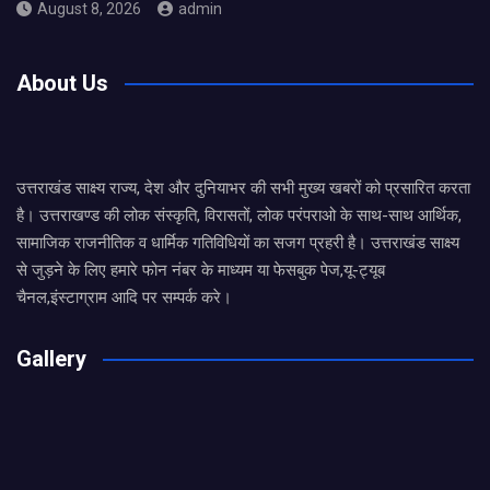
August 8, 2026
admin
About Us
उत्तराखंड साक्ष्य राज्य, देश और दुनियाभर की सभी मुख्य खबरों को प्रसारित करता
है। उत्तराखण्ड की लोक संस्कृति, विरासतों, लोक परंपराओ के साथ-साथ आर्थिक,
सामाजिक राजनीतिक व धार्मिक गतिविधियों का सजग प्रहरी है। उत्तराखंड साक्ष्य
से जुड़ने के लिए हमारे फोन नंबर के माध्यम या फेसबुक पेज,यू-ट्यूब
चैनल,इंस्टाग्राम आदि पर सम्पर्क करे।
Gallery