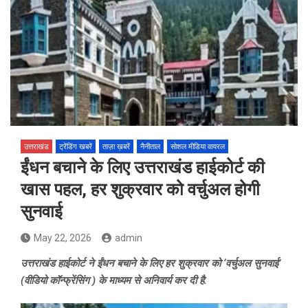
उत्तराखंड
ट्रेंडिंग खबरें
ताज़ा ख़बरें
नैनीताल
सोशल मीडिया वायरल
ईंधन बचाने के लिए उत्तराखंड हाईकोर्ट की
खास पहल, हर शुक्रवार को वर्चुअल होगी
सुनवाई
May 22, 2026
admin
उत्तराखंड हाईकोर्ट ने ईंधन बचाने के लिए हर शुक्रवार को ‘वर्चुअल सुनवाई’
(वीडियो कॉन्फ्रेंसिंग ) के माध्यम से अनिवार्य कर दी है.