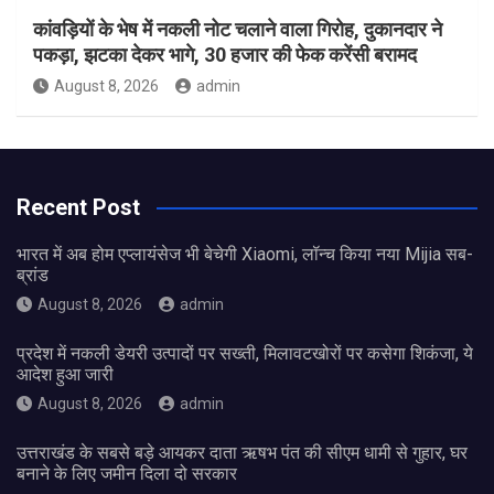
कांवड़ियों के भेष में नकली नोट चलाने वाला गिरोह, दुकानदार ने
पकड़ा, झटका देकर भागे, 30 हजार की फेक करेंसी बरामद
August 8, 2026
admin
Recent Post
भारत में अब होम एप्लायंसेज भी बेचेगी Xiaomi, लॉन्च किया नया Mijia सब-
ब्रांड
August 8, 2026
admin
प्रदेश में नकली डेयरी उत्पादों पर सख्ती, मिलावटखोरों पर कसेगा शिकंजा, ये
आदेश हुआ जारी
August 8, 2026
admin
उत्तराखंड के सबसे बड़े आयकर दाता ऋषभ पंत की सीएम धामी से गुहार, घर
बनाने के लिए जमीन दिला दो सरकार