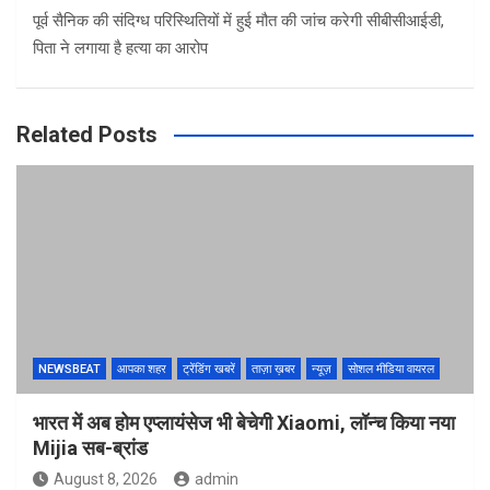
पूर्व सैनिक की संदिग्ध परिस्थितियों में हुई मौत की जांच करेगी सीबीसीआईडी,
पिता ने लगाया है हत्या का आरोप
Related Posts
NEWSBEAT
आपका शहर
ट्रेंडिंग खबरें
ताज़ा ख़बर
न्यूज़
सोशल मीडिया वायरल
भारत में अब होम एप्लायंसेज भी बेचेगी Xiaomi, लॉन्च किया नया
Mijia सब-ब्रांड
August 8, 2026
admin