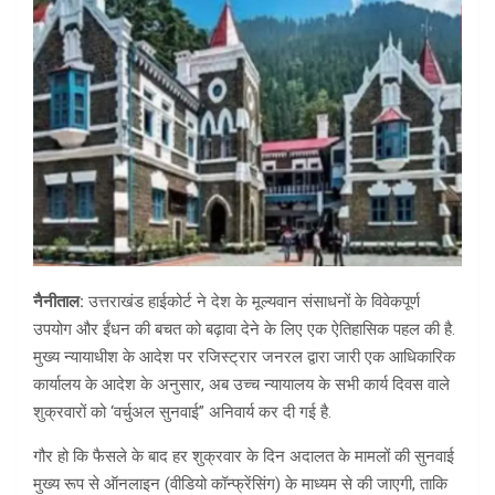
नैनीताल:
उत्तराखंड हाईकोर्ट ने देश के मूल्यवान संसाधनों के विवेकपूर्ण
उपयोग और ईंधन की बचत को बढ़ावा देने के लिए एक ऐतिहासिक पहल की है.
मुख्य न्यायाधीश के आदेश पर रजिस्ट्रार जनरल द्वारा जारी एक आधिकारिक
कार्यालय के आदेश के अनुसार, अब उच्च न्यायालय के सभी कार्य दिवस वाले
शुक्रवारों को ‘वर्चुअल सुनवाई” अनिवार्य कर दी गई है.
गौर हो कि फैसले के बाद हर शुक्रवार के दिन अदालत के मामलों की सुनवाई
मुख्य रूप से ऑनलाइन (वीडियो कॉन्फ्रेंसिंग) के माध्यम से की जाएगी, ताकि