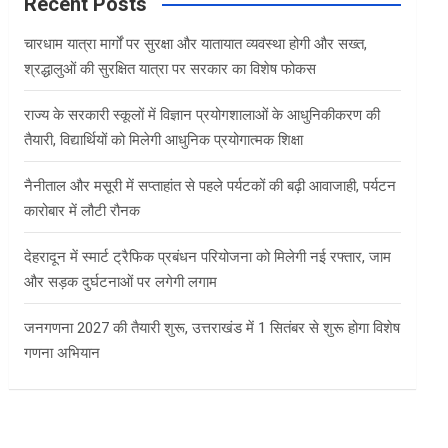
c
Recent Posts
h
चारधाम यात्रा मार्गों पर सुरक्षा और यातायात व्यवस्था होगी और सख्त,
श्रद्धालुओं की सुरक्षित यात्रा पर सरकार का विशेष फोकस
राज्य के सरकारी स्कूलों में विज्ञान प्रयोगशालाओं के आधुनिकीकरण की
तैयारी, विद्यार्थियों को मिलेगी आधुनिक प्रयोगात्मक शिक्षा
नैनीताल और मसूरी में सप्ताहांत से पहले पर्यटकों की बढ़ी आवाजाही, पर्यटन
कारोबार में लौटी रौनक
देहरादून में स्मार्ट ट्रैफिक प्रबंधन परियोजना को मिलेगी नई रफ्तार, जाम
और सड़क दुर्घटनाओं पर लगेगी लगाम
जनगणना 2027 की तैयारी शुरू, उत्तराखंड में 1 सितंबर से शुरू होगा विशेष
गणना अभियान