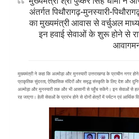
मुख्यमंत्री श्री पुष्कर सिंह धामी ने 
अंतर्गत पिथौरागढ़-मुनस्यारी-पिथौरागढ़ 
का मुख्यमंत्री आवास से वर्चुअल माध्
इन हवाई सेवाओं के शुरू होने से राज
आवागमन
मुख्यमंत्री ने कहा कि अल्मोड़ा और मुनस्यारी उत्तराखण्ड के प्राचीन नगर होने
प्राकृतिक सुंदरता, ऐतिहासिक मंदिरों और समृद्ध संस्कृति के लिए देश और दुनि
अल्मोड़ा और मुनस्यारी तक और भी आसानी से पहुँच सकेंगे। इन सेवाओं से हल्द
रह जाएगा। हेली सेवाओं के प्रारंभ होने से दोनों क्षेत्रों में पर्यटन एवं आर्थि