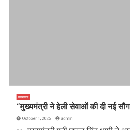
उत्तराखंड
“मुख्यमंत्री ने हेली सेवाओं की दी नई सौ
October 1, 2025
admin