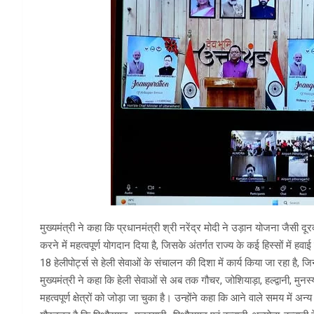
मुख्यमंत्री ने कहा कि प्रधानमंत्री श्री नरेंद्र मोदी ने उड़ान योजना जैसी दू
करने में महत्वपूर्ण योगदान दिया है, जिसके अंतर्गत राज्य के कई हिस्सों में हवा
18 हेलीपोर्ट्स से हेली सेवाओं के संचालन की दिशा में कार्य किया जा रहा है, ज
मुख्यमंत्री ने कहा कि हेली सेवाओं से अब तक गौचर, जोशियाड़ा, हल्द्वानी, मुनस
महत्वपूर्ण क्षेत्रों को जोड़ा जा चुका है। उन्होंने कहा कि आने वाले समय में अन्य 