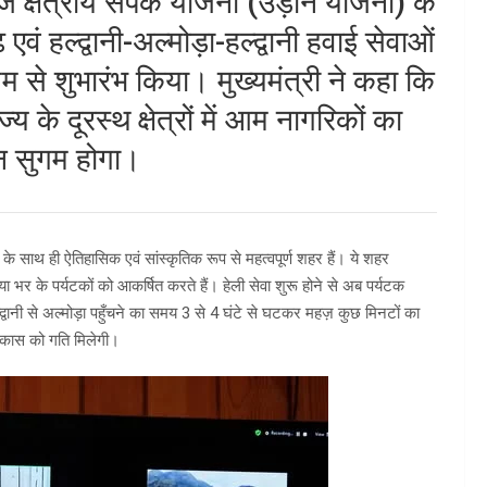
आज क्षेत्रीय संपर्क योजना (उड़ान योजना) के
एवं हल्द्वानी-अल्मोड़ा-हल्द्वानी हवाई सेवाओं
यम से शुभारंभ किया। मुख्यमंत्री ने कहा कि
्य के दूरस्थ क्षेत्रों में आम नागरिकों का
 सुगम होगा।
 के साथ ही ऐतिहासिक एवं सांस्कृतिक रूप से महत्वपूर्ण शहर हैं। ये शहर
या भर के पर्यटकों को आकर्षित करते हैं। हेली सेवा शुरू होने से अब पर्यटक
्वानी से अल्मोड़ा पहुँचने का समय 3 से 4 घंटे से घटकर महज़ कुछ मिनटों का
क विकास को गति मिलेगी।