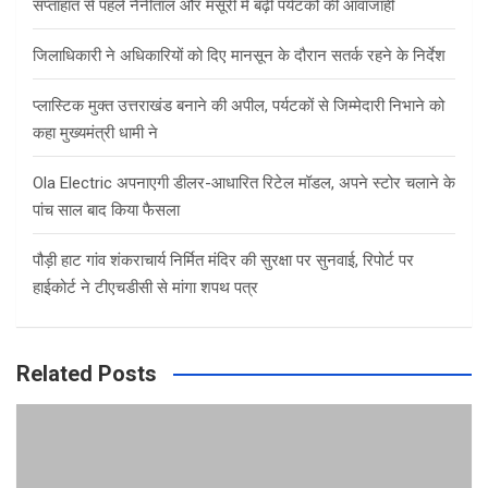
सप्ताहांत से पहले नैनीताल और मसूरी में बढ़ी पर्यटकों की आवाजाही
जिलाधिकारी ने अधिकारियों को दिए मानसून के दौरान सतर्क रहने के निर्देश
प्लास्टिक मुक्त उत्तराखंड बनाने की अपील, पर्यटकों से जिम्मेदारी निभाने को
कहा मुख्यमंत्री धामी ने
Ola Electric अपनाएगी डीलर-आधारित रिटेल मॉडल, अपने स्टोर चलाने के
पांच साल बाद किया फैसला
पौड़ी हाट गांव शंकराचार्य निर्मित मंदिर की सुरक्षा पर सुनवाई, रिपोर्ट पर
हाईकोर्ट ने टीएचडीसी से मांगा शपथ पत्र
Related Posts