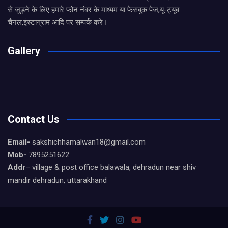
से जुड़ने के लिए हमारे फोन नंबर के माध्यम या फेसबुक पेज,यू-ट्यूब
चैनल,इंस्टाग्राम आदि पर सम्पर्क करे।
Gallery
Contact Us
Email-
sakshichhamalwan18@gmail.com
Mob-
7895251622
Addr
– village & post office balawala, dehradun near shiv
mandir dehradun, uttarakhand