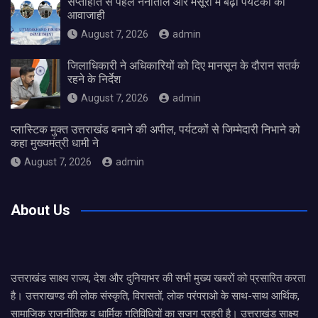
सप्ताहांत से पहले नैनीताल और मसूरी में बढ़ी पर्यटकों की
आवाजाही
August 7, 2026
admin
जिलाधिकारी ने अधिकारियों को दिए मानसून के दौरान सतर्क
रहने के निर्देश
August 7, 2026
admin
प्लास्टिक मुक्त उत्तराखंड बनाने की अपील, पर्यटकों से जिम्मेदारी निभाने को
कहा मुख्यमंत्री धामी ने
August 7, 2026
admin
About Us
उत्तराखंड साक्ष्य राज्य, देश और दुनियाभर की सभी मुख्य खबरों को प्रसारित करता
है। उत्तराखण्ड की लोक संस्कृति, विरासतों, लोक परंपराओ के साथ-साथ आर्थिक,
सामाजिक राजनीतिक व धार्मिक गतिविधियों का सजग प्रहरी है। उत्तराखंड साक्ष्य