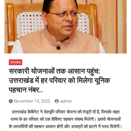
उत्तराखंड
सरकारी योजनाओं तक आसान पहुंच:
उत्तराखंड में हर परिवार को मिलेगा यूनिक
पहचान नंबर..
November 13, 2025
admin
उत्तराखंड कैबिनेट ने देवभूमि परिवार योजना को मंजूरी दी है, जिसके तहत
राज्य के हर परिवार को एक विशिष्ट पहचान संख्या मिलेगी। इससे योजनाओं
के लाभार्थियों की पहचान आसान होगी और अपात्रों को हटाने में मदद मिलेगी।