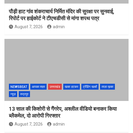
पौड़ी हाट गांव शंकराचार्य निर्मित मंदिर की सुरक्षा पर सुनवाई,
रिपोर्ट पर हाईकोर्ट ने टीएचडीसी से मांगा शपथ पत्र
August 7, 2026
admin
NEWSBEAT
आपका शहर
उत्तराखंड
खबर हटकर
ट्रेंडिंग खबरें
ताज़ा ख़बर
न्यूज़
रुद्रपुर
13 साल की किशोरी से गैंगरेप, अश्लील वीडियो बनाकर किया
ब्लैकमेल, दो आरोपी गिरफ्तार
August 7, 2026
admin