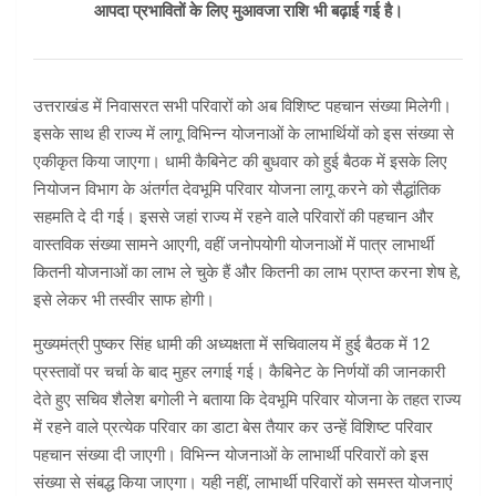
आपदा प्रभावितों के लिए मुआवजा राशि भी बढ़ाई गई है।
उत्तराखंड में निवासरत सभी परिवारों को अब विशिष्ट पहचान संख्या मिलेगी।
इसके साथ ही राज्य में लागू विभिन्न योजनाओं के लाभार्थियों को इस संख्या से
एकीकृत किया जाएगा। धामी कैबिनेट की बुधवार को हुई बैठक में इसके लिए
नियोजन विभाग के अंतर्गत देवभूमि परिवार योजना लागू करने को सैद्धांतिक
सहमति दे दी गई। इससे जहां राज्य में रहने वालेे परिवारों की पहचान और
वास्तविक संख्या सामने आएगी, वहीं जनोपयोगी योजनाओं में पात्र लाभार्थी
कितनी योजनाओं का लाभ ले चुके हैं और कितनी का लाभ प्राप्त करना शेष हे,
इसे लेकर भी तस्वीर साफ होगी।
मुख्यमंत्री पुष्कर सिंह धामी की अध्यक्षता में सचिवालय में हुई बैठक में 12
प्रस्तावों पर चर्चा के बाद मुहर लगाई गई। कैबिनेट के निर्णयों की जानकारी
देते हुए सचिव शैलेश बगोली ने बताया कि देवभूमि परिवार योजना के तहत राज्य
में रहने वाले प्रत्येक परिवार का डाटा बेस तैयार कर उन्हें विशिष्ट परिवार
पहचान संख्या दी जाएगी। विभिन्न योजनाओं के लाभार्थी परिवारों को इस
संख्या से संबद्ध किया जाएगा। यही नहीं, लाभार्थी परिवारों को समस्त योजनाएं