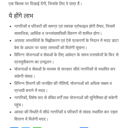
एक क्लिक पर दिखाई देंगी, जिसके लिए वे पात्र हैं।
ये होंगे लाभ
नागरिकों व परिवारों की समग्र एवं व्यापक प्रोफाइल होगी तैयार, जिसमें
सामाजिक, आर्थिक व जनसंख्यायिकी विवरण भी शामिल होगा।
अपात्र लाभार्थियों के चिह्नीकरण एवं ऐसे प्रकरणों के निदान में मदद डाटा
बेस के आधार पर पात्र लाभार्थी को मिलेगी सूचना।
विभिन्न योजनाओं व सेवाओं के लिए आवेदन के समय दस्तावेजों के फिर से
प्रस्तुतीकरण का उन्मूलन।
योजनाओं व सेवाओं के माध्यम से सरकार सीधे नागरिकों से स्थापित कर
सकेगी संवाद।
विभिन्न विभागों की जनहित की नीतियों, योजनाओं को अधिक सक्षम व
प्रभावी बनाने में मदद।
नागरिकों, विशेष रूप से वंचित वर्गों तक योजनाओं की सुनिश्चित हो सकेगी
पहुंच।
आपदा की स्थिति में सीधे नागरिकों व परिवारों से संवाद स्थापित कर राहत
वितरण में मिलेगी मदद।