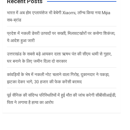
c
Recent Posts
h
भारत में अब होम एप्लायंसेज भी बेचेगी Xiaomi, लॉन्च किया नया Mijia
सब-ब्रांड
प्रदेश में नकली डेयरी उत्पादों पर सख्ती, मिलावटखोरों पर कसेगा शिकंजा,
ये आदेश हुआ जारी
उत्तराखंड के सबसे बड़े आयकर दाता ऋषभ पंत की सीएम धामी से गुहार,
घर बनाने के लिए जमीन दिला दो सरकार
कांवड़ियों के भेष में नकली नोट चलाने वाला गिरोह, दुकानदार ने पकड़ा,
झटका देकर भागे, 30 हजार की फेक करेंसी बरामद
पूर्व सैनिक की संदिग्ध परिस्थितियों में हुई मौत की जांच करेगी सीबीसीआईडी,
पिता ने लगाया है हत्या का आरोप