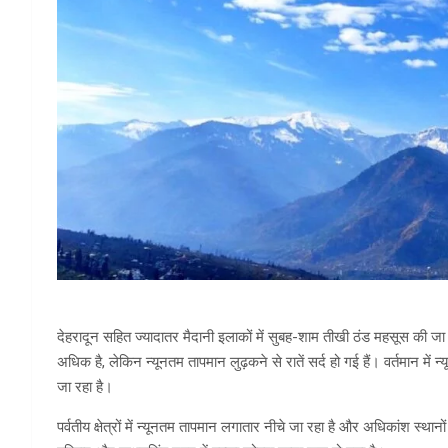
देहरादून सहित ज्यादातर मैदानी इलाकों में सुबह-शाम तीखी ठंड महसूस की जा
अधिक है, लेकिन न्यूनतम तापमान लुढ़कने से रातें सर्द हो गई हैं। वर्तमान
जा रहा है।
पर्वतीय क्षेत्रों में न्यूनतम तापमान लगातार नीचे जा रहा है और अधिकांश स्थानों