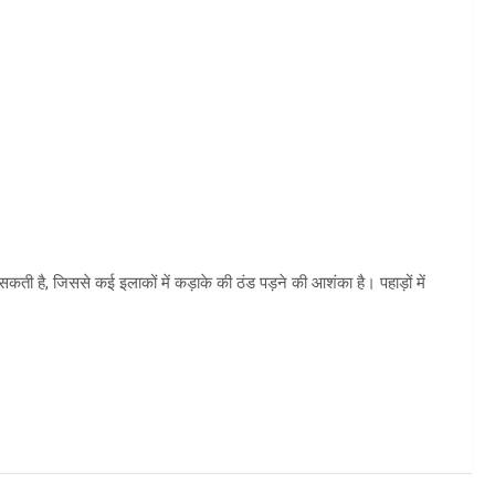
ी है, जिससे कई इलाकों में कड़ाके की ठंड पड़ने की आशंका है। पहाड़ों में