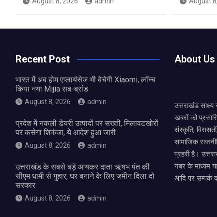
August 8, 2026
admin
August 8
Recent Post
About Us
भारत में अब होम एप्लायंसेज भी बेचेगी Xiaomi, लॉन्च
किया नया Mijia सब-ब्रांड
August 8, 2026
admin
उत्तराखंड साक्ष्
खबरों को प्रसार
प्रदेश में नकली डेयरी उत्पादों पर सख्ती, मिलावटखोरों
संस्कृति, विरास
पर कसेगा शिकंजा, ये आदेश हुआ जारी
सामाजिक राजनीत
August 8, 2026
admin
प्रहरी है। उत्तरा
नंबर के माध्यम य
उत्तराखंड के सबसे बड़े आयकर दाता ऋषभ पंत की
सीएम धामी से गुहार, घर बनाने के लिए जमीन दिला दो
आदि पर सम्पर्क 
सरकार
August 8, 2026
admin