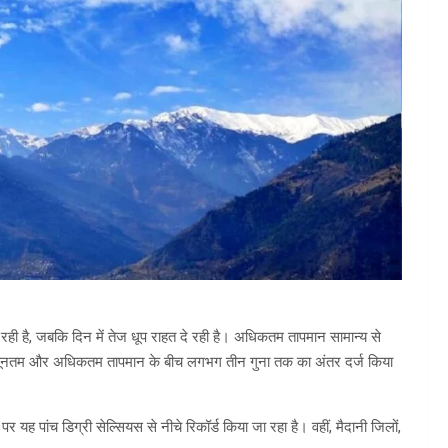
 रही है, जबकि दिन में तेज धूप राहत दे रही है। अधिकतम तापमान सामान्य से
 में न्यूनतम और अधिकतम तापमान के बीच लगभग तीन गुना तक का अंतर दर्ज किया
 पर यह पांच डिग्री सेल्सियस से नीचे रिकॉर्ड किया जा रहा है। वहीं, मैदानी जिलों,