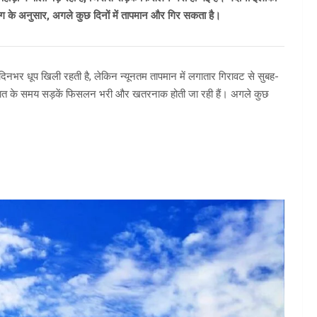
भाग के अनुसार, अगले कुछ दिनों में तापमान और गिर सकता है।
क दिनभर धूप खिली रहती है, लेकिन न्यूनतम तापमान में लगातार गिरावट से सुबह-
जिससे रात के समय सड़कें फिसलन भरी और खतरनाक होती जा रही हैं। अगले कुछ