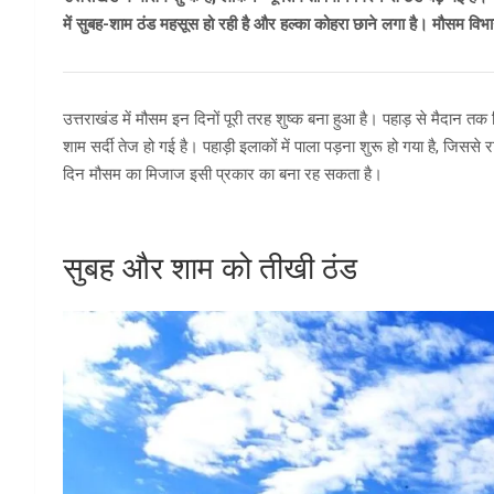
में सुबह-शाम ठंड महसूस हो रही है और हल्का कोहरा छाने लगा है। मौसम वि
उत्तराखंड में मौसम इन दिनों पूरी तरह शुष्क बना हुआ है। पहाड़ से मैदान त
शाम सर्दी तेज हो गई है। पहाड़ी इलाकों में पाला पड़ना शुरू हो गया है, 
दिन मौसम का मिजाज इसी प्रकार का बना रह सकता है।
सुबह और शाम को तीखी ठंड