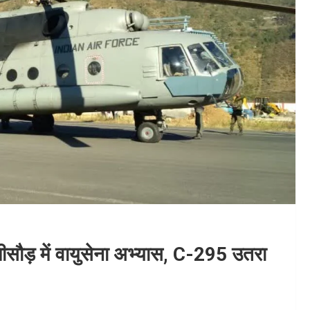
ौड़ में वायुसेना अभ्यास, C-295 उतरा