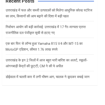
c
Recent Posts
h
उत्तराखंड में फल और सब्जी उत्पादकों को मिलेगा आधुनिक कोल्ड स्टोरेज
का लाभ, किसानों की आय बढ़ाने की दिशा में बड़ी पहल
निर्वाचन आयोग की बड़ी कार्रवाई: उत्तराखंड में 17 गैर-मान्यता प्राप्त
राजनीतिक दल पंजीकृत सूची से हटाए गए
एक बार फिर से लॉन्च हुआ Yamaha R15 V4 और MT-15 का
MotoGP एडिशन, कीमत 1.76 लाख रुपये
उत्तराखंड के इन 2 जिलों में आज बहुत भारी बारिश का अलर्ट, स्कूलों-
आंगनबाड़ी केंद्रों की छुट्टी, CM ने की ये अपील
डोईवाला में चलती कार में लगी भीषण आग, चालक ने कूदकर बचाई जान