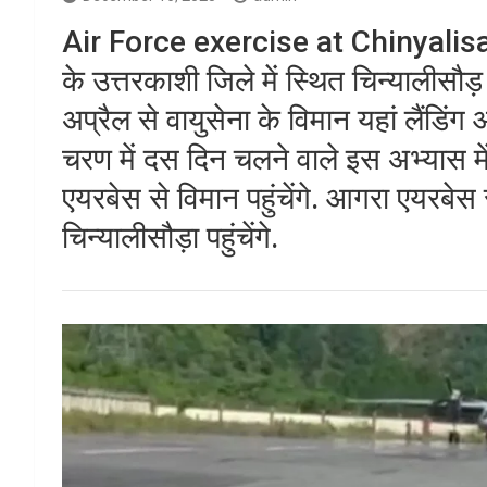
Air Force exercise at Chinyalisa
के उत्तरकाशी जिले में स्थित चिन्यालीसौड
अप्रैल से वायुसेना के विमान यहां लैंडिं
चरण में दस दिन चलने वाले इस अभ्यास में
एयरबेस से विमान पहुंचेंगे. आगरा एयरबेस
चिन्यालीसौड़ा पहुंचेंगे.