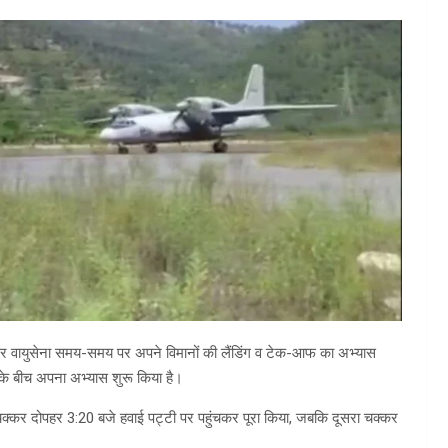
ड्डे पर वायुसेना समय-समय पर अपने विमानों की लैंडिंग व टेक-आफ का अभ्यास
ों के बीच अपना अभ्यास शुरू किया है।
्कर दोपहर 3:20 बजे हवाई पट्टी पर पहुंचकर पूरा किया, जबकि दूसरा चक्कर