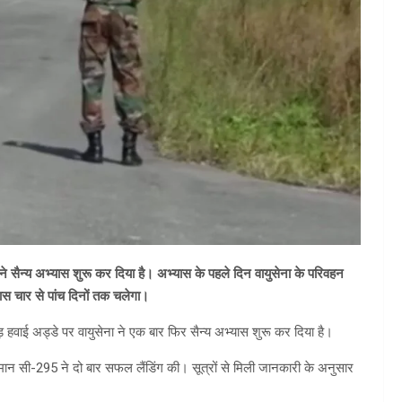
ने सैन्य अभ्यास शुरू कर दिया है। अभ्यास के पहले दिन वायुसेना के परिवहन
यास चार से पांच दिनों तक चलेगा।
ौड़ हवाई अड्डे पर वायुसेना ने एक बार फिर सैन्य अभ्यास शुरू कर दिया है।
मान सी-295 ने दो बार सफल लैंडिंग की। सूत्रों से मिली जानकारी के अनुसार