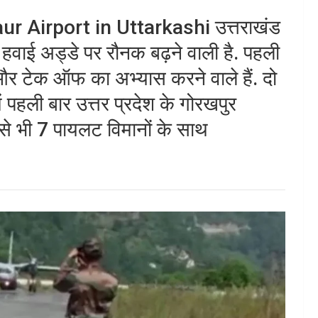
ur Airport in Uttarkashi उत्तराखंड
़ हवाई अड्डे पर रौनक बढ़ने वाली है. पहली
ग और टेक ऑफ का अभ्यास करने वाले हैं. दो
 पहली बार उत्तर प्रदेश के गोरखपुर
 से भी 7 पायलट विमानों के साथ