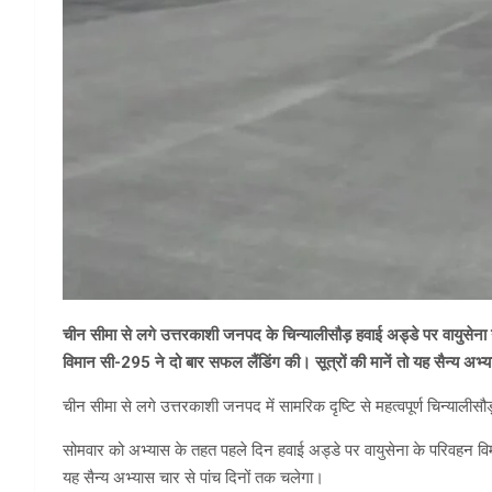
चीन सीमा से लगे उत्तरकाशी जनपद के चिन्यालीसौड़ हवाई अड्डे पर वायुसेना 
विमान सी-295 ने दो बार सफल लैंडिंग की। सूत्रों की मानें तो यह सैन्य अभ्
चीन सीमा से लगे उत्तरकाशी जनपद में सामरिक दृष्टि से महत्वपूर्ण चिन्यालीस
सोमवार को अभ्यास के तहत पहले दिन हवाई अड्डे पर वायुसेना के परिवहन वि
यह सैन्य अभ्यास चार से पांच दिनों तक चलेगा।