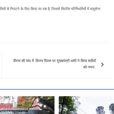
ितियों से निपटने के लिए किया जा रहा है, जिससे विपरीत परिस्थितियों में वायुसेना
वीरता की याद में: विजय दिवस पर मुख्यमंत्री धामी ने किया शहीदों
को नमन..