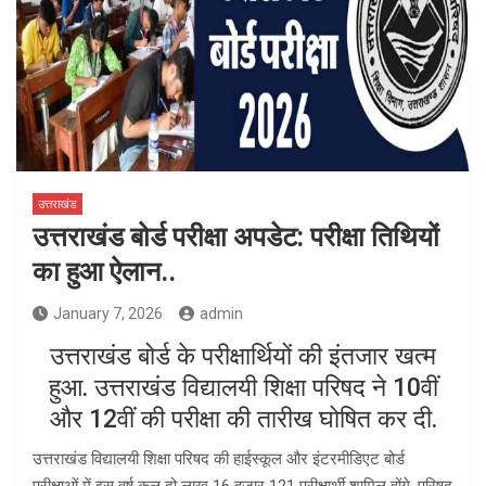
उत्तराखंड
उत्तराखंड बोर्ड परीक्षा अपडेट: परीक्षा तिथियों
का हुआ ऐलान..
January 7, 2026
admin
उत्तराखंड बोर्ड के परीक्षार्थियों की इंतजार खत्म
हुआ. उत्तराखंड विद्यालयी शिक्षा परिषद ने 10वीं
और 12वीं की परीक्षा की तारीख घोषित कर दी.
उत्तराखंड विद्यालयी शिक्षा परिषद की हाईस्कूल और इंटरमीडिएट बोर्ड