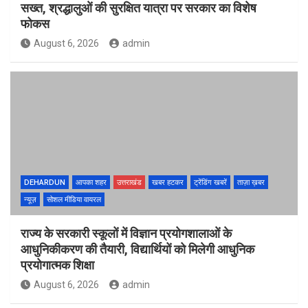
सख्त, श्रद्धालुओं की सुरक्षित यात्रा पर सरकार का विशेष
फोकस
August 6, 2026
admin
DEHARDUN
आपका शहर
उत्तराखंड
खबर हटकर
ट्रेंडिंग खबरें
ताज़ा ख़बर
न्यूज़
सोशल मीडिया वायरल
राज्य के सरकारी स्कूलों में विज्ञान प्रयोगशालाओं के
आधुनिकीकरण की तैयारी, विद्यार्थियों को मिलेगी आधुनिक
प्रयोगात्मक शिक्षा
August 6, 2026
admin