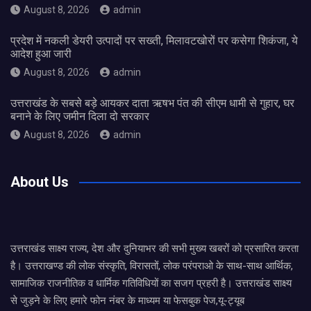
August 8, 2026
admin
प्रदेश में नकली डेयरी उत्पादों पर सख्ती, मिलावटखोरों पर कसेगा शिकंजा, ये
आदेश हुआ जारी
August 8, 2026
admin
उत्तराखंड के सबसे बड़े आयकर दाता ऋषभ पंत की सीएम धामी से गुहार, घर
बनाने के लिए जमीन दिला दो सरकार
August 8, 2026
admin
About Us
उत्तराखंड साक्ष्य राज्य, देश और दुनियाभर की सभी मुख्य खबरों को प्रसारित करता
है। उत्तराखण्ड की लोक संस्कृति, विरासतों, लोक परंपराओ के साथ-साथ आर्थिक,
सामाजिक राजनीतिक व धार्मिक गतिविधियों का सजग प्रहरी है। उत्तराखंड साक्ष्य
से जुड़ने के लिए हमारे फोन नंबर के माध्यम या फेसबुक पेज,यू-ट्यूब