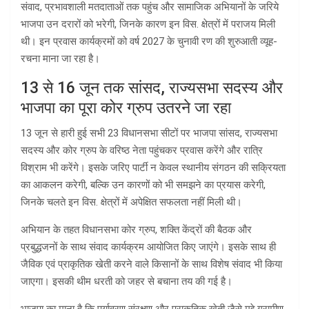
संवाद, प्रभावशाली मतदाताओं तक पहुंच और सामाजिक अभियानों के जरिये
भाजपा उन दरारों को भरेगी, जिनके कारण इन विस. क्षेत्रों में पराजय मिली
थी। इन प्रवास कार्यक्रमों को वर्ष 2027 के चुनावी रण की शुरुआती व्यूह-
रचना माना जा रहा है।
13 से 16 जून तक सांसद, राज्यसभा सदस्य और
भाजपा का पूरा कोर ग्रुप उतरने जा रहा
13 जून से हारी हुई सभी 23 विधानसभा सीटों पर भाजपा सांसद, राज्यसभा
सदस्य और कोर ग्रुप के वरिष्ठ नेता पहुंचकर प्रवास करेंगे और रात्रि
विश्राम भी करेंगे। इसके जरिए पार्टी न केवल स्थानीय संगठन की सक्रियता
का आकलन करेगी, बल्कि उन कारणों को भी समझने का प्रयास करेगी,
जिनके चलते इन विस. क्षेत्रों में अपेक्षित सफलता नहीं मिली थी।
अभियान के तहत विधानसभा कोर ग्रुप, शक्ति केंद्रों की बैठक और
प्रबुद्धजनों के साथ संवाद कार्यक्रम आयोजित किए जाएंगे। इसके साथ ही
जैविक एवं प्राकृतिक खेती करने वाले किसानों के साथ विशेष संवाद भी किया
जाएगा। इसकी थीम धरती को जहर से बचाना तय की गई है।