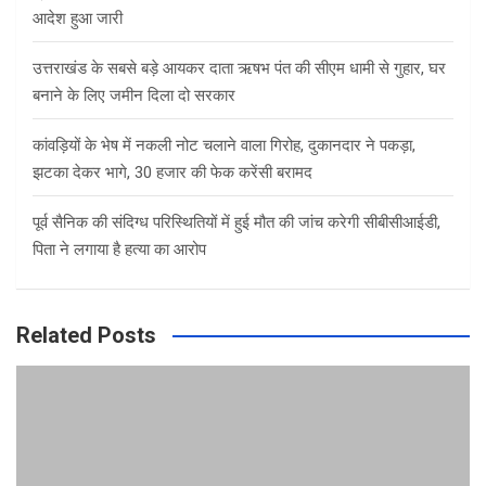
आदेश हुआ जारी
उत्तराखंड के सबसे बड़े आयकर दाता ऋषभ पंत की सीएम धामी से गुहार, घर
बनाने के लिए जमीन दिला दो सरकार
कांवड़ियों के भेष में नकली नोट चलाने वाला गिरोह, दुकानदार ने पकड़ा,
झटका देकर भागे, 30 हजार की फेक करेंसी बरामद
पूर्व सैनिक की संदिग्ध परिस्थितियों में हुई मौत की जांच करेगी सीबीसीआईडी,
पिता ने लगाया है हत्या का आरोप
Related Posts