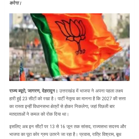
करेगा।
राज्य ब्यूरो, जागरण, देहरादून।
उत्तराखंड में भाजपा ने अपना पहला लक्ष्य
हारी हुई 23 सीटों को रखा है। पार्टी नेतृत्व का मानना है कि 2027 की सत्ता
का रास्ता इन्हीं विधानसभा क्षेत्रों से होकर निकलेगा, जहां पिछली बार
मतदाताओं ने कमल को रोक दिया था।
इसलिए अब इन सीटों पर 13 से 16 जून तक सांसद, राज्यसभा सदस्य और
भाजपा का पूरा कोर ग्रुप उतरने जा रहा है। प्रवास, रात्रि विश्राम, बूथ