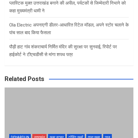
प्लास्टिक मुक्त उत्तराखंड बनाने की अपील, पर्यटकों से जिम्मेदारी निभाने को
कहा मुख्यमंत्री धामी ने
Ola Electric अपनाएगी डीलर-आधारित रिटेल मॉडल, अपने स्टोर चलाने के
पांच साल बाद किया फैसला
पौड़ी हाट गांव शंकराचार्य निर्मित मंदिर की सुरक्षा पर सुनवाई, रिपोर्ट पर
हाईकोर्ट ने टीएचडीसी से मांगा शपथ पत्र
Related Posts
DEHARDUN
उत्तराखंड
खबर हटकर
ट्रेंडिंग खबरें
ताज़ा ख़बर
न्यूज़