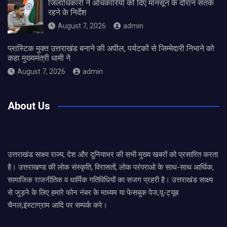
जिलाधिकारी ने अधिकारियों को दिए मानसून के दौरान सतर्क
रहने के निर्देश
August 7, 2026
admin
प्लास्टिक मुक्त उत्तराखंड बनाने की अपील, पर्यटकों से जिम्मेदारी निभाने को
कहा मुख्यमंत्री धामी ने
August 7, 2026
admin
About Us
उत्तराखंड साक्ष्य राज्य, देश और दुनियाभर की सभी मुख्य खबरों को प्रसारित करता
है। उत्तराखण्ड की लोक संस्कृति, विरासतों, लोक परंपराओ के साथ-साथ आर्थिक,
सामाजिक राजनीतिक व धार्मिक गतिविधियों का सजग प्रहरी है। उत्तराखंड साक्ष्य
से जुड़ने के लिए हमारे फोन नंबर के माध्यम या फेसबुक पेज,यू-ट्यूब
चैनल,इंस्टाग्राम आदि पर सम्पर्क करे।