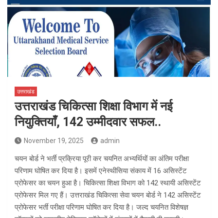
उत्तराखंड
उत्तराखंड चिकित्सा शिक्षा विभाग में नई
नियुक्तियाँ, 142 उम्मीदवार सफल..
November 19, 2025
admin
चयन बोर्ड ने भर्ती प्रक्रिया पूरी कर चयनित अभ्यर्थियों का अंतिम परीक्षा
परिणाम घोषित कर दिया है। इसमें एनेस्थीसिया संकाय में 16 असिस्टेंट
प्रोफेसर का चयन हुआ है। चिकित्सा शिक्षा विभाग को 142 स्थायी असिस्टेंट
प्रोफेसर मिल गए हैं। उत्तराखंड चिकित्सा सेवा चयन बोर्ड ने 142 असिस्टेंट
प्रोफेसर भर्ती परीक्षा परिणाम घोषित कर दिया है। जल्द चयनित विशेषज्ञ