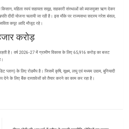
किसान, महिला स्वयं सहायता समूह, सहकारी संस्थाओं को ब्याजमुक्त ऋण देकर
खपति दीदी योजना चलायी जा रही है। इस मौके पर राज्यसभा सदस्य नरेश बंसल,
 सविता कपूर आदि मौजूद रहे।
 हजार करोड़
मिका रहती है। वर्ष 2026-27 में ग्रामीण विकास के लिए 65,916 करोड़ का बजट
है।
 प्लान) के लिए रोडमैप है। जिसमें कृषि, सूक्ष्म, लघु एवं मध्यम उद्यम, बुनियादी
रूप देने के लिए बैंक दस्तावेजों को तैयार करने का काम कर रहा है।