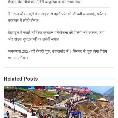
तैयारी, विद्यार्थियों को मिलेगी आधुनिक प्रयोगात्मक शिक्षा
नैनीताल और मसूरी में सप्ताहांत से पहले पर्यटकों की बढ़ी आवाजाही, पर्यटन
कारोबार में लौटी रौनक
देहरादून में स्मार्ट ट्रैफिक प्रबंधन परियोजना को मिलेगी नई रफ्तार, जाम
और सड़क दुर्घटनाओं पर लगेगी लगाम
जनगणना 2027 की तैयारी शुरू, उत्तराखंड में 1 सितंबर से शुरू होगा विशेष
गणना अभियान
Related Posts