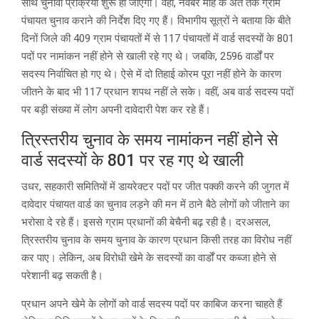
साथ चुनावी प्रक्रिया शुरू हो जाएगी। वहीं, नवंबर माह के अंत तक ग्राम
पंचायत चुनाव कराने की निर्देश दिए गए हैं। विभागीय सूत्रों ने बताया कि बीते
दिनों जिले की 409 ग्राम पंचायतों में से 117 पंचायतों में वार्ड सदस्यों के 801
पदों पर नामांकन नहीं होने से खाली रहे गए थे। जबकि, 2596 वार्डों पर
सदस्य निर्वाचित हो गए थे। ऐसे में दो तिहाई काेरम पूरा नहीं होने के कारण
जीतने के बाद भी 117 प्रधान शपथ नहीं ले सके। वहीं, अब वार्ड सदस्य पदों
पर बड़ी संख्या में लोग अपनी दावेदारी पेश कर रहे हैं।
त्रिस्तरीय चुनाव के समय नामांकन नहीं होने से
वार्ड सदस्याें के 801 पर रह गए थे खाली
उधर, सहकारी समितियों में डायरेक्टर पदों पर जीत पक्की करने की जुगत में
दावेदार पंचायत वार्ड का चुनाव लड़ने की मन में ठाने बैठे लोगों को जीताने का
भरोसा दे रहे हैं। इससे ग्राम प्रधानों की बेचैनी बढ़ रही है। दरअसल,
त्रिस्तरीय चुनाव के समय चुनाव के कारण प्रधान किसी तरह का विरोध नहीं
कर पाए। लेकिन, अब विरोधी खेमे के सदस्यों का वार्डों पर कब्जा होने से
परेशानी बढ़ सकती है।
प्रधान अपने खेमे के लोगों को वार्ड सदस्य पदों पर काबिज करना चाहते हैं