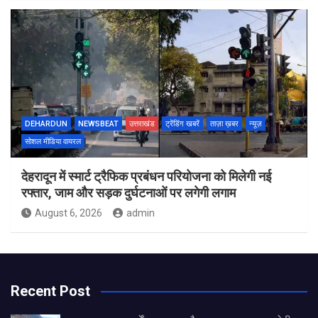
DEHARDUN
NEWSBEAT
उत्तराखंड
ट्रेंडिंग खबरें
ताज़ा ख़बर
न्यूज़
सोशल मीडिया वायरल
देहरादून में स्मार्ट ट्रैफिक प्रबंधन परियोजना को मिलेगी नई
रफ्तार, जाम और सड़क दुर्घटनाओं पर लगेगी लगाम
August 6, 2026
admin
Recent Post