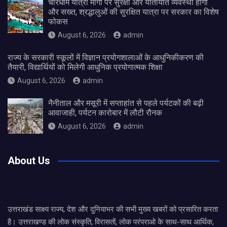
चारधाम यात्रा मार्गों पर सुरक्षा और यातायात व्यवस्था होगी
और सख्त, श्रद्धालुओं की सुरक्षित यात्रा पर सरकार का विशेष
फोकस
August 6, 2026
admin
राज्य के सरकारी स्कूलों में विज्ञान प्रयोगशालाओं के आधुनिकीकरण की
तैयारी, विद्यार्थियों को मिलेगी आधुनिक प्रयोगात्मक शिक्षा
August 6, 2026
admin
नैनीताल और मसूरी में सप्ताहांत से पहले पर्यटकों की बढ़ी
आवाजाही, पर्यटन कारोबार में लौटी रौनक
August 6, 2026
admin
About Us
उत्तराखंड साक्ष्य राज्य, देश और दुनियाभर की सभी मुख्य खबरों को प्रसारित करता
है। उत्तराखण्ड की लोक संस्कृति, विरासतों, लोक परंपराओ के साथ-साथ आर्थिक,