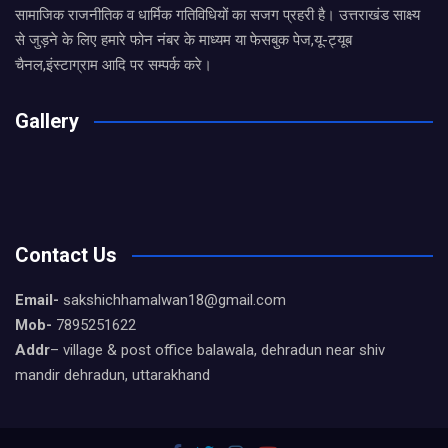
सामाजिक राजनीतिक व धार्मिक गतिविधियों का सजग प्रहरी है। उत्तराखंड साक्ष्य
से जुड़ने के लिए हमारे फोन नंबर के माध्यम या फेसबुक पेज,यू-ट्यूब
चैनल,इंस्टाग्राम आदि पर सम्पर्क करे।
Gallery
Contact Us
Email-
sakshichhamalwan18@gmail.com
Mob-
7895251622
Addr
– village & post office balawala, dehradun near shiv
mandir dehradun, uttarakhand