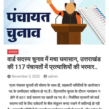
उत्तराखंड
वार्ड सदस्य चुनाव में मचा घमासान, उत्तराखंड
की 117 पंचायतों में प्रत्याशियों की भरमार..
November 3, 2025
admin
ग्राम पंचायत चुनावों की घोषणा के साथ ही, सहकारी समितियों के डायरेक्टर
पद के उम्मीदवार सक्रिय हो गए हैं। त्रिस्तरीय चुनाव के दौरान नामांकन न
होने से 801 वार्ड सदस्य पद खाली रह गए थे। निर्वाचित प्रधानों को वार्ड
सदस्य पदों के लिए दावेदारों के बीच संतुलन बनाए रखने में कठिनाई हो रही