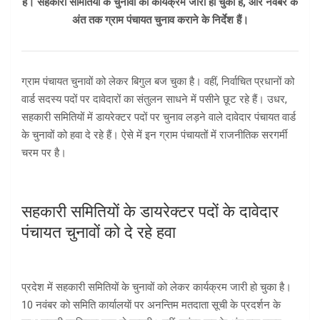
है। सहकारी समितियों के चुनावों का कार्यक्रम जारी हो चुका है, और नवंबर के
अंत तक ग्राम पंचायत चुनाव कराने के निर्देश हैं।
ग्राम पंचायत चुनावों को लेकर बिगुल बज चुका है। वहीं, निर्वाचित प्रधानों को
वार्ड सदस्य पदों पर दावेदारों का संतुलन साधने में पसीने छूट रहे हैं। उधर,
सहकारी समितियों में डायरेक्टर पदों पर चुनाव लड़ने वाले दावेदार पंचायत वार्ड
के चुनावों को हवा दे रहे हैं। ऐसे में इन ग्राम पंचायतों में राजनीतिक सरगर्मी
चरम पर है।
सहकारी समितियों के डायरेक्टर पदों के दावेदार
पंचायत चुनावों को दे रहे हवा
प्रदेश में सहकारी समितियों के चुनावों को लेकर कार्यक्रम जारी हो चुका है।
10 नवंबर को समिति कार्यालयाें पर अनन्तिम मतदाता सूची के प्रदर्शन के