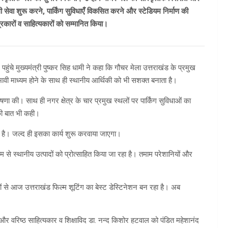
ली सेवा शुरू करने, पार्किंग सुविधाएँ विकसित करने और स्टेडियम निर्माण की
त्रकारों व साहित्यकारों को सम्मानित किया।
हुंचे मुख्यमंत्री पुष्कर सिह धामी ने कहा कि गौचर मेला उत्तराखंड के प्रमुख
रभावी माध्यम होने के साथ ही स्थानीय आर्थिकी को भी सशक्त बनाता है।
षणा की। साथ ही नगर क्षेत्र के चार प्रमुख स्थलों पर पार्किंग सुविधाओं का
की बात भी कही।
की है। जल्द ही इसका कार्य शुरू करवाया जाएगा।
 से स्थानीय उत्पादों को प्रोत्साहित किया जा रहा है। तमाम परेशानियों और
सों से आज उत्तराखंड फिल्म शूटिंग का बेस्ट डेस्टिनेशन बन रहा है। अब
न और वरिष्ठ साहित्यकार व शिक्षाविद डा. नन्द किशोर हटवाल को पंडित महेशानंद