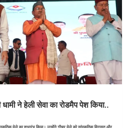
ी धामी ने हेली सेवा का रोडमैप पेश किया..
सांस्कृतिक मेले का शुभारंभ किया। उन्होंने गौचर मेले को सांस्कृतिक विरासत और