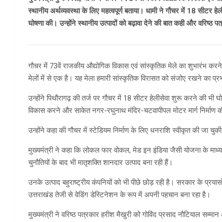
स्थानीय अर्थव्यवस्था के लिए महत्वपूर्ण बताया। धामी ने गौचर में 18 सीटर हे
घोषणा की। उन्होंने स्थानीय उत्पादों को बढ़ावा देने की बात कही और वरिष्ठ प
गौचर में 73वें राजकीय औद्योगिक विकास एवं सांस्कृतिक मेले का शुभारंभ करने प
मेलों में से एक है। यह मेला हमारी सांस्कृतिक विरासत को संजोए रखने का प्
उन्होंने पिथौरागढ़ की तर्ज पर गौचर में 18 सीटर हेलीसेवा शुरू करने की भी घो
विकास करने और साकेत नगर-रघुनाथ मंदिर-चटवापीपल मोटर मार्ग निर्माण 
उन्होंने कहा की गौचर में स्टेडियम निर्माण के लिए धनराशि स्वीकृत की जा चु
मुख्यमंत्री ने कहा कि लोकल फार वोकल, मेड इन इंडिया जैसी योजना के माध्यम
चुनौतियों के बाद भी मातृशक्ति शानदार उत्पाद बना रही हैं।
उनके उत्पाद बहुराष्ट्रीय कंपनियों को भी पीछे छोड़ रही है। सरकार के प्रया
उत्तराखंड तेजी से वेडिंग डेस्टिनेशन के रूप में अपनी पहचान बना रहा है।
मुख्यमंत्री ने वरिष्ठ पत्रकार हरीश मैखुरी को गोविंद प्रसाद नौटियाल सम्मा