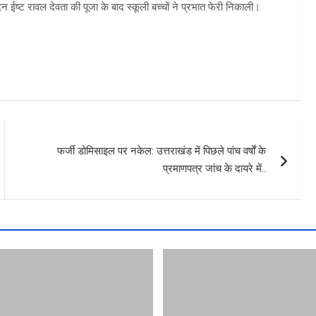
िन ईष्ट रावल देवता की पूजा के बाद स्कूली बच्चों ने प्रभात फेरी निकाली।
फर्जी डोमिसाइल पर नकेल: उत्तराखंड में पिछले पांच वर्षों के
प्रमाणपत्र जांच के दायरे में..