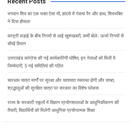
c
Recent Posts
h
भगवान शिव का एक भक्त ऐसा भी, हादसे में गंवाया पैर और हाथ, शिवभक्ति
ने दिया हौसला
कानूनी लड़ाई के बीच निगमों से आई खुशखबरी, कर्मी बोले- ऊर्जा निगमों से
सीखें विभाग
उत्तराखंड कांग्रेस की नई कार्यकारिणी घोषित, इन नेताओं को मिली ये
जिम्मेदारी, 5 नई समितियां की गठित
चारधाम यात्रा मार्गों पर सुरक्षा और यातायात व्यवस्था होगी और सख्त,
श्रद्धालुओं की सुरक्षित यात्रा पर सरकार का विशेष फोकस
राज्य के सरकारी स्कूलों में विज्ञान प्रयोगशालाओं के आधुनिकीकरण की
तैयारी, विद्यार्थियों को मिलेगी आधुनिक प्रयोगात्मक शिक्षा