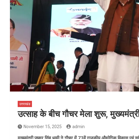
उत्तराखंड
उत्साह के बीच गौचर मेला शुरू, मुख्यमंत्र
November 15, 2025
admin
मुख्यमंत्री पुष्कर सिंह धामी ने गौचर में 73वें राजकीय औद्योगिक विकास एवं 