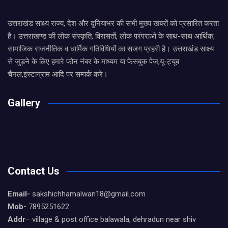
उत्तराखंड साक्ष्य राज्य, देश और दुनियाभर की सभी मुख्य खबरों को प्रसारित करता
है। उत्तराखण्ड की लोक संस्कृति, विरासतों, लोक परंपराओ के साथ-साथ आर्थिक,
सामाजिक राजनीतिक व धार्मिक गतिविधियों का सजग प्रहरी है। उत्तराखंड साक्ष्य
से जुड़ने के लिए हमारे फोन नंबर के माध्यम या फेसबुक पेज,यू-ट्यूब
चैनल,इंस्टाग्राम आदि पर सम्पर्क करे।
Gallery
Contact Us
Email-
sakshichhamalwan18@gmail.com
Mob-
7895251622
Addr
– village & post office balawala, dehradun near shiv