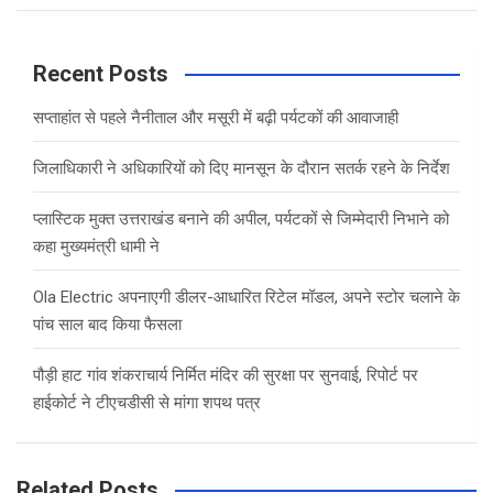
a
r
c
Recent Posts
h
सप्ताहांत से पहले नैनीताल और मसूरी में बढ़ी पर्यटकों की आवाजाही
जिलाधिकारी ने अधिकारियों को दिए मानसून के दौरान सतर्क रहने के निर्देश
प्लास्टिक मुक्त उत्तराखंड बनाने की अपील, पर्यटकों से जिम्मेदारी निभाने को
कहा मुख्यमंत्री धामी ने
Ola Electric अपनाएगी डीलर-आधारित रिटेल मॉडल, अपने स्टोर चलाने के
पांच साल बाद किया फैसला
पौड़ी हाट गांव शंकराचार्य निर्मित मंदिर की सुरक्षा पर सुनवाई, रिपोर्ट पर
हाईकोर्ट ने टीएचडीसी से मांगा शपथ पत्र
Related Posts