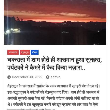
उत्तराखंड
देहरादून
मौसम
चकराता में शाम होते ही आसमान हुआ सुनहरा,
पर्यटकों ने कैमरे में कैद किया नज़ारा..
December 30, 2025
admin
देहरादून के चकराता में सूर्यास्त के समय आसमान में सुनहरी रोशनी छा गई।
इस अद्भुत दृश्य ने पर्यटकों को मंत्रमुग्ध कर दिया। शाम होते ही आसमान में
अनोखी सुनहरी आभा फैल गई, जिससे पर्यटक अपनी आंखें नहीं हटा पा रहे
थे। पर्यटकों ने इस खूबसूरत नज़ारे की खूब प्रशंसा की और कहा कि ऐसा