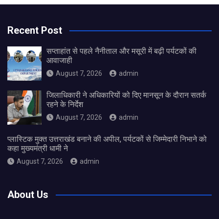
Recent Post
सप्ताहांत से पहले नैनीताल और मसूरी में बढ़ी पर्यटकों की
आवाजाही
August 7, 2026
admin
जिलाधिकारी ने अधिकारियों को दिए मानसून के दौरान सतर्क
रहने के निर्देश
August 7, 2026
admin
प्लास्टिक मुक्त उत्तराखंड बनाने की अपील, पर्यटकों से जिम्मेदारी निभाने को
कहा मुख्यमंत्री धामी ने
August 7, 2026
admin
About Us