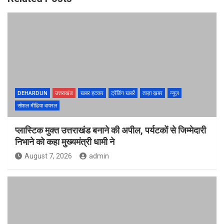
DEHARDUN
उत्तराखंड
खबर हटकर
ट्रेंडिंग खबरें
ताज़ा ख़बर
न्यूज़
सोशल मीडिया वायरल
प्लास्टिक मुक्त उत्तराखंड बनाने की अपील, पर्यटकों से जिम्मेदारी
निभाने को कहा मुख्यमंत्री धामी ने
August 7, 2026
admin