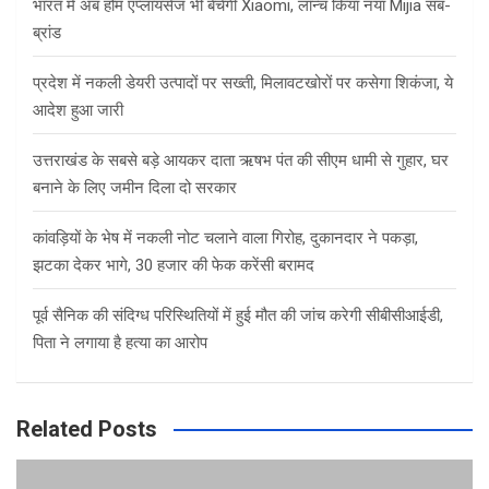
भारत में अब होम एप्लायंसेज भी बेचेगी Xiaomi, लॉन्च किया नया Mijia सब-
ब्रांड
प्रदेश में नकली डेयरी उत्पादों पर सख्ती, मिलावटखोरों पर कसेगा शिकंजा, ये
आदेश हुआ जारी
उत्तराखंड के सबसे बड़े आयकर दाता ऋषभ पंत की सीएम धामी से गुहार, घर
बनाने के लिए जमीन दिला दो सरकार
कांवड़ियों के भेष में नकली नोट चलाने वाला गिरोह, दुकानदार ने पकड़ा,
झटका देकर भागे, 30 हजार की फेक करेंसी बरामद
पूर्व सैनिक की संदिग्ध परिस्थितियों में हुई मौत की जांच करेगी सीबीसीआईडी,
पिता ने लगाया है हत्या का आरोप
Related Posts