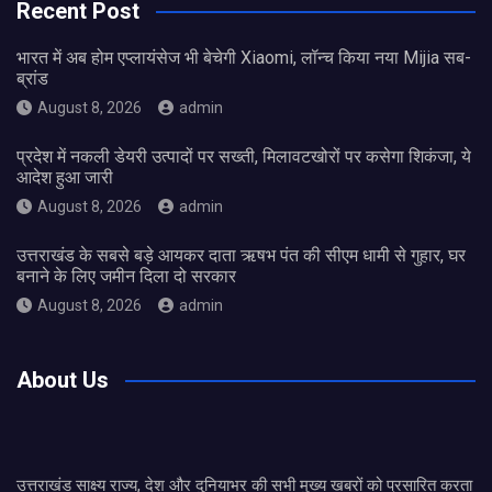
Recent Post
भारत में अब होम एप्लायंसेज भी बेचेगी Xiaomi, लॉन्च किया नया Mijia सब-
ब्रांड
August 8, 2026
admin
प्रदेश में नकली डेयरी उत्पादों पर सख्ती, मिलावटखोरों पर कसेगा शिकंजा, ये
आदेश हुआ जारी
August 8, 2026
admin
उत्तराखंड के सबसे बड़े आयकर दाता ऋषभ पंत की सीएम धामी से गुहार, घर
बनाने के लिए जमीन दिला दो सरकार
August 8, 2026
admin
About Us
उत्तराखंड साक्ष्य राज्य, देश और दुनियाभर की सभी मुख्य खबरों को प्रसारित करता