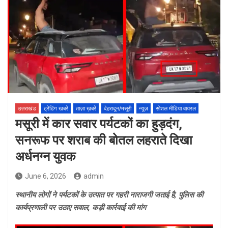
उत्तराखंड
ट्रेंडिंग खबरें
ताज़ा ख़बरें
देहरादून/मसूरी
न्यूज़
सोशल मीडिया वायरल
मसूरी में कार सवार पर्यटकों का हुड़दंग,
सनरूफ पर शराब की बोतल लहराते दिखा
अर्धनग्न युवक
June 6, 2026
admin
स्थानीय लोगों ने पर्यटकों के उत्पात पर गहरी नाराजगी जताई है, पुलिस की
कार्यप्रणाली पर उठाए सवाल, कड़ी कार्रवाई की मांग