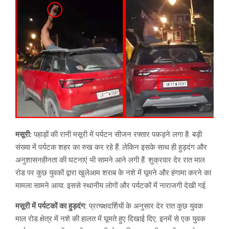
मसूरी:
पहाड़ों की रानी मसूरी में पर्यटन सीजन रफ्तार पकड़ने लगा है. बड़ी
संख्या में पर्यटक शहर का रुख कर रहे हैं. लेकिन इसके साथ ही हुड़दंग और
अनुशासनहीनता की घटनाएं भी सामने आने लगी हैं. शुक्रवार देर रात माल
रोड पर कुछ युवकों द्वारा खुलेआम शराब के नशे में घूमने और हंगामा करने का
मामला सामने आया. इससे स्थानीय लोगों और पर्यटकों में नाराजगी देखी गई.
मसूरी में पर्यटकों का हुड़दंग:
प्रत्यक्षदर्शियों के अनुसार देर रात कुछ युवक
माल रोड क्षेत्र में नशे की हालत में घूमते हुए दिखाई दिए. इनमें से एक युवक