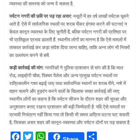
व्यवस्था की समस्या को जन्म दे सकता है.
पर्यटन नगरी की छवि पर पड़ रहा असर:
मसूरी में हर वर्ष लाखों पर्यटक घूमने
आते हैं. ऐसे में सार्वजनिक स्थलों पर शराब पीकर हंगामा करने की घटनाएं न
केवल कानून व्यवस्था के लिए चुनौती हैं, बल्कि पर्यटन नगरी की प्रतिष्ठा पर
भी प्रतिकूल प्रभाव डालती हैं. स्थानीय लोगों का मानना है कि ऐसे मामलों में
तत्काल कार्रवाई कर कड़ा संदेश दिया जाना चाहिए, ताकि अन्य लोग भी नियमों
का उल्लंघन करने से बचें.
कड़ी कार्रवाई की मांग:
नागरिकों ने पुलिस प्रशासन से मांग की है कि माल
रोड, लाइब्रेरी चौक, पिक्चर पैलेस और अन्य प्रमुख पर्यटन स्थलों पर
रात्रिकालीन गश्त बढ़ाई जाए तथा सार्वजनिक स्थानों पर शराब पीने, नशे में
वाहन चलाने और हुड़दंग करने वालों के खिलाफ सख्त कार्रवाई की जाए.
स्थानीय लोगों का कहना है कि पर्यटन सीजन के दौरान शहर की सुरक्षा और
अनुशासन बनाए रखना प्रशासन की बड़ी जिम्मेदारी है. यदि ऐसे मामलों पर
प्रभावी नियंत्रण नहीं किया गया तो किसी भी समय अप्रिय घटना घट सकती
है, जिसका असर शहर की कानून-व्यवस्था और पर्यटन दोनों पर पड़ सकता है.
F
T
W
S
Share