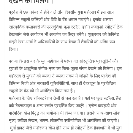
देखने को मिलेगा।
प्रदेश में छह नवंबर से होने वाले तीन दिवसीय युवा महोत्सव में इस साल
विभिन्न स्कूलों कॉलेजों और विवि के बैंड धमाल मचाएंगे। इसके अलावा
सांस्कृतिक कलाकारों की प्रस्तुतियां, फूड स्टॉल, ड्रोन कबड्डी, स्पोर्ट्स टेक
हैकाथॉन जैसे आयोजन भी आकर्षण का केंद्र बनेंगे। शुक्रवार को कैबिनेट
मंत्री रेखा आर्या ने अधिकारियों के साथ बैठक में तैयारियों को अंतिम रूप
दिया।
बताया कि इस बार के युवा महोत्सव में परंपरागत सांस्कृतिक प्रस्तुतियों और
युवाओं के आधुनिक संगीत-नृत्य का मिला-जुला संगम देखने को मिलेगा। इस
महोत्सव से युवाओं को ज्यादा से ज्यादा संख्या में जोड़ने के लिए प्रदेश की
विभिन्न निजी और सरकारी यूनिवर्सिटियों, साथ ही देहरादून के प्रतिष्ठित
स्कूलों के बैंड को भी आमंत्रित किया गया है।
महोत्सव के लिए रजिस्ट्रेशन तेजी से चल रहा है। यहां पर फूड स्टॉल्स, हैंड
वर्क टेक्सटाइल व अन्य स्टॉल प्रदर्शित किए जाएंगे। ड्रोन कबड्डी और
पारंपरिक खेल पिट्ठू का आयोजन भी किया जाएगा। इसके साथ-साथ लोक
नृत्य, कविता लेखन, भाषण, लोकगीत प्रतियोगिता भी आयोजित की जाएगी।
मुर्गा झपट जैसे मनोरंजन खेल होंगे साथ ही स्पोर्ट्स टेक हैकाथाॅन में भी युवा