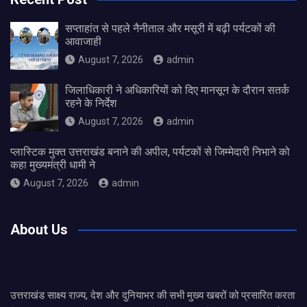
सप्ताहांत से पहले नैनीताल और मसूरी में बढ़ी पर्यटकों की
आवाजाही
August 7, 2026
admin
जिलाधिकारी ने अधिकारियों को दिए मानसून के दौरान सतर्क
रहने के निर्देश
August 7, 2026
admin
प्लास्टिक मुक्त उत्तराखंड बनाने की अपील, पर्यटकों से जिम्मेदारी निभाने को
कहा मुख्यमंत्री धामी ने
August 7, 2026
admin
About Us
उत्तराखंड साक्ष्य राज्य, देश और दुनियाभर की सभी मुख्य खबरों को प्रसारित करता