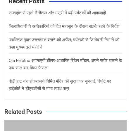
c
Recent Posts
h
सप्ताहांत से पहले नैनीताल और मसूरी में बढ़ी पर्यटकों की आवाजाही
जिलाधिकारी ने अधिकारियों को दिए मानसून के दौरान सतर्क रहने के निर्देश
प्लास्टिक मुक्त उत्तराखंड बनाने की अपील, पर्यटकों से जिम्मेदारी निभाने को
कहा मुख्यमंत्री धामी ने
Ola Electric अपनाएगी डीलर-आधारित रिटेल मॉडल, अपने स्टोर चलाने के
पांच साल बाद किया फैसला
पौड़ी हाट गांव शंकराचार्य निर्मित मंदिर की सुरक्षा पर सुनवाई, रिपोर्ट पर
हाईकोर्ट ने टीएचडीसी से मांगा शपथ पत्र
Related Posts