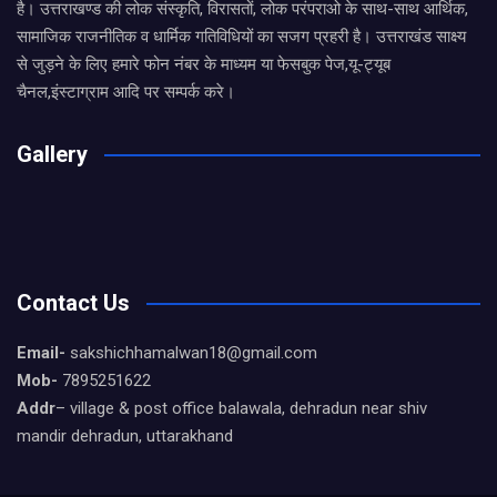
है। उत्तराखण्ड की लोक संस्कृति, विरासतों, लोक परंपराओ के साथ-साथ आर्थिक,
सामाजिक राजनीतिक व धार्मिक गतिविधियों का सजग प्रहरी है। उत्तराखंड साक्ष्य
से जुड़ने के लिए हमारे फोन नंबर के माध्यम या फेसबुक पेज,यू-ट्यूब
चैनल,इंस्टाग्राम आदि पर सम्पर्क करे।
Gallery
Contact Us
Email-
sakshichhamalwan18@gmail.com
Mob-
7895251622
Addr
– village & post office balawala, dehradun near shiv
mandir dehradun, uttarakhand