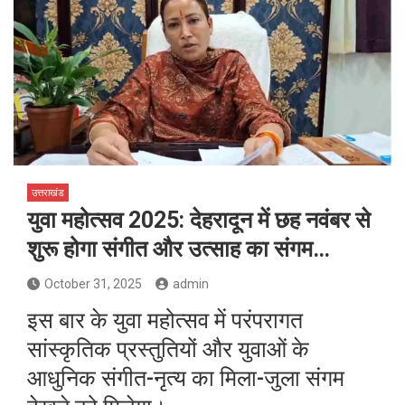
उत्तराखंड
युवा महोत्सव 2025: देहरादून में छह नवंबर से
शुरू होगा संगीत और उत्साह का संगम…
October 31, 2025
admin
इस बार के युवा महोत्सव में परंपरागत
सांस्कृतिक प्रस्तुतियों और युवाओं के
आधुनिक संगीत-नृत्य का मिला-जुला संगम