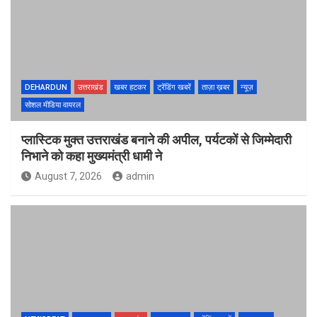
DEHARDUN
उत्तराखंड
खबर हटकर
ट्रेंडिंग खबरें
ताज़ा ख़बर
न्यूज़
सोशल मीडिया वायरल
प्लास्टिक मुक्त उत्तराखंड बनाने की अपील, पर्यटकों से जिम्मेदारी
निभाने को कहा मुख्यमंत्री धामी ने
August 7, 2026
admin