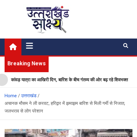
Skip
to
content
Uttarakhand Shakshya
My News Portal
Breaking News
कांवड़ यात्रा का आखिरी दिन, बारिश के बीच गंतव्य की ओर बढ़ रहे शिवभक्त
Home
उत्तराखंड
अचानक मौसम ने ली करवट, हरिद्वार में झमाझम बारिश से मिली गर्मी से निजात,
जलभराव से लोग परेशान