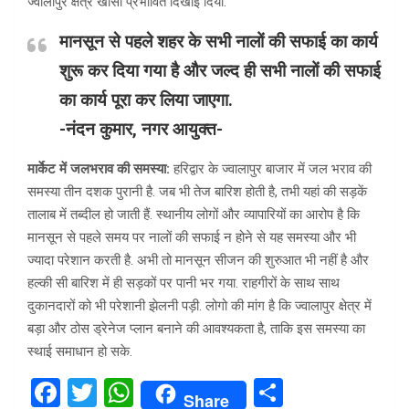
ज्वालापुर क्षेत्र खासा प्रभावित दिखाई दिया.
मानसून से पहले शहर के सभी नालों की सफाई का कार्य
शुरू कर दिया गया है और जल्द ही सभी नालों की सफाई
का कार्य पूरा कर लिया जाएगा.
-नंदन कुमार, नगर आयुक्त-
मार्केट में जलभराव की समस्या:
हरिद्वार के ज्वालापुर बाजार में जल भराव की
समस्या तीन दशक पुरानी है. जब भी तेज बारिश होती है, तभी यहां की सड़कें
तालाब में तब्दील हो जाती हैं. स्थानीय लोगों और व्यापारियों का आरोप है कि
मानसून से पहले समय पर नालों की सफाई न होने से यह समस्या और भी
ज्यादा परेशान करती है. अभी तो मानसून सीजन की शुरुआत भी नहीं है और
हल्की सी बारिश में ही सड़कों पर पानी भर गया. राहगीरों के साथ साथ
दुकानदारों को भी परेशानी झेलनी पड़ी. लोगो की मांग है कि ज्वालापुर क्षेत्र में
बड़ा और ठोस ड्रेनेज प्लान बनाने की आवश्यकता है, ताकि इस समस्या का
स्थाई समाधान हो सके.
F
T
W
S
Share