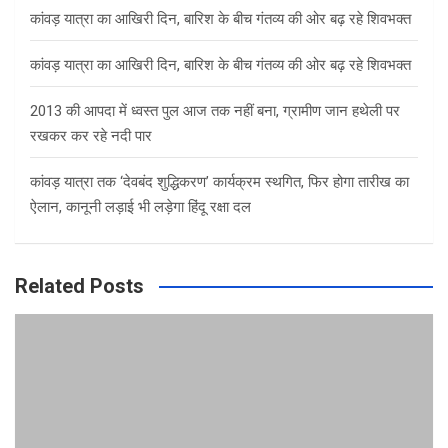
कांवड़ यात्रा का आखिरी दिन, बारिश के बीच गंतव्य की ओर बढ़ रहे शिवभक्त
कांवड़ यात्रा का आखिरी दिन, बारिश के बीच गंतव्य की ओर बढ़ रहे शिवभक्त
2013 की आपदा में ध्वस्त पुल आज तक नहीं बना, ग्रामीण जान हथेली पर
रखकर कर रहे नदी पार
कांवड़ यात्रा तक ‘देवबंद शुद्धिकरण’ कार्यक्रम स्थगित, फिर होगा तारीख का
ऐलान, कानूनी लड़ाई भी लड़ेगा हिंदू रक्षा दल
Related Posts