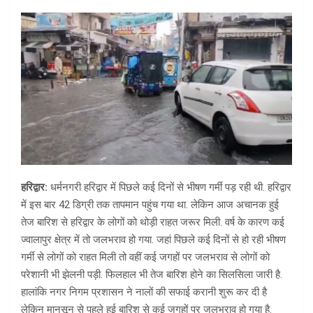
हरिद्वार:
धर्मनगरी हरिद्वार में पिछले कई दिनों से भीषण गर्मी पड़ रही थी. हरिद्वार
में इस बार 42 डिग्री तक तापमान पहुंच गया था. लेकिन आज अचानक हुई
तेज बारिश से हरिद्वार के लोगों को थोड़ी राहत जरूर मिली. वर्ष के कारण कई
ज्वालापुर क्षेत्र में तो जलभराव हो गया. जहां पिछले कई दिनों से हो रही भीषण
गर्मी से लोगों को राहत मिली तो वहीं कई जगहों पर जलभराव से लोगों को
परेशानी भी झेलनी पड़ी. फिलहाल भी तेज बारिश होने का सिलसिला जारी है.
हालांकि नगर निगम प्रशासन ने नालों की सफाई करानी शुरू कर दी है
लेकिन मानसून से पहले हुई बारिश से कई जगहों पर जलभराव हो गया है.