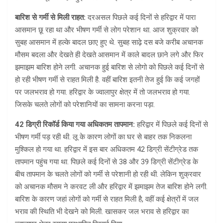
बारिश से गर्मी से मिली राहत:
दरअसल पिछले कई दिनों से हरिद्वार में पारा
आसमान छू रहा था और भीषण गर्मी से लोग परेशान था. आज शुक्रवार को
सुबह आसमान में हल्के बादल छाए हुए थे. सुबह साढ़े दस बजे करीब अचानक
मौसम बदला और देखते ही देखते आसमान में काले बादल छाने लगे और फिर
झमाझम बारिश होने लगी. अचानक हुई बारिश से लोगो को पिछले कई दिनों से
हो रही भीषण गर्मी से राहत मिली है. वहीं बारिश इतनी तेज हुई कि कई जगहों
पर जलभराव हो गया. हरिद्वार के ज्वालापुर क्षेत्र में तो जलभराव हो गया.
जिसके चलते लोगों को परेशानियों का सामना करना पड़ा.
42 डिग्री रिकॉर्ड किया गया अधिकतम तापमान:
हरिद्वार में पिछले कई दिनों से
भीषण गर्मी पड़ रही थी. लू के कारण लोगों का घर से बाहर तक निकलना
मुश्किल हो गया था. हरिद्वार में इस बार अधिकतम 42 डिग्री सेंटीग्रेड तक
तापमान पहुंच गया था. पिछले कई दिनों से 38 और 39 डिग्री सेंटीग्रेड के
बीच तापमान के चलते लोगों को गर्मी से परेशानी हो रही थी. लेकिन शुक्रवार
को अचानक मौसम ने करवट ली और हरिद्वार में झमाझम तेज बारिश होने लगी.
बारिश के कारण जहां लोगों को गर्मी से राहत मिली है, वहीं कई क्षेत्रों में जल
भराव की स्थिति भी देखने को मिली. खासकर जल भराव से हरिद्वार का