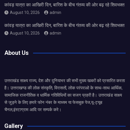
कांवड़ यात्रा का आखिरी दिन, बारिश के बीच गंतव्य की ओर बढ़ रहे शिवभक्त
August 10, 2026
admin
कांवड़ यात्रा का आखिरी दिन, बारिश के बीच गंतव्य की ओर बढ़ रहे शिवभक्त
August 10, 2026
admin
About Us
उत्तराखंड साक्ष्य राज्य, देश और दुनियाभर की सभी मुख्य खबरों को प्रसारित करता
है। उत्तराखण्ड की लोक संस्कृति, विरासतों, लोक परंपराओ के साथ-साथ आर्थिक,
सामाजिक राजनीतिक व धार्मिक गतिविधियों का सजग प्रहरी है। उत्तराखंड साक्ष्य
से जुड़ने के लिए हमारे फोन नंबर के माध्यम या फेसबुक पेज,यू-ट्यूब
चैनल,इंस्टाग्राम आदि पर सम्पर्क करे।
Gallery