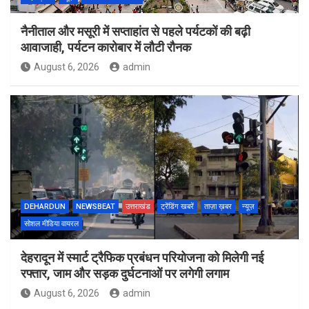
नैनीताल और मसूरी में सप्ताहांत से पहले पर्यटकों की बढ़ी
आवाजाही, पर्यटन कारोबार में लौटी रौनक
August 6, 2026
admin
DEHARDUN
NEWSBEAT
उत्तराखंड
ट्रेंडिंग खबरें
ताज़ा ख़बर
न्यूज़
सोशल मीडिया वायरल
देहरादून में स्मार्ट ट्रैफिक प्रबंधन परियोजना को मिलेगी नई
रफ्तार, जाम और सड़क दुर्घटनाओं पर लगेगी लगाम
August 6, 2026
admin