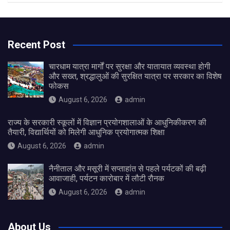
Recent Post
चारधाम यात्रा मार्गों पर सुरक्षा और यातायात व्यवस्था होगी
और सख्त, श्रद्धालुओं की सुरक्षित यात्रा पर सरकार का विशेष
फोकस
August 6, 2026
admin
राज्य के सरकारी स्कूलों में विज्ञान प्रयोगशालाओं के आधुनिकीकरण की
तैयारी, विद्यार्थियों को मिलेगी आधुनिक प्रयोगात्मक शिक्षा
August 6, 2026
admin
नैनीताल और मसूरी में सप्ताहांत से पहले पर्यटकों की बढ़ी
आवाजाही, पर्यटन कारोबार में लौटी रौनक
August 6, 2026
admin
About Us