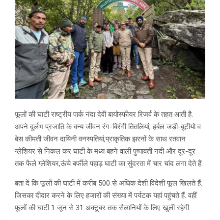
फूलों की घाटी राष्ट्रीय पार्क नंदा देवी बायोस्फीयर रिजर्व के तहत आती है.
अपने दुर्लभ प्रजाति के वन्य जीवन रंग-बिरंगी तितलियां, हर्बल जड़ी-बूटीयो व
बेस कीमती जीवन दायिनी वनस्पतियां,प्राकृतिक झरनों के साथ रतवान
ग्लेशियर से निकल कर घाटी के मध्य बहने वाली पुष्पावती नदी और दूर-दूर
तक फैले ग्लेशियर,ऊंचे बर्फीले पहाड़ घाटी का सुंदरता में चार चांद लगा देते हैं.
बता दें कि फूलों की घाटी में करीब 500 से अधिक देशी विदेशी फूल खिलते हैं.
जिसका दीदार करने के लिए हजारों की संख्या में पर्यटक यहां पहुंचते हैं. वहीं
फूलों की घाटी 1 जून से 31 अक्टूबर तक सैलानियों के लिए खुली रहेगी.