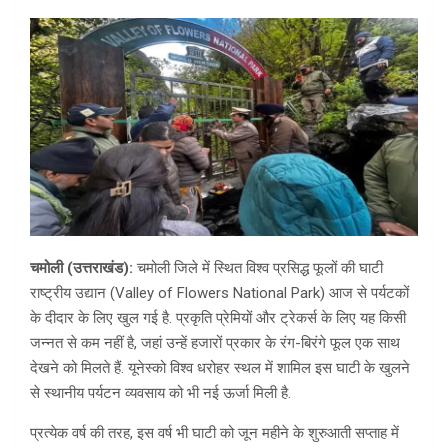
चमोली (उत्तराखंड):
चमोली जिले में स्थित विश्व प्रसिद्ध फूलों की घाटी
राष्ट्रीय उद्यान (Valley of Flowers National Park) आज से पर्यटकों
के दीदार के लिए खुल गई है. प्रकृति प्रेमियों और ट्रेकर्स के लिए यह किसी
जन्नत से कम नहीं है, जहां उन्हें हजारों प्रकार के रंग-बिरंगे फूल एक साथ
देखने को मिलते हैं. यूनेस्को विश्व धरोहर स्थल में शामिल इस घाटी के खुलने
से स्थानीय पर्यटन व्यवसाय को भी नई ऊर्जा मिली है.
प्रत्येक वर्ष की तरह, इस वर्ष भी घाटी को जून महीने के शुरुआती सप्ताह में