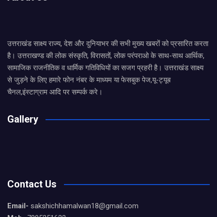
उत्तराखंड साक्ष्य राज्य, देश और दुनियाभर की सभी मुख्य खबरों को प्रसारित करता
है। उत्तराखण्ड की लोक संस्कृति, विरासतों, लोक परंपराओ के साथ-साथ आर्थिक,
सामाजिक राजनीतिक व धार्मिक गतिविधियों का सजग प्रहरी है। उत्तराखंड साक्ष्य
से जुड़ने के लिए हमारे फोन नंबर के माध्यम या फेसबुक पेज,यू-ट्यूब
चैनल,इंस्टाग्राम आदि पर सम्पर्क करे।
Gallery
Contact Us
Email-
sakshichhamalwan18@gmail.com