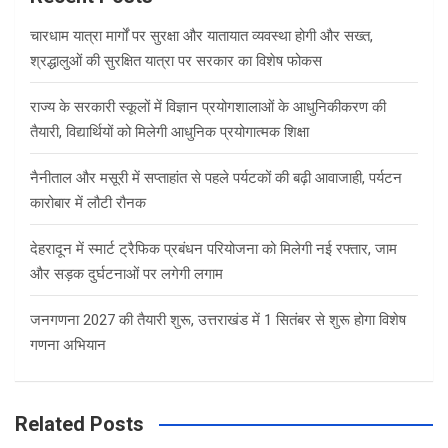
h
चारधाम यात्रा मार्गों पर सुरक्षा और यातायात व्यवस्था होगी और सख्त,
श्रद्धालुओं की सुरक्षित यात्रा पर सरकार का विशेष फोकस
राज्य के सरकारी स्कूलों में विज्ञान प्रयोगशालाओं के आधुनिकीकरण की
तैयारी, विद्यार्थियों को मिलेगी आधुनिक प्रयोगात्मक शिक्षा
नैनीताल और मसूरी में सप्ताहांत से पहले पर्यटकों की बढ़ी आवाजाही, पर्यटन
कारोबार में लौटी रौनक
देहरादून में स्मार्ट ट्रैफिक प्रबंधन परियोजना को मिलेगी नई रफ्तार, जाम
और सड़क दुर्घटनाओं पर लगेगी लगाम
जनगणना 2027 की तैयारी शुरू, उत्तराखंड में 1 सितंबर से शुरू होगा विशेष
गणना अभियान
Related Posts