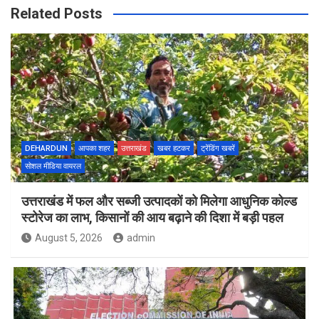
Related Posts
DEHARDUN
आपका शहर
उत्तराखंड
खबर हटकर
ट्रेंडिंग खबरें
सोशल मीडिया वायरल
उत्तराखंड में फल और सब्जी उत्पादकों को मिलेगा आधुनिक कोल्ड
स्टोरेज का लाभ, किसानों की आय बढ़ाने की दिशा में बड़ी पहल
August 5, 2026
admin