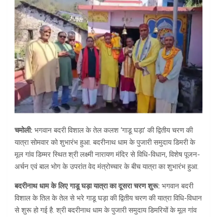
चमोली:
भगवान बदरी विशाल के तेल कलश ‘गाडू घड़ा’ की द्वितीय चरण की
यात्रा सोमवार को शुभारंभ हुआ. बदरीनाथ धाम के पुजारी समुदाय डिमरी के
मूल गांव डिम्मर स्थित श्री लक्ष्मी नारायण मंदिर से विधि-विधान, विशेष पूजन-
अर्चन एवं बाल भोग के उपरांत वेद मंत्रोच्चार के बीच यात्रा का शुभारंभ हुआ.
बदरीनाथ धाम के लिए गाडू घड़ा यात्रा का दूसरा चरण शुरू:
भगवान बदरी
विशाल के तिल के तेल से भरे गाडू घड़ा की द्वितीय चरण की यात्रा विधि-विधान
से शुरू हो गई है. श्री बदरीनाथ धाम के पुजारी समुदाय डिमरियों के मूल गांव