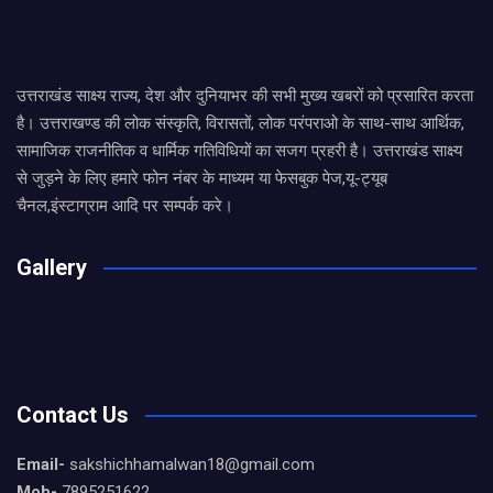
उत्तराखंड साक्ष्य राज्य, देश और दुनियाभर की सभी मुख्य खबरों को प्रसारित करता
है। उत्तराखण्ड की लोक संस्कृति, विरासतों, लोक परंपराओ के साथ-साथ आर्थिक,
सामाजिक राजनीतिक व धार्मिक गतिविधियों का सजग प्रहरी है। उत्तराखंड साक्ष्य
से जुड़ने के लिए हमारे फोन नंबर के माध्यम या फेसबुक पेज,यू-ट्यूब
चैनल,इंस्टाग्राम आदि पर सम्पर्क करे।
Gallery
Contact Us
Email-
sakshichhamalwan18@gmail.com
Mob-
7895251622