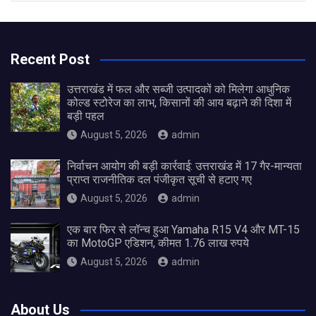
Recent Post
उत्तराखंड में फल और सब्जी उत्पादकों को मिलेगा आधुनिक
कोल्ड स्टोरेज का लाभ, किसानों की आय बढ़ाने की दिशा में
बड़ी पहल
August 5, 2026
admin
निर्वाचन आयोग की बड़ी कार्रवाई: उत्तराखंड में 17 गैर-मान्यता
प्राप्त राजनीतिक दल पंजीकृत सूची से हटाए गए
August 5, 2026
admin
एक बार फिर से लॉन्च हुआ Yamaha R15 V4 और MT-15
का MotoGP एडिशन, कीमत 1.76 लाख रुपये
August 5, 2026
admin
About Us