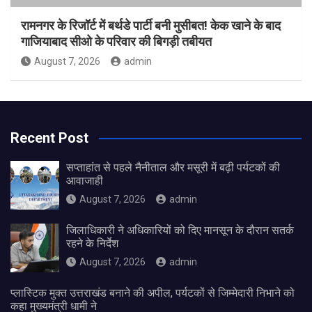
रामनगर के रिजॉर्ट में बर्थडे पार्टी बनी मुसीबत! केक खाने के बाद
गाजियाबाद सीओ के परिवार की बिगड़ी तबीयत
August 7, 2026
admin
Recent Post
सप्ताहांत से पहले नैनीताल और मसूरी में बढ़ी पर्यटकों की
आवाजाही
August 7, 2026
admin
जिलाधिकारी ने अधिकारियों को दिए मानसून के दौरान सतर्क
रहने के निर्देश
August 7, 2026
admin
प्लास्टिक मुक्त उत्तराखंड बनाने की अपील, पर्यटकों से जिम्मेदारी निभाने को
कहा मुख्यमंत्री धामी ने