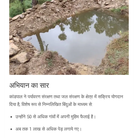
अभियान का सार
कांडपाल ने पर्यावरण संरक्षण तथा जल संरक्षण के क्षेत्र में सक्रिय योगदान
दिया है, विशेष रूप से निम्नलिखित बिंदुओं के माध्यम से:
उन्होंने 50 से अधिक गांवों में अपनी मुहिम फैलाई है।
अब तक 1 लाख से अधिक पेड़ लगाये गए।