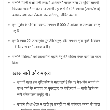
उन्होंने “पानी बोओ पानी उगाओ अभियान” नामक नारा एवं मुहिम चलायी,
जिसका लक्ष्य है — बंजर या खाली पड़े खेतों में छोटे-तालाब (खाल/खाव)
बनाकर वर्षा जल रोकना, जलस्रोत पुनर्जीवित करना।
इस मुहिम के परिणाम स्वरूप लगभग 5 000 से अधिक खाल/खाव बनाए
गए हैं।
इसके तहत 22 जलस्रोत पुनर्जीवित हुए, और लगभग सूख चुकी रिस्कन
नदी फिर से बहने लायक बनी।
उन्होंने महिलाओं की सहभागिता बढ़ाने हेतु 62 महिला मंगल दलों का गठन
किया।
खास बातें और महत्व
उनकी पहल इस दृष्टिकोण से महत्वपूर्ण है कि वह पेड़-पौधे लगाने के
साथ पानी के संचयन एवं पुनरुद्धार पर केंद्रित है — यानी सिर्फ वन
नहीं बल्कि जल समृद्धि भी।
उन्होंने शिक्षा क्षेत्र में रहते हुए छात्रों को भी पर्यावरण चेतना से जोड़ा