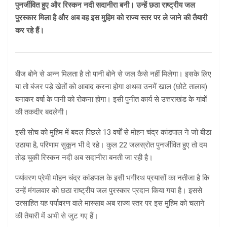
पुनर्जीवित हुए और रिस्कन नदी सदानीरा बनी। उन्हें छठा राष्ट्रीय जल
पुरस्कार मिला है और अब वह इस मुहिम को राज्य स्तर पर ले जाने की तैयारी
कर रहे हैं।
बीज बोने से अन्न मिलता है तो पानी बोने से जल कैसे नहीं मिलेगा। इसके लिए
या तो बंजर पड़े खेतों को आबाद करना होगा अथवा उनमें खाल (छोटे तालाब)
बनाकर वर्षा के पानी को रोकना होगा। इसी पुनीत कार्य से उत्तराखंड के गांवों
की तकदीर बदलेगी।
इसी सोच को मुहिम में बदल पिछले 13 वर्षों से मोहन चंद्र कांडपाल ने जो बीडा
उठाया है, परिणाम सुकून भी दे रहे। कुल 22 जलस्रोत पुनर्जीवित हुए तो दम
तोड़ चुकी रिस्कन नदी अब सदानीरा बनती जा रही है।
पर्यावरण प्रेमी मोहन चंद्र कांडपाल के इसी भगीरथ प्रयासों का नतीजा है कि
उन्हें मंगलवार को छठा राष्ट्रीय जल पुरस्कार प्रदान किया गया है। इससे
उत्साहित यह पर्यावरण वाले मास्साब अब राज्य स्तर पर इस मुहिम को चलाने
की तैयारी में अभी से जुट गए हैं।