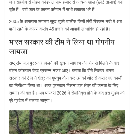
जन सहयोग से मोहन कांडपाल पांच हजार से अधिक खाल (छोटे तालाब) बना
चुके हैं। वर्षा जल के कारण वर्तमान में सभी लबालब भरे हैं।
2005 के आसपास लगभग सूख चुकी चालीस किमी लंबी रिस्कन नदी में अब
पानी रहने के कारण करीब 45 हजार की आबादी लाभांवित हो रही है।
भारत सरकार की टीम ने लिया था गोपनीय
जायजा
राष्ट्रीय जल पुरस्कार मिलने की सूचना जागरण की ओर से मिलने के बाद
मोहन कांडपाल बेहद प्रसन्न नजर आए। बताया कि बीते सितंबर भारत
सरकार की टीम ने क्षेत्र का गुपचुप दौरा कर उनकी ओर से कराए गए कार्यों
का निरीक्षण किया था। आज पुरस्कार मिलना इस क्षेत्र की जनता के लिए
सम्मान की बात है। अब फरवरी 2026 में सेवानिवृत्त होने के बाद इस मुहिम को
पूरे प्रदेश में चलाया जाएगा।