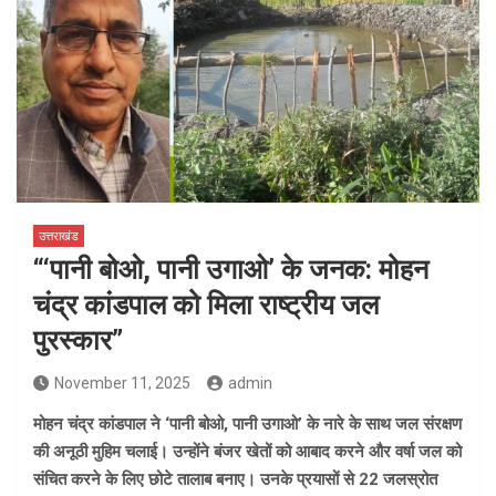
उत्तराखंड
“‘पानी बोओ, पानी उगाओ’ के जनक: मोहन
चंद्र कांडपाल को मिला राष्ट्रीय जल
पुरस्कार”
November 11, 2025
admin
मोहन चंद्र कांडपाल ने ‘पानी बोओ, पानी उगाओ’ के नारे के साथ जल संरक्षण
की अनूठी मुहिम चलाई। उन्होंने बंजर खेतों को आबाद करने और वर्षा जल को
संचित करने के लिए छोटे तालाब बनाए। उनके प्रयासों से 22 जलस्रोत