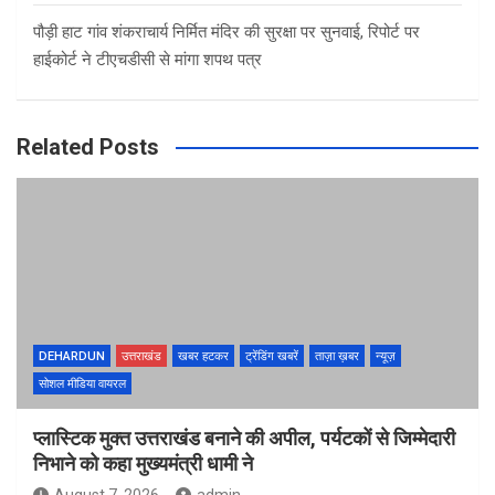
पौड़ी हाट गांव शंकराचार्य निर्मित मंदिर की सुरक्षा पर सुनवाई, रिपोर्ट पर
हाईकोर्ट ने टीएचडीसी से मांगा शपथ पत्र
Related Posts
DEHARDUN
उत्तराखंड
खबर हटकर
ट्रेंडिंग खबरें
ताज़ा ख़बर
न्यूज़
सोशल मीडिया वायरल
प्लास्टिक मुक्त उत्तराखंड बनाने की अपील, पर्यटकों से जिम्मेदारी
निभाने को कहा मुख्यमंत्री धामी ने