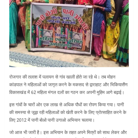
रोजगार की तलाश में पलायन से गांव खाली होते जा रहे थे। तब मोहन
कांडपाल ने महिलाओं को जागृत करने के मकसद से द्वाराहाट और भिकियासैंण
विकासखंड में 62 महिला मंगल दलों का गठन कर अपनी मुहिम आगे बढ़ाई।
इस गांवों के चारों ओर एक लाख से अधिक पौधों का रोपण किया गया। पानी
की समस्या से जूझ रही महिलाओं को खेती करने के लिए प्रोत्साहित करने के
लिए 2012 में पानी बोओ पानी उगाओ अभियान चलाया।
जो आज भी जारी है। इस अभियान के तहत अपने मित्रों को साथ लेकर और