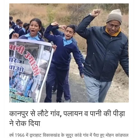
कानपुर से लौटे गांव, पलायन व पानी की पीड़ा
ने रोक दिया
वर्ष 1966 में द्वाराहाट विकासखंड के सुदूर कांडे गांव में पैदा हुए मोहन कांडपाल