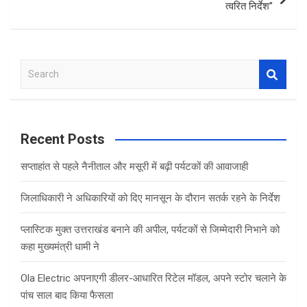
त्वरित निर्देश”
S
e
a
r
c
Recent Posts
h
सप्ताहांत से पहले नैनीताल और मसूरी में बढ़ी पर्यटकों की आवाजाही
जिलाधिकारी ने अधिकारियों को दिए मानसून के दौरान सतर्क रहने के निर्देश
प्लास्टिक मुक्त उत्तराखंड बनाने की अपील, पर्यटकों से जिम्मेदारी निभाने को
कहा मुख्यमंत्री धामी ने
Ola Electric अपनाएगी डीलर-आधारित रिटेल मॉडल, अपने स्टोर चलाने के
पांच साल बाद किया फैसला