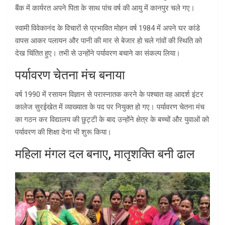
बैंक में कार्यरत अपने पिता के साथ पांच वर्ष की आयु में कानपुर चले गए।
स्वामी विवेकानंद के विचारों से प्रभावित मोहन वर्ष 1984 में अपने घर कांडे
वापस आकर पलायन और पानी की मार से बेजार हो चले गांवों की स्थिति को
देख चिंतित हुए। तभी से उन्होंने पर्यावरण बचाने का संकल्प लिया।
पर्यावरण चेतना मंच बनाया
वर्ष 1990 में रसायन विज्ञान से परास्नातक करने के पश्चात वह आदर्श इंटर
कालेज सुरईखेत में व्याख्याता के पद पर नियुक्त हो गए। पर्यावरण चेतना मंच
का गठन कर विद्यालय की छुट्टी के बाद उन्होंने क्षेत्र के बच्चों और युवाओं को
पर्यावरण की शिक्षा देना भी शुरू किया।
महिला मंगल दल बनाए, मातृशक्ति बनी ढाल