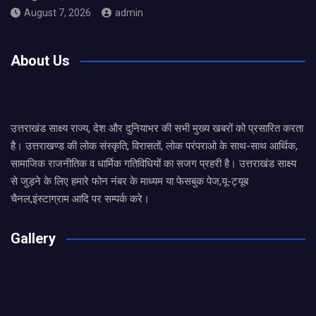
August 7, 2026
admin
About Us
उत्तराखंड साक्ष्य राज्य, देश और दुनियाभर की सभी मुख्य खबरों को प्रसारित करता
है। उत्तराखण्ड की लोक संस्कृति, विरासतों, लोक परंपराओ के साथ-साथ आर्थिक,
सामाजिक राजनीतिक व धार्मिक गतिविधियों का सजग प्रहरी है। उत्तराखंड साक्ष्य
से जुड़ने के लिए हमारे फोन नंबर के माध्यम या फेसबुक पेज,यू-ट्यूब
चैनल,इंस्टाग्राम आदि पर सम्पर्क करे।
Gallery