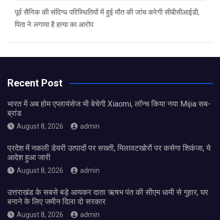
पूर्व सैनिक की संदिग्ध परिस्थितियों में हुई मौत की जांच करेगी सीबीसीआईडी,
पिता ने लगाया है हत्या का आरोप
Recent Post
भारत में अब होम एप्लायंसेज भी बेचेगी Xiaomi, लॉन्च किया नया Mijia सब-
ब्रांड
August 8, 2026
admin
प्रदेश में नकली डेयरी उत्पादों पर सख्ती, मिलावटखोरों पर कसेगा शिकंजा, ये
आदेश हुआ जारी
August 8, 2026
admin
उत्तराखंड के सबसे बड़े आयकर दाता ऋषभ पंत की सीएम धामी से गुहार, घर
बनाने के लिए जमीन दिला दो सरकार
August 8, 2026
admin