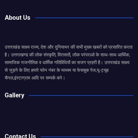
About Us
उत्तराखंड साक्ष्य राज्य, देश और दुनियाभर की सभी मुख्य खबरों को प्रसारित करता
है। उत्तराखण्ड की लोक संस्कृति, विरासतों, लोक परंपराओ के साथ-साथ आर्थिक,
सामाजिक राजनीतिक व धार्मिक गतिविधियों का सजग प्रहरी है। उत्तराखंड साक्ष्य
से जुड़ने के लिए हमारे फोन नंबर के माध्यम या फेसबुक पेज,यू-ट्यूब
चैनल,इंस्टाग्राम आदि पर सम्पर्क करे।
Gallery
Contact Us