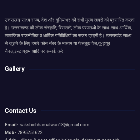
उत्तराखंड साक्ष्य राज्य, देश और दुनियाभर की सभी मुख्य खबरों को प्रसारित करता
है। उत्तराखण्ड की लोक संस्कृति, विरासतों, लोक परंपराओ के साथ-साथ आर्थिक,
सामाजिक राजनीतिक व धार्मिक गतिविधियों का सजग प्रहरी है। उत्तराखंड साक्ष्य
से जुड़ने के लिए हमारे फोन नंबर के माध्यम या फेसबुक पेज,यू-ट्यूब
चैनल,इंस्टाग्राम आदि पर सम्पर्क करे।
Gallery
Contact Us
Email-
sakshichhamalwan18@gmail.com
Mob-
7895251622