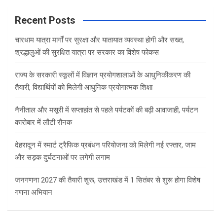
r
c
Recent Posts
h
चारधाम यात्रा मार्गों पर सुरक्षा और यातायात व्यवस्था होगी और सख्त,
श्रद्धालुओं की सुरक्षित यात्रा पर सरकार का विशेष फोकस
राज्य के सरकारी स्कूलों में विज्ञान प्रयोगशालाओं के आधुनिकीकरण की
तैयारी, विद्यार्थियों को मिलेगी आधुनिक प्रयोगात्मक शिक्षा
नैनीताल और मसूरी में सप्ताहांत से पहले पर्यटकों की बढ़ी आवाजाही, पर्यटन
कारोबार में लौटी रौनक
देहरादून में स्मार्ट ट्रैफिक प्रबंधन परियोजना को मिलेगी नई रफ्तार, जाम
और सड़क दुर्घटनाओं पर लगेगी लगाम
जनगणना 2027 की तैयारी शुरू, उत्तराखंड में 1 सितंबर से शुरू होगा विशेष
गणना अभियान