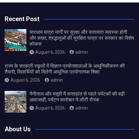
Recent Post
चारधाम यात्रा मार्गों पर सुरक्षा और यातायात व्यवस्था होगी
और सख्त, श्रद्धालुओं की सुरक्षित यात्रा पर सरकार का विशेष
फोकस
August 6, 2026
admin
राज्य के सरकारी स्कूलों में विज्ञान प्रयोगशालाओं के आधुनिकीकरण की
तैयारी, विद्यार्थियों को मिलेगी आधुनिक प्रयोगात्मक शिक्षा
August 6, 2026
admin
नैनीताल और मसूरी में सप्ताहांत से पहले पर्यटकों की बढ़ी
आवाजाही, पर्यटन कारोबार में लौटी रौनक
August 6, 2026
admin
About Us