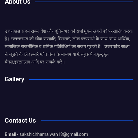
About Us
उत्तराखंड साक्ष्य राज्य, देश और दुनियाभर की सभी मुख्य खबरों को प्रसारित करता
है। उत्तराखण्ड की लोक संस्कृति, विरासतों, लोक परंपराओ के साथ-साथ आर्थिक,
सामाजिक राजनीतिक व धार्मिक गतिविधियों का सजग प्रहरी है। उत्तराखंड साक्ष्य
से जुड़ने के लिए हमारे फोन नंबर के माध्यम या फेसबुक पेज,यू-ट्यूब
चैनल,इंस्टाग्राम आदि पर सम्पर्क करे।
Gallery
Contact Us
Email-
sakshichhamalwan18@gmail.com