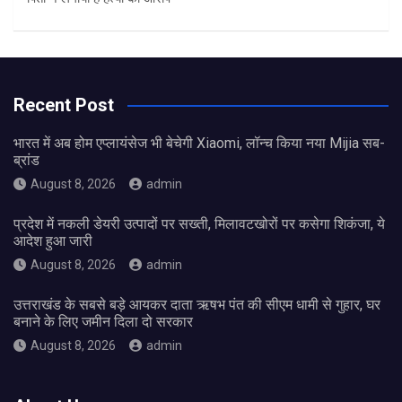
Recent Post
भारत में अब होम एप्लायंसेज भी बेचेगी Xiaomi, लॉन्च किया नया Mijia सब-
ब्रांड
August 8, 2026
admin
प्रदेश में नकली डेयरी उत्पादों पर सख्ती, मिलावटखोरों पर कसेगा शिकंजा, ये
आदेश हुआ जारी
August 8, 2026
admin
उत्तराखंड के सबसे बड़े आयकर दाता ऋषभ पंत की सीएम धामी से गुहार, घर
बनाने के लिए जमीन दिला दो सरकार
August 8, 2026
admin