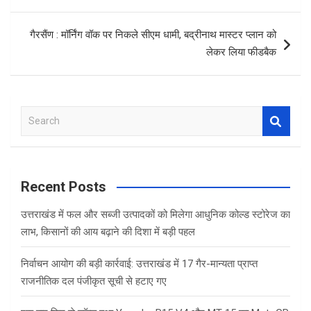
k
p
गैरसैंण : मॉर्निंग वॉक पर निकले सीएम धामी, बद्रीनाथ मास्टर प्लान को
लेकर लिया फीडबैक
S
e
a
r
c
Recent Posts
h
उत्तराखंड में फल और सब्जी उत्पादकों को मिलेगा आधुनिक कोल्ड स्टोरेज का
लाभ, किसानों की आय बढ़ाने की दिशा में बड़ी पहल
निर्वाचन आयोग की बड़ी कार्रवाई: उत्तराखंड में 17 गैर-मान्यता प्राप्त
राजनीतिक दल पंजीकृत सूची से हटाए गए