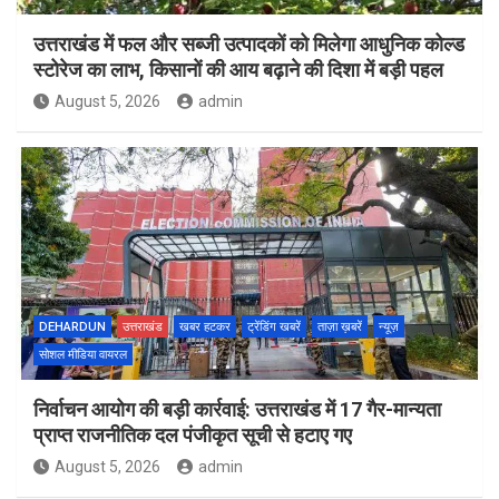
उत्तराखंड में फल और सब्जी उत्पादकों को मिलेगा आधुनिक कोल्ड
स्टोरेज का लाभ, किसानों की आय बढ़ाने की दिशा में बड़ी पहल
August 5, 2026
admin
DEHARDUN
उत्तराखंड
खबर हटकर
ट्रेंडिंग खबरें
ताज़ा ख़बरें
न्यूज़
सोशल मीडिया वायरल
निर्वाचन आयोग की बड़ी कार्रवाई: उत्तराखंड में 17 गैर-मान्यता
प्राप्त राजनीतिक दल पंजीकृत सूची से हटाए गए
August 5, 2026
admin