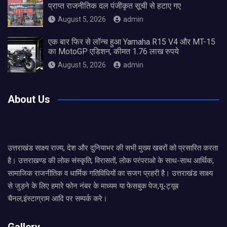
प्राप्त राजनीतिक दल पंजीकृत सूची से हटाए गए
August 5, 2026
admin
एक बार फिर से लॉन्च हुआ Yamaha R15 V4 और MT-15
का MotoGP एडिशन, कीमत 1.76 लाख रुपये
August 5, 2026
admin
About Us
उत्तराखंड साक्ष्य राज्य, देश और दुनियाभर की सभी मुख्य खबरों को प्रसारित करता
है। उत्तराखण्ड की लोक संस्कृति, विरासतों, लोक परंपराओ के साथ-साथ आर्थिक,
सामाजिक राजनीतिक व धार्मिक गतिविधियों का सजग प्रहरी है। उत्तराखंड साक्ष्य
से जुड़ने के लिए हमारे फोन नंबर के माध्यम या फेसबुक पेज,यू-ट्यूब
चैनल,इंस्टाग्राम आदि पर सम्पर्क करे।