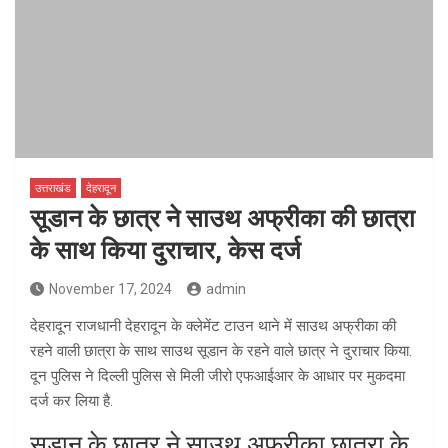
उत्तराखंड
देहरादून
सूडान के छात्र ने साउथ अफ्रीका की छात्रा
के साथ किया दुराचार, केस दर्ज
November 17, 2024
admin
देहरादून राजधानी देहरादून के क्लेमेंट टाउन थाने में साउथ अफ्रीका की
रहने वाली छात्रा के साथ साउथ सूडान के रहने वाले छात्र ने दुराचार किया.
दून पुलिस ने दिल्ली पुलिस से मिली जीरो एफआईआर के आधार पर मुकदमा
दर्ज कर लिया है.
सूडान के छात्र ने साउथ अफ्रीका छात्रा के