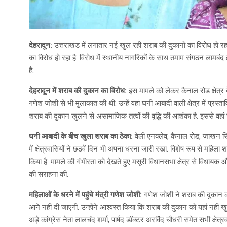
देहरादून:
उत्तराखंड में लगातार नई खुल रही शराब की दुकानों का विरोध हो र
का विरोध हो रहा है. विरोध में स्थानीय नागरिकों के साथ तमाम संगठन लामबंद 
है.
देहरादून में शराब की दुकान का विरोध:
इस मामले को लेकर कैनाल रोड क्षेत्र क
गणेश जोशी से भी मुलाकात की थी. उन्हें वहां घनी आबादी वाली क्षेत्र में प्रस्ता
शराब की दुकान खुलने से असामाजिक तत्वों की वृद्धि की आशंका है. इससे वहां रह
घनी आबादी के बीच खुला शराब का ठेका:
वेली एनक्लेव, कैनाल रोड, जाखन स्थ
में क्षेत्रवासियों ने छठवें दिन भी अपना धरना जारी रखा. विशेष रूप से महिल
किया है. मामले की गंभीरता को देखते हुए मसूरी विधानसभा क्षेत्र से विधायक 
की सराहना की.
महिलाओं के धरने में पहुंचे मंत्री गणेश जोशी:
गणेश जोशी ने शराब की दुकान क
आने नहीं दी जाएगी. उन्होंने आश्वस्त किया कि शराब की दुकान को यहां नहीं 
अड़े कांग्रेस नेता लालचंद शर्मा, पार्षद डॉक्टर अरविंद चौधरी समेत सभी क्षेत्