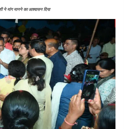
जोशी ने मांग मानने का आश्वासन दिया