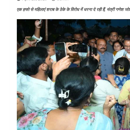
एक हफ्ते से महिलाएं शराब के ठेके के विरोध में धरना दे रही हैं, मंत्री गणेश 