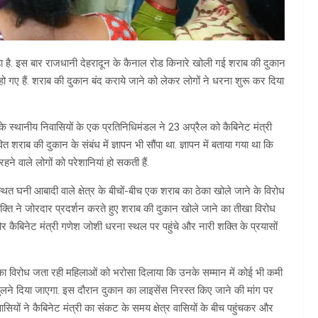
हा है. इस बार राजधानी देहरादून के कैनाल रोड किनारे खोली गई शराब की दुकान
हो गए हैं. शराब की दुकान बंद कराये जाने को लेकर लोगों ने धरना शुरू कर दिया
े स्थानीय निवासियों के एक प्रतिनिधिमंडल ने 23 अप्रैल को कैबिनेट मंत्री
वित शराब की दुकान के संबंध में ज्ञापन भी सौंपा था. ज्ञापन में बताया गया था कि
ने वाले लोगों को परेशानियां हो सकती हैं.
ित घनी आबादी वाले क्षेत्र के बीचों-बीच एक शराब का ठेका खोले जाने के विरोध
ा शक्ति ने जोरदार प्रदर्शन करते हुए शराब की दुकान खोले जाने का तीखा विरोध
और कैबिनेट मंत्री गणेश जोशी धरना स्थल पर पहुंचे और नारी शक्ति के प्रयासों
ा विरोध जता रही महिलाओं को भरोसा दिलाया कि उनके सम्मान में कोई भी कमी
खुलने दिया जाएगा. इस दौरान दुकान का लाइसेंस निरस्त किए जाने की मांग पर
रवासियों ने कैबिनेट मंत्री का संकट के समय क्षेत्र वासियों के बीच पहुंचकर और