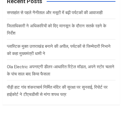
c
Recent Posts
h
सप्ताहांत से पहले नैनीताल और मसूरी में बढ़ी पर्यटकों की आवाजाही
जिलाधिकारी ने अधिकारियों को दिए मानसून के दौरान सतर्क रहने के
निर्देश
प्लास्टिक मुक्त उत्तराखंड बनाने की अपील, पर्यटकों से जिम्मेदारी निभाने
को कहा मुख्यमंत्री धामी ने
Ola Electric अपनाएगी डीलर-आधारित रिटेल मॉडल, अपने स्टोर चलाने
के पांच साल बाद किया फैसला
पौड़ी हाट गांव शंकराचार्य निर्मित मंदिर की सुरक्षा पर सुनवाई, रिपोर्ट पर
हाईकोर्ट ने टीएचडीसी से मांगा शपथ पत्र