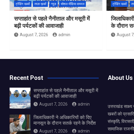
ट्रेंडिंग खबरें
ताज़ा ख़बरें
न्यूज़
सोशल मीडिया वायरल
ट्रेंडिंग खबरें
ता
सप्ताहांत से पहले नैनीताल और मसूरी में
जिलाधिकारी
बढ़ी पर्यटकों की आवाजाही
के दौरान सतर
August 7, 2026
admin
August 7
Recent Post
About Us
सप्ताहांत से पहले नैनीताल और मसूरी में
बढ़ी पर्यटकों की आवाजाही
August 7, 2026
admin
उत्तराखंड साक्ष्
खबरों को प्रसार
जिलाधिकारी ने अधिकारियों को दिए
संस्कृति, विरास
मानसून के दौरान सतर्क रहने के निर्देश
सामाजिक राजनीत
August 7, 2026
admin