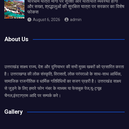
चारधाम यात्रा मार्गों पर सुरक्षा और यातायात व्यवस्था होगी
और सख्त, श्रद्धालुओं की सुरक्षित यात्रा पर सरकार का विशेष
फोकस
August 6, 2026
admin
About Us
उत्तराखंड साक्ष्य राज्य, देश और दुनियाभर की सभी मुख्य खबरों को प्रसारित करता
है। उत्तराखण्ड की लोक संस्कृति, विरासतों, लोक परंपराओ के साथ-साथ आर्थिक,
सामाजिक राजनीतिक व धार्मिक गतिविधियों का सजग प्रहरी है। उत्तराखंड साक्ष्य
से जुड़ने के लिए हमारे फोन नंबर के माध्यम या फेसबुक पेज,यू-ट्यूब
चैनल,इंस्टाग्राम आदि पर सम्पर्क करे।
Gallery