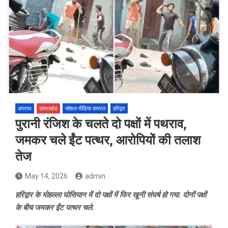
अपराध
उत्तराखंड
सोशल मीडिया वायरल
हरिद्वार
पुरानी रंजिश के चलते दो पक्षों में पथराव,
जमकर चले ईंट पत्थर, आरोपियों की तलाश
तेज
May 14, 2026
admin
हरिद्वार के मोहल्ला घोसियान में दो पक्षों में फिर खूनी संघर्ष हो गया. दोनों पक्षों
के बीच जमकर ईंट पत्थर चले.