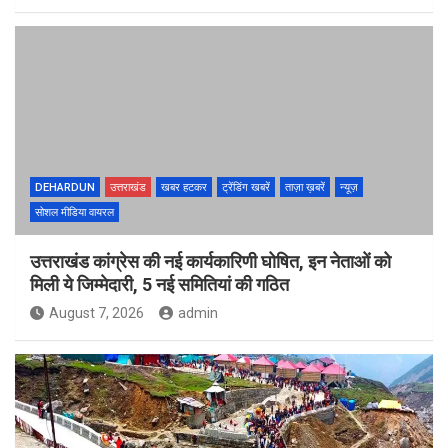
DEHARDUN
उत्तराखंड
खबर हटकर
ट्रेंडिंग खबरें
ताज़ा ख़बरें
न्यूज़
सोशल मीडिया वायरल
उत्तराखंड कांग्रेस की नई कार्यकारिणी घोषित, इन नेताओं को
मिली ये जिम्मेदारी, 5 नई समितियां की गठित
August 7, 2026
admin