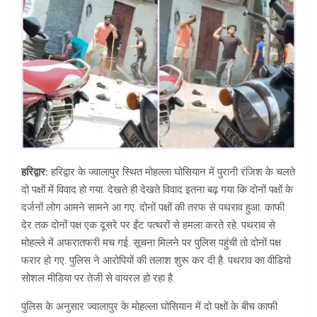
हरिद्वार:
हरिद्वार के ज्वालापुर स्थित मोहल्ला घोसियान में पुरानी रंजिश के चलते
दो पक्षों में विवाद हो गया. देखते ही देखते विवाद इतना बढ़ गया कि दोनों पक्षों के
दर्जनों लोग आमने सामने आ गए. दोनों पक्षों की तरफ से पथराव हुआ. काफी
देर तक दोनों पक्ष एक दूसरे पर ईंट पत्थरों से हमला करते रहे. पथराव से
मोहल्ले में अफरातफरी मच गई. सूचना मिलने पर पुलिस पहुंची तो दोनों पक्ष
फरार हो गए. पुलिस ने आरोपियों की तलाश शुरू कर दी है. पथराव का वीडियो
सोशल मीडिया पर तेजी से वायरल हो रहा है.
पुलिस के अनुसार ज्वालापुर के मोहल्ला घोसियान में दो पक्षों के बीच काफी