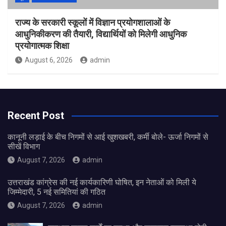
राज्य के सरकारी स्कूलों में विज्ञान प्रयोगशालाओं के
आधुनिकीकरण की तैयारी, विद्यार्थियों को मिलेगी आधुनिक
प्रयोगात्मक शिक्षा
August 6, 2026
admin
Recent Post
कानूनी लड़ाई के बीच निगमों से आई खुशखबरी, कर्मी बोले- ऊर्जा निगमों से
सीखें विभाग
August 7, 2026
admin
उत्तराखंड कांग्रेस की नई कार्यकारिणी घोषित, इन नेताओं को मिली ये
जिम्मेदारी, 5 नई समितियां की गठित
August 7, 2026
admin