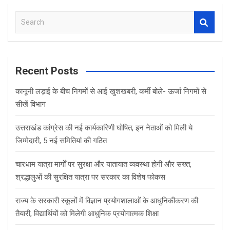
S
e
a
r
c
Recent Posts
h
कानूनी लड़ाई के बीच निगमों से आई खुशखबरी, कर्मी बोले- ऊर्जा निगमों से
सीखें विभाग
उत्तराखंड कांग्रेस की नई कार्यकारिणी घोषित, इन नेताओं को मिली ये
जिम्मेदारी, 5 नई समितियां की गठित
चारधाम यात्रा मार्गों पर सुरक्षा और यातायात व्यवस्था होगी और सख्त,
श्रद्धालुओं की सुरक्षित यात्रा पर सरकार का विशेष फोकस
राज्य के सरकारी स्कूलों में विज्ञान प्रयोगशालाओं के आधुनिकीकरण की
तैयारी, विद्यार्थियों को मिलेगी आधुनिक प्रयोगात्मक शिक्षा