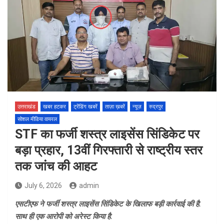
उत्तराखंड
खबर हटकर
ट्रेंडिंग खबरें
ताज़ा ख़बरें
न्यूज़
रुद्रपुर
सोशल मीडिया वायरल
STF का फर्जी शस्त्र लाइसेंस सिंडिकेट पर
बड़ा प्रहार, 13वीं गिरफ्तारी से राष्ट्रीय स्तर
तक जांच की आहट
July 6, 2026
admin
एसटीएफ ने फर्जी शस्त्र लाइसेंस सिंडिकेट के खिलाफ बड़ी कार्रवाई की है.
साथ ही एक आरोपी को अरेस्ट किया है.