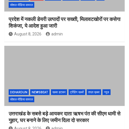
सोशल मीडिया वायरल
प्रदेश में नकली डेयरी उत्पादों पर सख्ती, मिलावटखोरों पर कसेगा
शिकंजा, ये आदेश हुआ जारी
August 8, 2026
admin
DEHARDUN
NEWSBEAT
खबर हटकर
ट्रेंडिंग खबरें
ताज़ा ख़बर
न्यूज़
सोशल मीडिया वायरल
उत्तराखंड के सबसे बड़े आयकर दाता ऋषभ पंत की सीएम धामी से
गुहार, घर बनाने के लिए जमीन दिला दो सरकार
August 8, 2026
admin