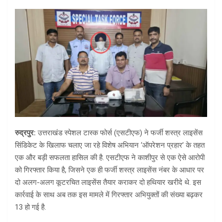
रुद्रपुर:
उत्तराखंड स्पेशल टास्क फोर्स (एसटीएफ) ने फर्जी शस्त्र लाइसेंस
सिंडिकेट के खिलाफ चलाए जा रहे विशेष अभियान ‘ऑपरेशन प्रहार’ के तहत
एक और बड़ी सफलता हासिल की है. एसटीएफ ने काशीपुर से एक ऐसे आरोपी
को गिरफ्तार किया है, जिसने एक ही फर्जी शस्त्र लाइसेंस नंबर के आधार पर
दो अलग-अलग कूटरचित लाइसेंस तैयार कराकर दो हथियार खरीदे थे. इस
कार्रवाई के साथ अब तक इस मामले में गिरफ्तार अभियुक्तों की संख्या बढ़कर
13 हो गई है.