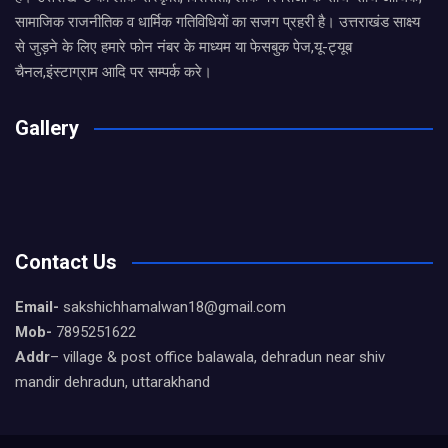
सामाजिक राजनीतिक व धार्मिक गतिविधियों का सजग प्रहरी है। उत्तराखंड साक्ष्य
से जुड़ने के लिए हमारे फोन नंबर के माध्यम या फेसबुक पेज,यू-ट्यूब
चैनल,इंस्टाग्राम आदि पर सम्पर्क करे।
Gallery
Contact Us
Email-
sakshichhamalwan18@gmail.com
Mob-
7895251622
Addr
– village & post office balawala, dehradun near shiv
mandir dehradun, uttarakhand