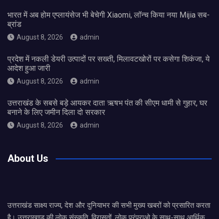
भारत में अब होम एप्लायंसेज भी बेचेगी Xiaomi, लॉन्च किया नया Mijia सब-
ब्रांड
August 8, 2026
admin
प्रदेश में नकली डेयरी उत्पादों पर सख्ती, मिलावटखोरों पर कसेगा शिकंजा, ये
आदेश हुआ जारी
August 8, 2026
admin
उत्तराखंड के सबसे बड़े आयकर दाता ऋषभ पंत की सीएम धामी से गुहार, घर
बनाने के लिए जमीन दिला दो सरकार
August 8, 2026
admin
About Us
उत्तराखंड साक्ष्य राज्य, देश और दुनियाभर की सभी मुख्य खबरों को प्रसारित करता
है। उत्तराखण्ड की लोक संस्कृति, विरासतों, लोक परंपराओ के साथ-साथ आर्थिक,