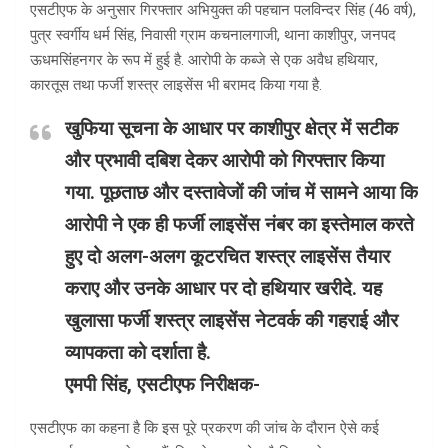
एसटीएफ के अनुसार गिरफ्तार अभियुक्त की पहचान पलविन्दर सिंह (46 वर्ष),
पुत्र स्वर्गीय धर्म सिंह, निवासी ग्राम कचनालगाजी, थाना काशीपुर, जनपद
ऊधमसिंहनगर के रूप में हुई है. आरोपी के कब्जे से एक अवैध हथियार,
कारतूस तथा फर्जी शस्त्र लाइसेंस भी बरामद किया गया है.
खुफिया सूचना के आधार पर काशीपुर क्षेत्र में सटीक
और प्रभावी दबिश देकर आरोपी को गिरफ्तार किया
गया. पूछताछ और दस्तावेजों की जांच में सामने आया कि
आरोपी ने एक ही फर्जी लाइसेंस नंबर का इस्तेमाल करते
हुए दो अलग-अलग कूटरचित शस्त्र लाइसेंस तैयार
कराए और उनके आधार पर दो हथियार खरीदे. यह
खुलासा फर्जी शस्त्र लाइसेंस नेटवर्क की गहराई और
व्यापकता को दर्शाता है.
एमपी सिंह, एसटीएफ निरीक्षक-
एसटीएफ का कहना है कि इस पूरे प्रकरण की जांच के दौरान ऐसे कई