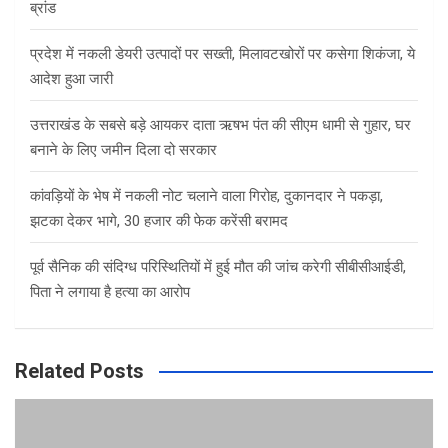
ब्रांड
प्रदेश में नकली डेयरी उत्पादों पर सख्ती, मिलावटखोरों पर कसेगा शिकंजा, ये
आदेश हुआ जारी
उत्तराखंड के सबसे बड़े आयकर दाता ऋषभ पंत की सीएम धामी से गुहार, घर
बनाने के लिए जमीन दिला दो सरकार
कांवड़ियों के भेष में नकली नोट चलाने वाला गिरोह, दुकानदार ने पकड़ा,
झटका देकर भागे, 30 हजार की फेक करेंसी बरामद
पूर्व सैनिक की संदिग्ध परिस्थितियों में हुई मौत की जांच करेगी सीबीसीआईडी,
पिता ने लगाया है हत्या का आरोप
Related Posts