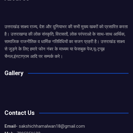
उत्तराखंड साक्ष्य राज्य, देश और दुनियाभर की सभी मुख्य खबरों को प्रसारित करता
है। उत्तराखण्ड की लोक संस्कृति, विरासतों, लोक परंपराओ के साथ-साथ आर्थिक,
सामाजिक राजनीतिक व धार्मिक गतिविधियों का सजग प्रहरी है। उत्तराखंड साक्ष्य
से जुड़ने के लिए हमारे फोन नंबर के माध्यम या फेसबुक पेज,यू-ट्यूब
चैनल,इंस्टाग्राम आदि पर सम्पर्क करे।
Gallery
Contact Us
Email-
sakshichhamalwan18@gmail.com