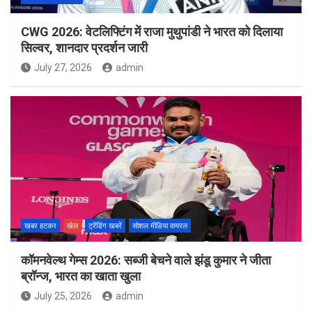
CWG 2026: वेटलिफ्टिंग में राजा मुथुपांडी ने भारत को दिलाया
सिल्वर, शानदार प्रदर्शन जारी
July 27, 2026
admin
खबर हटकर
खेल
ट्रेंडिंग खबरें
सोशल मीडिया वायरल
कॉमनवेल्थ गेम्स 2026: सब्जी बेचने वाले झंडू कुमार ने जीता
ब्रॉन्ज, भारत का खाता खुला
July 25, 2026
admin