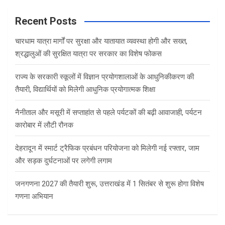
r
c
Recent Posts
h
चारधाम यात्रा मार्गों पर सुरक्षा और यातायात व्यवस्था होगी और सख्त,
श्रद्धालुओं की सुरक्षित यात्रा पर सरकार का विशेष फोकस
राज्य के सरकारी स्कूलों में विज्ञान प्रयोगशालाओं के आधुनिकीकरण की
तैयारी, विद्यार्थियों को मिलेगी आधुनिक प्रयोगात्मक शिक्षा
नैनीताल और मसूरी में सप्ताहांत से पहले पर्यटकों की बढ़ी आवाजाही, पर्यटन
कारोबार में लौटी रौनक
देहरादून में स्मार्ट ट्रैफिक प्रबंधन परियोजना को मिलेगी नई रफ्तार, जाम
और सड़क दुर्घटनाओं पर लगेगी लगाम
जनगणना 2027 की तैयारी शुरू, उत्तराखंड में 1 सितंबर से शुरू होगा विशेष
गणना अभियान