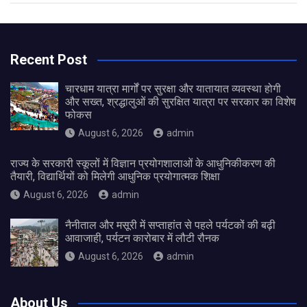
Recent Post
चारधाम यात्रा मार्गों पर सुरक्षा और यातायात व्यवस्था होगी
और सख्त, श्रद्धालुओं की सुरक्षित यात्रा पर सरकार का विशेष
फोकस
August 6, 2026
admin
राज्य के सरकारी स्कूलों में विज्ञान प्रयोगशालाओं के आधुनिकीकरण की
तैयारी, विद्यार्थियों को मिलेगी आधुनिक प्रयोगात्मक शिक्षा
August 6, 2026
admin
नैनीताल और मसूरी में सप्ताहांत से पहले पर्यटकों की बढ़ी
आवाजाही, पर्यटन कारोबार में लौटी रौनक
August 6, 2026
admin
About Us