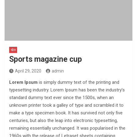
खेल
Sports magazine cup
April 29, 2020
admin
Lorem Ipsum
is simply dummy text of the printing and
typesetting industry. Lorem Ipsum has been the industry’s
standard dummy text ever since the 1500s, when an
unknown printer took a galley of type and scrambled it to
make a type specimen book. It has survived not only five
centuries, but also the leap into electronic typesetting,
remaining essentially unchanged. It was popularised in the
1960s with the release of Letraset sheets containing